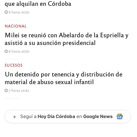
que alquilan en Córdoba
6 horas atrás
NACIONAL
Milei se reunió con Abelardo de la Espriella y
asistió a su asunción presidencial
6 horas atrás
SUCESOS
Un detenido por tenencia y distribución de
material de abuso sexual infantil
7 horas atrás
+
Seguí a
Hoy Día Córdoba
en
Google News