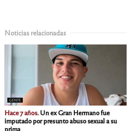
Noticias relacionadas
GENTE
Hace 7 años.
Un ex Gran Hermano fue
imputado por presunto abuso sexual a su
prima