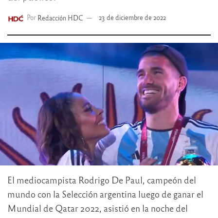
Por
Redacción HDC
23 de diciembre de 2022
El mediocampista Rodrigo De Paul, campeón del
mundo con la Selección argentina luego de ganar el
Mundial de Qatar 2022, asistió en la noche del