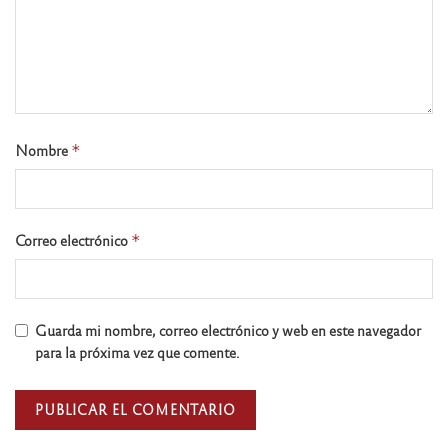
Nombre
*
Correo electrónico
*
Guarda mi nombre, correo electrónico y web en este navegador
para la próxima vez que comente.