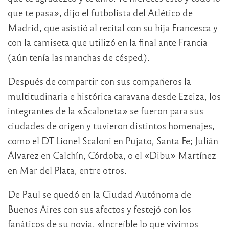
que te pasa», dijo el futbolista del Atlético de
Madrid, que asistió al recital con su hija Francesca y
con la camiseta que utilizó en la final ante Francia
(aún tenía las manchas de césped).
Después de compartir con sus compañeros la
multitudinaria e histórica caravana desde Ezeiza, los
integrantes de la «Scaloneta» se fueron para sus
ciudades de origen y tuvieron distintos homenajes,
como el DT Lionel Scaloni en Pujato, Santa Fe; Julián
Álvarez en Calchín, Córdoba, o el «Dibu» Martínez
en Mar del Plata, entre otros.
De Paul se quedó en la Ciudad Autónoma de
Buenos Aires con sus afectos y festejó con los
fanáticos de su novia. «Increíble lo que vivimos