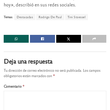
hoy», describió en sus redes sociales.
Temas:
Destacadas
Rodrigo De Paul
Tini Stoessel
Deja una respuesta
Tu dirección de correo electrónico no será publicada.
Los campos
obligatorios están marcados con
*
Comentario
*