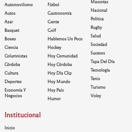
Mascotas
Automovilismo
Fútbol
Nacional
Autos
Gastronomía
Política
Azar
Gente
Rugby
Basquet
Golf
Salud
Boxeo
Hablemos Un Poco
Sociedad
Ciencia
Hockey
Sucesos
Columnistas
Hoy Comunidad
Tapa Del Día
Córdoba
Hoy Córdoba
Tecnología
Cultura
Hoy Día Clip
Tenis
Deportes
Hoy Mundo
Turismo
Economía Y
Hoy País
Negocios
Voley
Humor
Institucional
Inicio