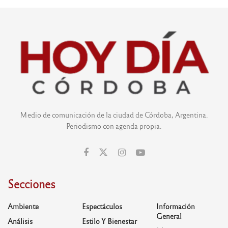
Medio de comunicación de la ciudad de Córdoba, Argentina.
Periodismo con agenda propia.
Secciones
Ambiente
Espectáculos
Información
General
Análisis
Estilo Y Bienestar