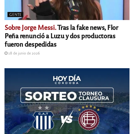
GENTE
Sobre Jorge Messi.
Tras la fake news, Flor
Peña renunció a Luzu y dos productoras
fueron despedidas
18 de junio de 2026