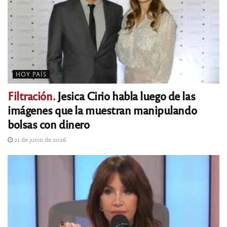
HOY PAÍS
Filtración.
Jesica Cirio habla luego de las
imágenes que la muestran manipulando
bolsas con dinero
21 de junio de 2026