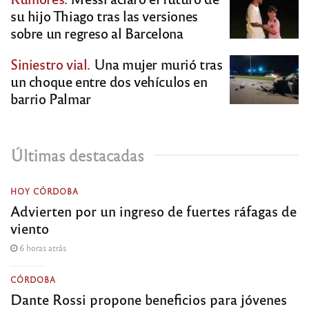
su hijo Thiago tras las versiones
sobre un regreso al Barcelona
Siniestro vial.
Una mujer murió tras
un choque entre dos vehículos en
barrio Palmar
Últimas destacadas
HOY CÓRDOBA
Advierten por un ingreso de fuertes ráfagas de
viento
6 horas atrás
CÓRDOBA
Dante Rossi propone beneficios para jóvenes