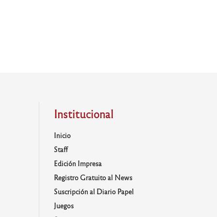
Institucional
Inicio
Staff
Edición Impresa
Registro Gratuito al News
Suscripción al Diario Papel
Juegos