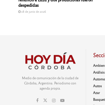
despedidas
18 de junio de 2026
Secc
Ambien
Análisis
Medio de comunicación de la ciudad de
Automo
Córdoba, Argentina. Periodismo con
Autos
agenda propia.
Azar
Basquet