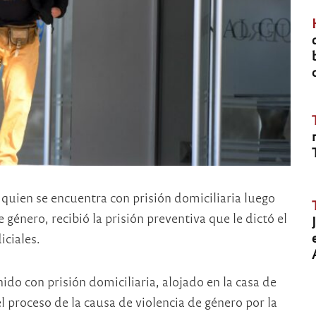
uien se encuentra con prisión domiciliaria luego
género, recibió la prisión preventiva que le dictó el
iciales.
do con prisión domiciliaria, alojado en la casa de
 proceso de la causa de violencia de género por la