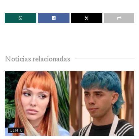
Noticias relacionadas
GENTE