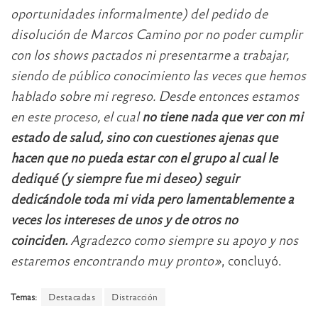
oportunidades informalmente) del pedido de
disolución de Marcos Camino por no poder cumplir
con los shows pactados ni presentarme a trabajar,
siendo de público conocimiento las veces que hemos
hablado sobre mi regreso. Desde entonces estamos
en este proceso, el cual
no tiene nada que ver con mi
estado de salud, sino con cuestiones ajenas que
hacen que no pueda estar con el grupo al cual le
dediqué (y siempre fue mi deseo) seguir
dedicándole toda mi vida pero lamentablemente a
veces los intereses de unos y de otros no
coinciden.
Agradezco como siempre su apoyo y nos
estaremos encontrando muy pronto»
, concluyó.
Temas:
Destacadas
Distracción