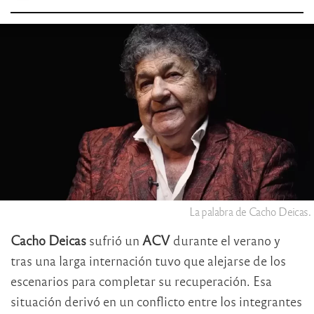
La palabra de Cacho Deicas.
Cacho Deicas
sufrió un
ACV
durante el verano y
tras una larga internación tuvo que alejarse de los
escenarios para completar su recuperación. Esa
situación derivó en un conflicto entre los integrantes