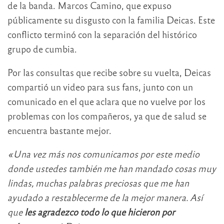
de la banda. Marcos Camino, que expuso
públicamente su disgusto con la familia Deicas. Este
conflicto terminó con la separación del histórico
grupo de cumbia.
Por las consultas que recibe sobre su vuelta, Deicas
compartió un video para sus fans, junto con un
comunicado en el que aclara que no vuelve por los
problemas con los compañeros, ya que de salud se
encuentra bastante mejor.
«Una vez más nos comunicamos por este medio
donde ustedes también me han mandado cosas muy
lindas, muchas palabras preciosas que me han
ayudado a restablecerme de la mejor manera. Así
que
les agradezco todo lo que hicieron por