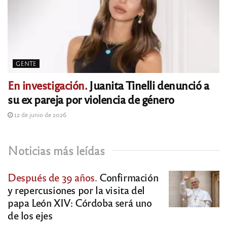
GENTE
En investigación.
Juanita Tinelli denunció a
su ex pareja por violencia de género
12 de junio de 2026
Noticias más leídas
Después de 39 años.
Confirmación
y repercusiones por la visita del
papa León XIV: Córdoba será uno
de los ejes