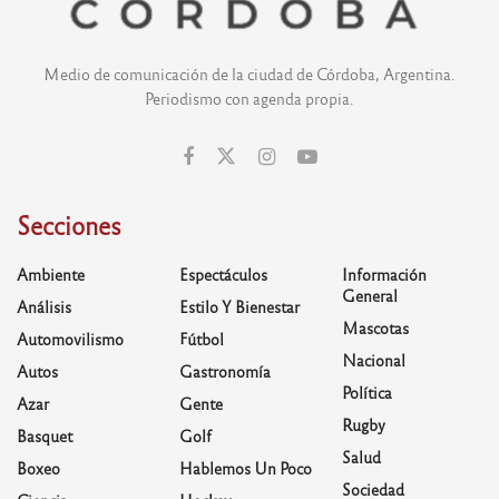
Medio de comunicación de la ciudad de Córdoba, Argentina.
Periodismo con agenda propia.
Secciones
Ambiente
Espectáculos
Información
General
Análisis
Estilo Y Bienestar
Mascotas
Automovilismo
Fútbol
Nacional
Autos
Gastronomía
Política
Azar
Gente
Rugby
Basquet
Golf
Salud
Boxeo
Hablemos Un Poco
Sociedad