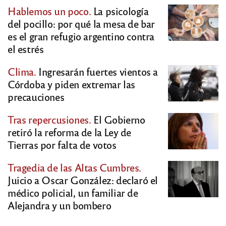
Hablemos un poco.
La psicología
del pocillo: por qué la mesa de bar
es el gran refugio argentino contra
el estrés
Clima.
Ingresarán fuertes vientos a
Córdoba y piden extremar las
precauciones
Tras repercusiones.
El Gobierno
retiró la reforma de la Ley de
Tierras por falta de votos
Tragedia de las Altas Cumbres.
Juicio a Oscar González: declaró el
médico policial, un familiar de
Alejandra y un bombero