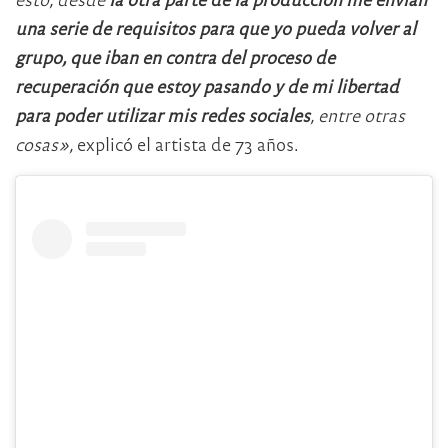
una serie de requisitos para que yo pueda volver al
grupo, que iban en contra del proceso de
recuperación que estoy pasando y de mi libertad
para poder utilizar mis redes sociales
, entre otras
cosas»,
explicó el artista de 73 años.