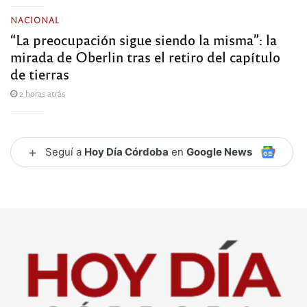
NACIONAL
“La preocupación sigue siendo la misma”: la
mirada de Oberlin tras el retiro del capítulo
de tierras
2 horas atrás
+
Seguí a
Hoy Día Córdoba
en
Google News