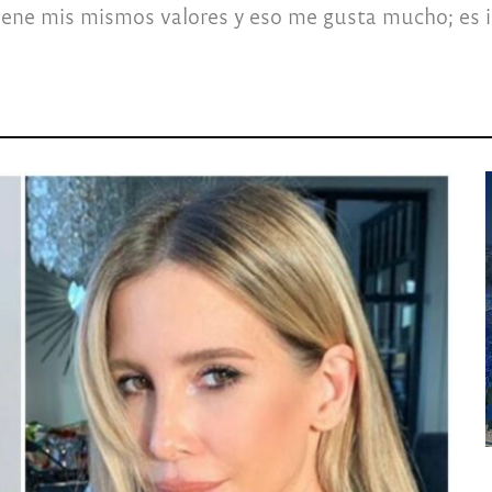
tiene mis mismos valores y eso me gusta mucho; es i