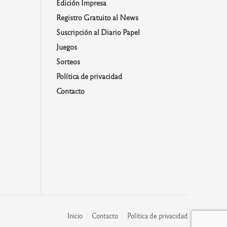
Edición Impresa
Registro Gratuito al News
Suscripción al Diario Papel
Juegos
Sorteos
Política de privacidad
Contacto
Inicio
Contacto
Política de privacidad