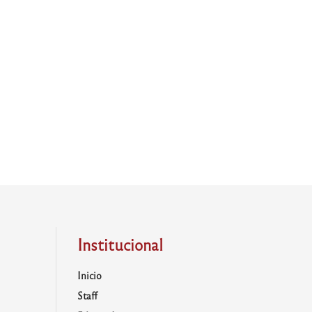
Institucional
Inicio
Staff