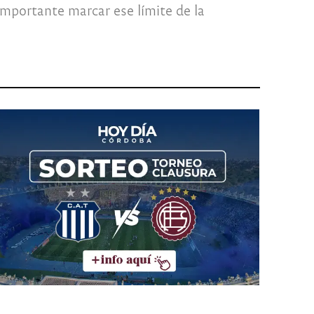
mportante marcar ese límite de la