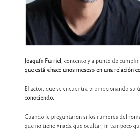
Joaquín Furriel
, contento y a punto de cumplir
que está «hace unos meses» en una relación co
El actor, que se encuentra promocionando su ú
conociendo
.
Cuando le preguntaron si los rumores del roman
que no tiene «nada que ocultar, ni tampoco qu