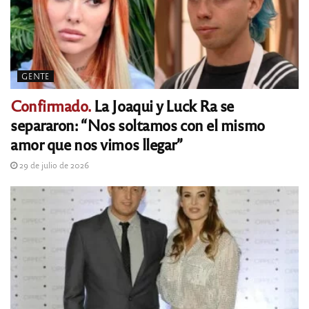
GENTE
Confirmado.
La Joaqui y Luck Ra se
separaron: “Nos soltamos con el mismo
amor que nos vimos llegar”
29 de julio de 2026