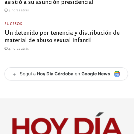
asistió a su asunción presidencial
4 horas atrás
SUCESOS
Un detenido por tenencia y distribución de
material de abuso sexual infantil
4 horas atrás
+
Seguí a
Hoy Día Córdoba
en
Google News