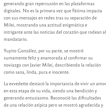
generando gran repercusión en las plataformas
digitales. No es la primera vez que Fátima impacta
con sus mensajes en redes tras su separación de
Milei, mostrando una actitud enigmática e
intrigante ante las noticias del corazón que rodean al
mandatario.
Yuyito González, por su parte, se mostró
sumamente feliz y enamorada al confirmar su
noviazgo con Javier Milei, describiendo la relación
como sana, linda, pura e inocente.
La exvedette destacó la importancia de vivir un amor
en esta etapa de su vida, siendo una bendición y
generando entusiasmo. Reconoció las dificultades
de una relación atípica pero se mostró agradecida y