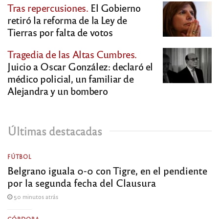
Tras repercusiones.
El Gobierno
retiró la reforma de la Ley de
Tierras por falta de votos
Tragedia de las Altas Cumbres.
Juicio a Oscar González: declaró el
médico policial, un familiar de
Alejandra y un bombero
Últimas destacadas
FÚTBOL
Belgrano iguala 0-0 con Tigre, en el pendiente
por la segunda fecha del Clausura
50 minutos atrás