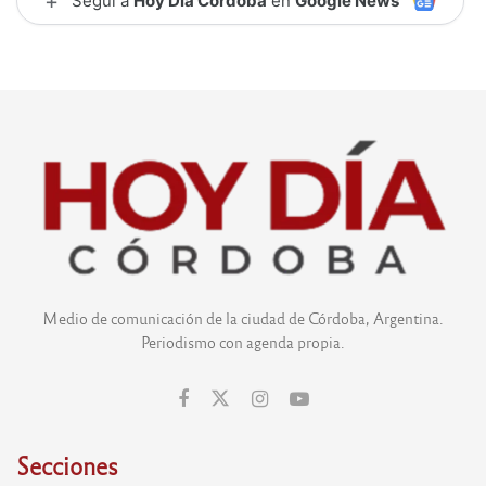
+
Seguí a
Hoy Día Córdoba
en
Google News
Medio de comunicación de la ciudad de Córdoba, Argentina.
Periodismo con agenda propia.
Secciones