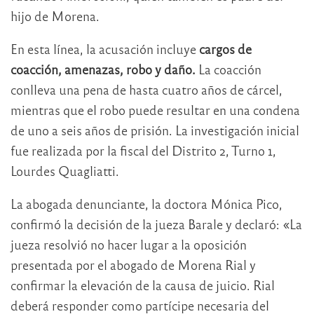
hijo de Morena.
En esta línea, la acusación incluye
cargos de
coacción, amenazas, robo y daño.
La coacción
conlleva una pena de hasta cuatro años de cárcel,
mientras que el robo puede resultar en una condena
de uno a seis años de prisión. La investigación inicial
fue realizada por la fiscal del Distrito 2, Turno 1,
Lourdes Quagliatti.
La abogada denunciante, la doctora Mónica Pico,
confirmó la decisión de la jueza Barale y declaró: «La
jueza resolvió no hacer lugar a la oposición
presentada por el abogado de Morena Rial y
confirmar la elevación de la causa de juicio. Rial
deberá responder como partícipe necesaria del