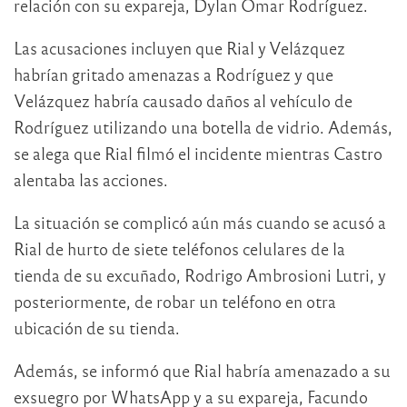
relación con su expareja, Dylan Omar Rodríguez.
Las acusaciones incluyen que Rial y Velázquez
habrían gritado amenazas a Rodríguez y que
Velázquez habría causado daños al vehículo de
Rodríguez utilizando una botella de vidrio. Además,
se alega que Rial filmó el incidente mientras Castro
alentaba las acciones.
La situación se complicó aún más cuando se acusó a
Rial de hurto de siete teléfonos celulares de la
tienda de su excuñado, Rodrigo Ambrosioni Lutri, y
posteriormente, de robar un teléfono en otra
ubicación de su tienda.
Además, se informó que Rial habría amenazado a su
exsuegro por WhatsApp y a su expareja, Facundo