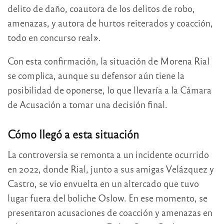
delito de daño, coautora de los delitos de robo,
amenazas, y autora de hurtos reiterados y coacción,
todo en concurso real».
Con esta confirmación, la situación de Morena Rial
se complica, aunque su defensor aún tiene la
posibilidad de oponerse, lo que llevaría a la Cámara
de Acusación a tomar una decisión final.
Cómo llegó a esta situación
La controversia se remonta a un incidente ocurrido
en 2022, donde Rial, junto a sus amigas Velázquez y
Castro, se vio envuelta en un altercado que tuvo
lugar fuera del boliche Oslow. En ese momento, se
presentaron acusaciones de coacción y amenazas en