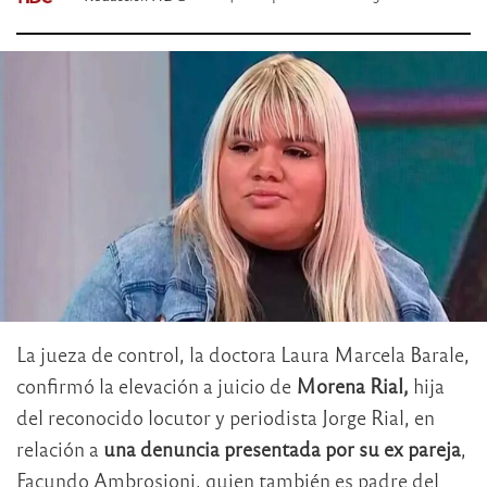
La jueza de control, la doctora Laura Marcela Barale,
confirmó la elevación a juicio de
Morena Rial,
hija
del reconocido locutor y periodista Jorge Rial, en
relación a
una denuncia presentada por su ex pareja
,
Facundo Ambrosioni, quien también es padre del