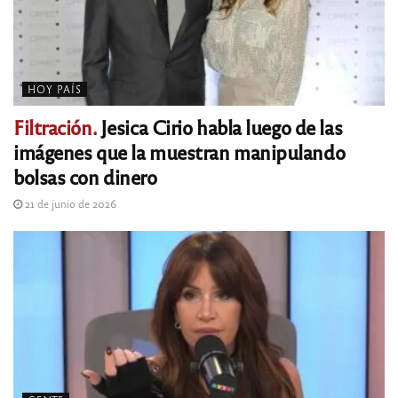
HOY PAÍS
Filtración.
Jesica Cirio habla luego de las
imágenes que la muestran manipulando
bolsas con dinero
21 de junio de 2026