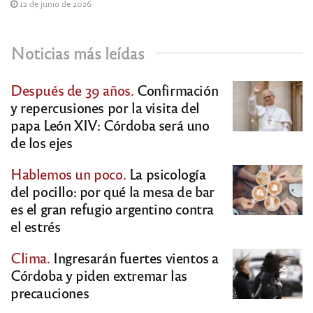
12 de junio de 2026
Noticias más leídas
Después de 39 años.
Confirmación
y repercusiones por la visita del
papa León XIV: Córdoba será uno
de los ejes
Hablemos un poco.
La psicología
del pocillo: por qué la mesa de bar
es el gran refugio argentino contra
el estrés
Clima.
Ingresarán fuertes vientos a
Córdoba y piden extremar las
precauciones