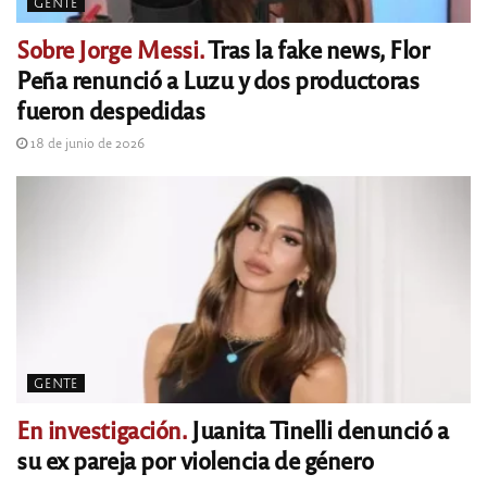
GENTE
Sobre Jorge Messi.
Tras la fake news, Flor
Peña renunció a Luzu y dos productoras
fueron despedidas
18 de junio de 2026
GENTE
En investigación.
Juanita Tinelli denunció a
su ex pareja por violencia de género