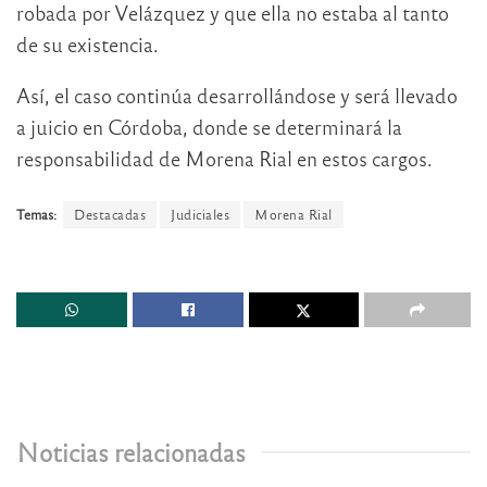
robada por Velázquez y que ella no estaba al tanto
de su existencia.
Así, el caso continúa desarrollándose y será llevado
a juicio en Córdoba, donde se determinará la
responsabilidad de Morena Rial en estos cargos.
Temas:
Destacadas
Judiciales
Morena Rial
Noticias relacionadas