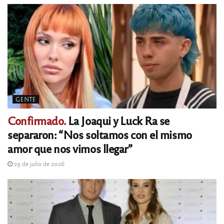
GENTE
Confirmado.
La Joaqui y Luck Ra se
separaron: “Nos soltamos con el mismo
amor que nos vimos llegar”
29 de julio de 2026