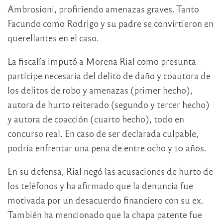
Ambrosioni, profiriendo amenazas graves. Tanto
Facundo como Rodrigo y su padre se convirtieron en
querellantes en el caso.
La fiscalía imputó a Morena Rial como presunta
partícipe necesaria del delito de daño y coautora de
los delitos de robo y amenazas (primer hecho),
autora de hurto reiterado (segundo y tercer hecho)
y autora de coacción (cuarto hecho), todo en
concurso real. En caso de ser declarada culpable,
podría enfrentar una pena de entre ocho y 10 años.
En su defensa, Rial negó las acusaciones de hurto de
los teléfonos y ha afirmado que la denuncia fue
motivada por un desacuerdo financiero con su ex.
También ha mencionado que la chapa patente fue