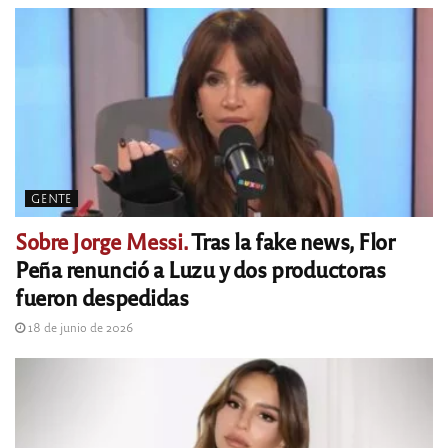
GENTE
Sobre Jorge Messi.
Tras la fake news, Flor
Peña renunció a Luzu y dos productoras
fueron despedidas
18 de junio de 2026