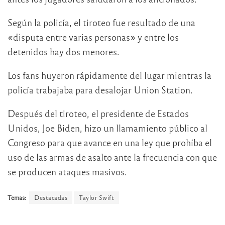
Según la policía, el tiroteo fue resultado de una
«disputa entre varias personas» y entre los
detenidos hay dos menores.
Los fans huyeron rápidamente del lugar mientras la
policía trabajaba para desalojar Union Station.
Después del tiroteo, el presidente de Estados
Unidos, Joe Biden, hizo un llamamiento público al
Congreso para que avance en una ley que prohíba el
uso de las armas de asalto ante la frecuencia con que
se producen ataques masivos.
Temas:
Destacadas
Taylor Swift