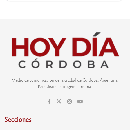
Medio de comunicación de la ciudad de Córdoba, Argentina.
Periodismo con agenda propia.
Secciones