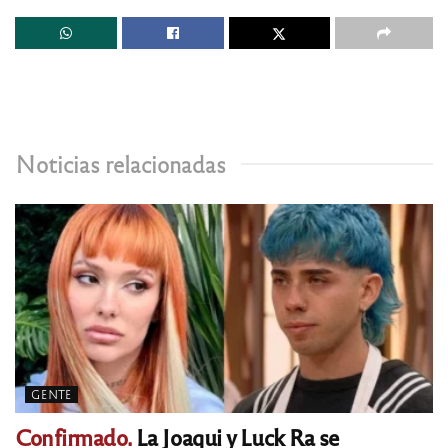
Noticias relacionadas
GENTE
Confirmado.
La Joaqui y Luck Ra se