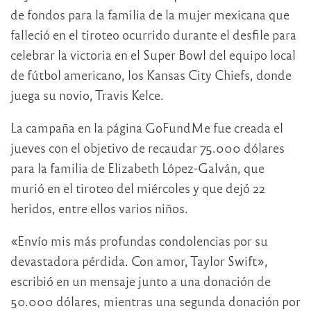
de fondos para la familia de la mujer mexicana que
falleció en el tiroteo ocurrido durante el desfile para
celebrar la victoria en el Super Bowl del equipo local
de fútbol americano, los Kansas City Chiefs, donde
juega su novio, Travis Kelce.
La campaña en la página GoFundMe fue creada el
jueves con el objetivo de recaudar 75.000 dólares
para la familia de Elizabeth López-Galván, que
murió en el tiroteo del miércoles y que dejó 22
heridos, entre ellos varios niños.
«Envío mis más profundas condolencias por su
devastadora pérdida. Con amor, Taylor Swift»,
escribió en un mensaje junto a una donación de
50.000 dólares, mientras una segunda donación por