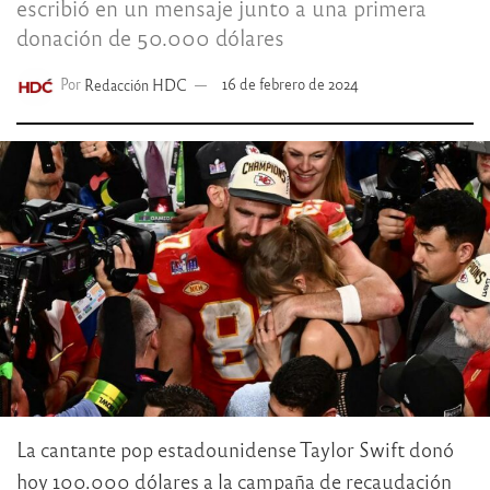
escribió en un mensaje junto a una primera
donación de 50.000 dólares
Por
Redacción HDC
16 de febrero de 2024
La cantante pop estadounidense Taylor Swift donó
hoy 100.000 dólares a la campaña de recaudación