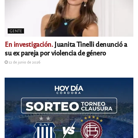
GENTE
En investigación.
Juanita Tinelli denunció a
su ex pareja por violencia de género
12 de junio de 2026