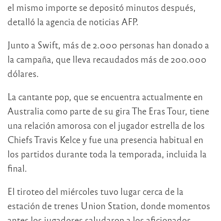
el mismo importe se depositó minutos después,
detalló la agencia de noticias AFP.
Junto a Swift, más de 2.000 personas han donado a
la campaña, que lleva recaudados más de 200.000
dólares.
La cantante pop, que se encuentra actualmente en
Australia como parte de su gira The Eras Tour, tiene
una relación amorosa con el jugador estrella de los
Chiefs Travis Kelce y fue una presencia habitual en
los partidos durante toda la temporada, incluida la
final.
El tiroteo del miércoles tuvo lugar cerca de la
estación de trenes Union Station, donde momentos
antes los jugadores saludaron a los aficionados.