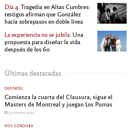
Día 4.
Tragedia en Altas Cumbres:
testigos afirman que González
hacía sobrepasos en doble línea
La experiencia no se jubila.
Una
propuesta para diseñar la vida
después de los 60
Últimas destacadas
DEPORTES
Comienza la cuarta del Clausura, sigue el
Masters de Montreal y juegan Los Pumas
23 minutos atrás
HOY CÓRDOBA