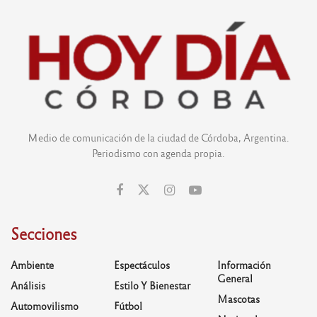
Medio de comunicación de la ciudad de Córdoba, Argentina.
Periodismo con agenda propia.
Secciones
Ambiente
Espectáculos
Información
General
Análisis
Estilo Y Bienestar
Mascotas
Automovilismo
Fútbol