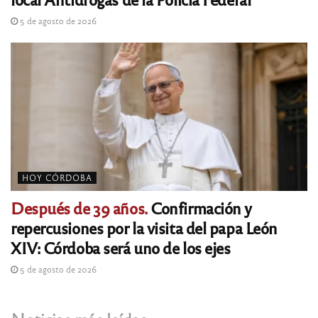
5 de agosto de 2026
HOY CÓRDOBA
Después de 39 años.
Confirmación y
repercusiones por la visita del papa León
XIV: Córdoba será uno de los ejes
5 de agosto de 2026