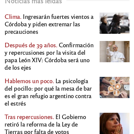
Noticias más leídas
Clima.
Ingresarán fuertes vientos a
Córdoba y piden extremar las
precauciones
Después de 39 años.
Confirmación
y repercusiones por la visita del
papa León XIV: Córdoba será uno
de los ejes
Hablemos un poco.
La psicología
del pocillo: por qué la mesa de bar
es el gran refugio argentino contra
el estrés
Tras repercusiones.
El Gobierno
retiró la reforma de la Ley de
Tierras por falta de votos