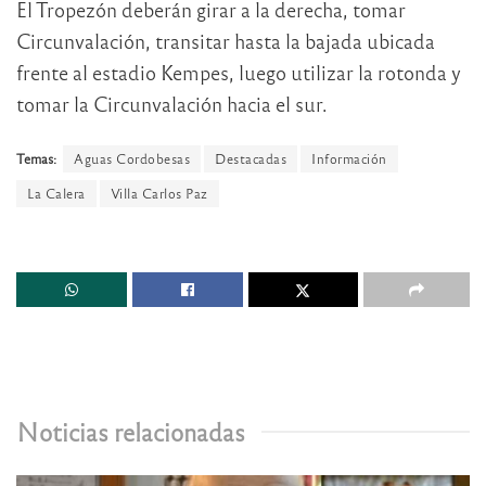
El Tropezón deberán girar a la derecha, tomar
Circunvalación, transitar hasta la bajada ubicada
frente al estadio Kempes, luego utilizar la rotonda y
tomar la Circunvalación hacia el sur.
Temas:
Aguas Cordobesas
Destacadas
Información
La Calera
Villa Carlos Paz
Noticias relacionadas