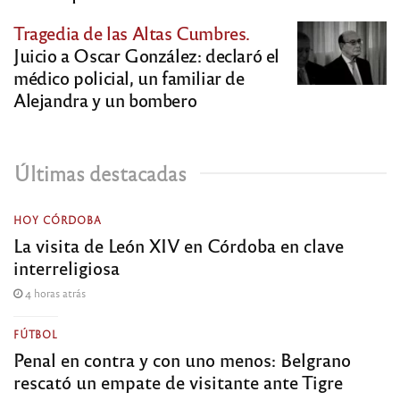
Tragedia de las Altas Cumbres.
Juicio a Oscar González: declaró el
médico policial, un familiar de
Alejandra y un bombero
Últimas destacadas
HOY CÓRDOBA
La visita de León XIV en Córdoba en clave
interreligiosa
4 horas atrás
FÚTBOL
Penal en contra y con uno menos: Belgrano
rescató un empate de visitante ante Tigre