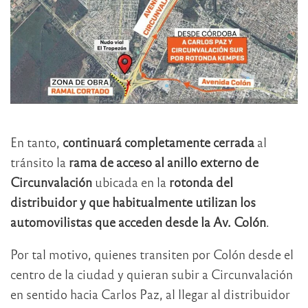
En tanto,
continuará completamente cerrada
al
tránsito la
rama de acceso al anillo externo de
Circunvalación
ubicada en la
rotonda del
distribuidor y que habitualmente utilizan los
automovilistas que acceden desde la Av. Colón
.
Por tal motivo, quienes transiten por Colón desde el
centro de la ciudad y quieran subir a Circunvalación
en sentido hacia Carlos Paz, al llegar al distribuidor