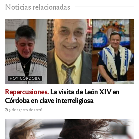
Noticias relacionadas
HOY CÓRDOBA
Repercusiones.
La visita de León XIV en
Córdoba en clave interreligiosa
5 de agosto de 2026