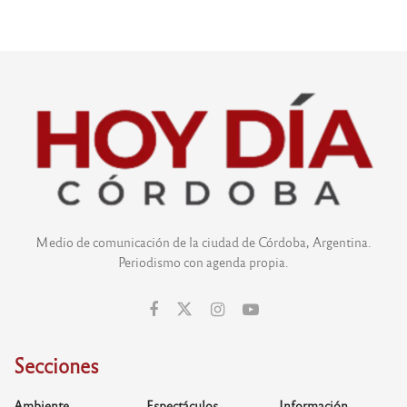
Medio de comunicación de la ciudad de Córdoba, Argentina.
Periodismo con agenda propia.
Secciones
Ambiente
Espectáculos
Información