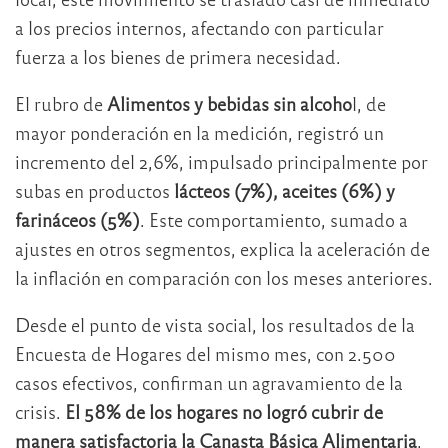
a los precios internos, afectando con particular
fuerza a los bienes de primera necesidad.
El rubro de
Alimentos y bebidas sin alcoho
l, de
mayor ponderación en la medición, registró un
incremento del 2,6%, impulsado principalmente por
subas en productos
lácteos (7%), aceites (6%) y
farináceos (5%)
. Este comportamiento, sumado a
ajustes en otros segmentos, explica la aceleración de
la inflación en comparación con los meses anteriores.
Desde el punto de vista social, los resultados de la
Encuesta de Hogares del mismo mes, con 2.500
casos efectivos, confirman un agravamiento de la
crisis.
El 58% de los hogares no logró cubrir de
manera satisfactoria la Canasta Básica Alimentaria
,