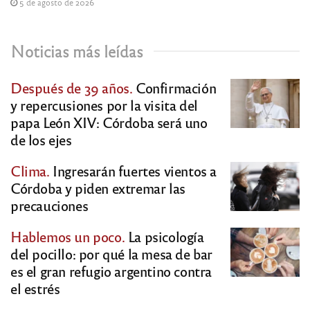
5 de agosto de 2026
Noticias más leídas
Después de 39 años.
Confirmación
y repercusiones por la visita del
papa León XIV: Córdoba será uno
de los ejes
Clima.
Ingresarán fuertes vientos a
Córdoba y piden extremar las
precauciones
Hablemos un poco.
La psicología
del pocillo: por qué la mesa de bar
es el gran refugio argentino contra
el estrés