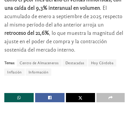
una caída del 9,3% interanual en volumen
. El
acumulado de enero a septiembre de 2025 respecto
al mismo período del año anterior arroja un
retroceso del 21,6%
, lo que muestra la magnitud del
ajuste en el poder de compra y la contracción
sostenida del mercado interno.
Temas:
Centro de Almaceneros
Destacadas
Hoy Córdoba
Inflación
Información