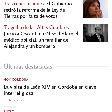
Tras repercusiones.
El Gobierno
retiró la reforma de la Ley de
Tierras por falta de votos
Tragedia de las Altas Cumbres.
Juicio a Oscar González: declaró el
médico policial, un familiar de
Alejandra y un bombero
Últimas destacadas
HOY CÓRDOBA
La visita de León XIV en Córdoba en clave
interreligiosa
2 horas atrás
FÚTBOL