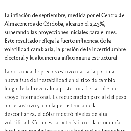
La inflación de septiembre, medida por el Centro de
Almaceneros de Córdoba, alcanzó el 2,43%,
superando las proyecciones iniciales para el mes.
Este resultado refleja la fuerte influencia de la
volatilidad cambiaria, la presión de la incertidumbre
electoral y la alta inercia inflacionaria estructural.
La dinámica de precios estuvo marcada por una
nueva fase de inestabilidad en el tipo de cambio,
luego de la breve calma posterior a las señales de
apoyo internacional. La recuperación parcial del peso
no se sostuvo y, con la persistencia de la
desconfianza, el dólar mostró niveles de alta
volatilidad. Como es característico en la economía
local, este movimiento se trasladó casi de inmediato