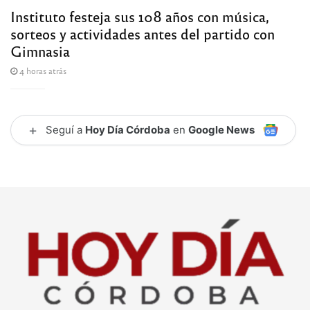
Instituto festeja sus 108 años con música,
sorteos y actividades antes del partido con
Gimnasia
4 horas atrás
+
Seguí a
Hoy Día Córdoba
en
Google News