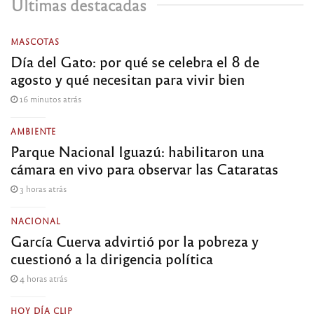
Últimas destacadas
MASCOTAS
Día del Gato: por qué se celebra el 8 de
agosto y qué necesitan para vivir bien
16 minutos atrás
AMBIENTE
Parque Nacional Iguazú: habilitaron una
cámara en vivo para observar las Cataratas
3 horas atrás
NACIONAL
García Cuerva advirtió por la pobreza y
cuestionó a la dirigencia política
4 horas atrás
HOY DÍA CLIP