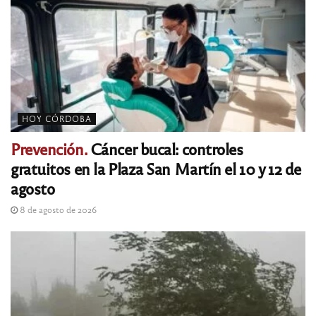
HOY CÓRDOBA
Prevención.
Cáncer bucal: controles
gratuitos en la Plaza San Martín el 10 y 12 de
agosto
8 de agosto de 2026