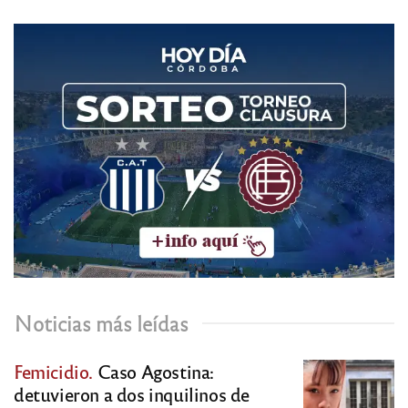
Noticias más leídas
Femicidio.
Caso Agostina:
detuvieron a dos inquilinos de