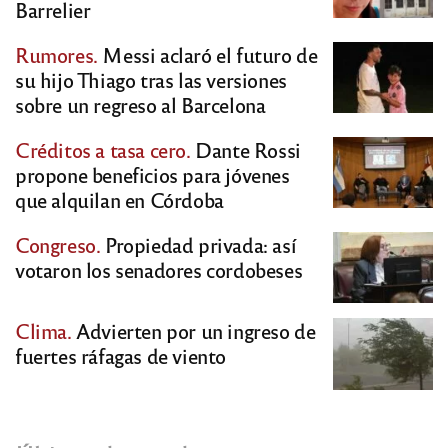
Barrelier
Rumores.
Messi aclaró el futuro de
su hijo Thiago tras las versiones
sobre un regreso al Barcelona
Créditos a tasa cero.
Dante Rossi
propone beneficios para jóvenes
que alquilan en Córdoba
Congreso.
Propiedad privada: así
votaron los senadores cordobeses
Clima.
Advierten por un ingreso de
fuertes ráfagas de viento