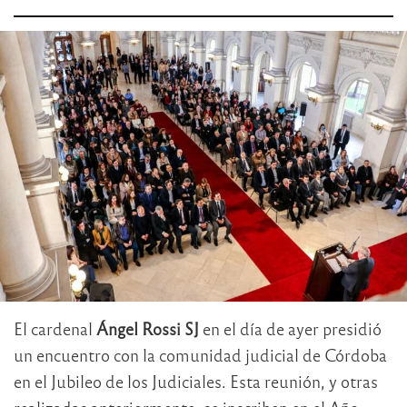
El cardenal
Ángel Rossi SJ
en el día de ayer presidió
un encuentro con la comunidad judicial de Córdoba
en el Jubileo de los Judiciales. Esta reunión, y otras