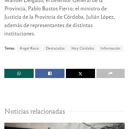
Provincia, Pablo Bustos Fierro; el ministro de
Justicia de la Provincia de Córdoba, Julián López,
además de representantes de distintas
instituciones.
Temas:
Ángel Rossi
Destacadas
Hoy Córdoba
Información
Noticias relacionadas