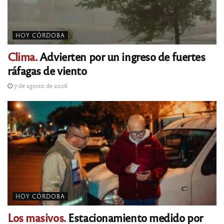
HOY CÓRDOBA
Clima.
Advierten por un ingreso de fuertes
ráfagas de viento
7 de agosto de 2026
HOY CÓRDOBA
Los masivos.
Estacionamiento medido por