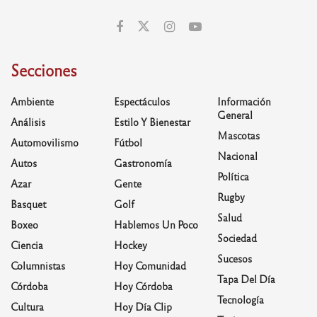
Secciones
Ambiente
Espectáculos
Información
General
Análisis
Estilo Y Bienestar
Mascotas
Automovilismo
Fútbol
Nacional
Autos
Gastronomía
Política
Azar
Gente
Rugby
Basquet
Golf
Salud
Boxeo
Hablemos Un Poco
Sociedad
Ciencia
Hockey
Sucesos
Columnistas
Hoy Comunidad
Tapa Del Día
Córdoba
Hoy Córdoba
Tecnología
Cultura
Hoy Día Clip