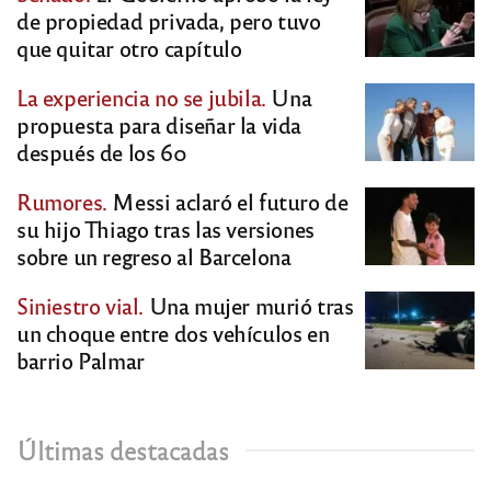
de propiedad privada, pero tuvo
que quitar otro capítulo
La experiencia no se jubila.
Una
propuesta para diseñar la vida
después de los 60
Rumores.
Messi aclaró el futuro de
su hijo Thiago tras las versiones
sobre un regreso al Barcelona
Siniestro vial.
Una mujer murió tras
un choque entre dos vehículos en
barrio Palmar
Últimas destacadas