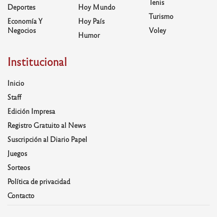
Tenis
Deportes
Hoy Mundo
Turismo
Economía Y
Hoy País
Negocios
Voley
Humor
Institucional
Inicio
Staff
Edición Impresa
Registro Gratuito al News
Suscripción al Diario Papel
Juegos
Sorteos
Política de privacidad
Contacto