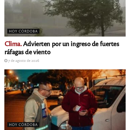
HOY CÓRDOBA
Clima.
Advierten por un ingreso de fuertes
ráfagas de viento
7 de agosto de 2026
HOY CÓRDOBA