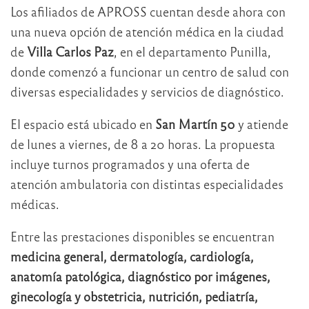
Los afiliados de APROSS cuentan desde ahora con
una nueva opción de atención médica en la ciudad
de
Villa Carlos Paz
, en el departamento Punilla,
donde comenzó a funcionar un centro de salud con
diversas especialidades y servicios de diagnóstico.
El espacio está ubicado en
San Martín 50
y atiende
de lunes a viernes, de 8 a 20 horas. La propuesta
incluye turnos programados y una oferta de
atención ambulatoria con distintas especialidades
médicas.
Entre las prestaciones disponibles se encuentran
medicina general, dermatología, cardiología,
anatomía patológica, diagnóstico por imágenes,
ginecología y obstetricia, nutrición, pediatría,