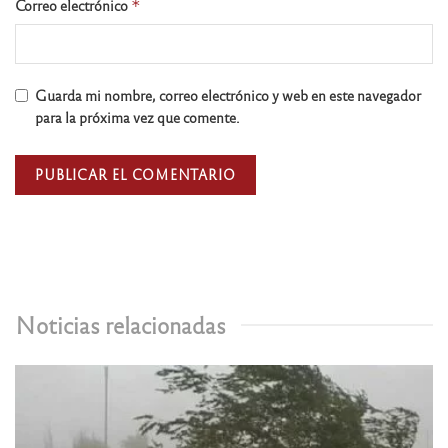
Correo electrónico
*
Guarda mi nombre, correo electrónico y web en este navegador
para la próxima vez que comente.
Noticias relacionadas