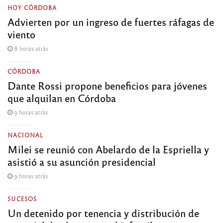
HOY CÓRDOBA
Advierten por un ingreso de fuertes ráfagas de
viento
8 horas atrás
CÓRDOBA
Dante Rossi propone beneficios para jóvenes
que alquilan en Córdoba
9 horas atrás
NACIONAL
Milei se reunió con Abelardo de la Espriella y
asistió a su asunción presidencial
9 horas atrás
SUCESOS
Un detenido por tenencia y distribución de