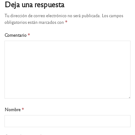
Deja una respuesta
Tu dirección de correo electrónico no será publicada.
Los campos
obligatorios están marcados con
*
Comentario
*
Nombre
*