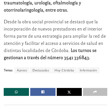
traumatología, urología, oftalmología y
otorrinolaringología, entre otras.
Desde la obra social provincial se destacó que la
incorporación de nuevos prestadores en el interior
forma parte de una estrategia para ampliar la red de
atención y facilitar el acceso a servicios de salud en
distintas localidades de Córdoba.
Los turnos se
gestionan a través del número 3541 336843.
Temas:
Apross
Destacadas
Hoy Córdoba
Información