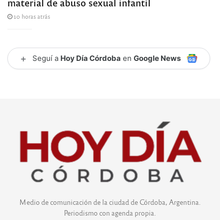
material de abuso sexual infantil
10 horas atrás
+
Seguí a
Hoy Día Córdoba
en
Google News
Medio de comunicación de la ciudad de Córdoba, Argentina.
Periodismo con agenda propia.