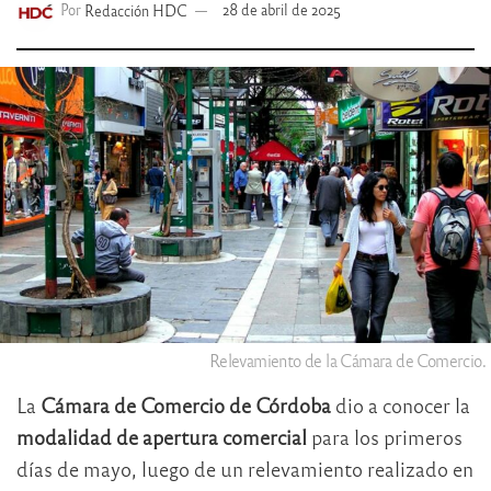
Por
Redacción HDC
28 de abril de 2025
Relevamiento de la Cámara de Comercio.
La
Cámara de Comercio de Córdoba
dio a conocer la
modalidad de apertura comercial
para los primeros
días de mayo, luego de un relevamiento realizado en