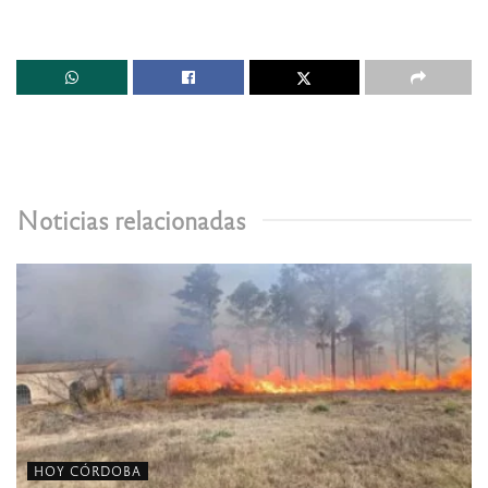
Noticias relacionadas
HOY CÓRDOBA