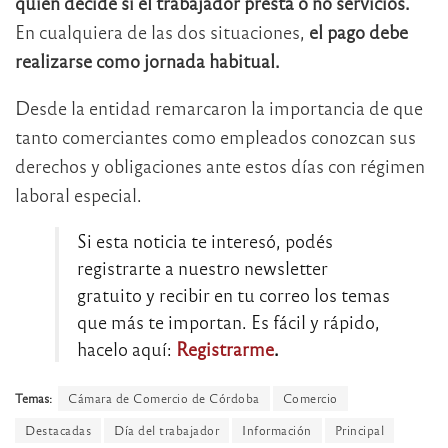
quien decide si el trabajador presta o no servicios.
En cualquiera de las dos situaciones,
el pago debe
realizarse como jornada habitual.
Desde la entidad remarcaron la importancia de que
tanto comerciantes como empleados conozcan sus
derechos y obligaciones ante estos días con régimen
laboral especial.
Si esta noticia te interesó, podés
registrarte a nuestro newsletter
gratuito y recibir en tu correo los temas
que más te importan. Es fácil y rápido,
hacelo aquí:
Registrarme
.
Temas:
Cámara de Comercio de Córdoba
Comercio
Destacadas
Día del trabajador
Información
Principal