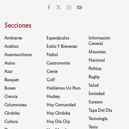
Secciones
Ambiente
Espectáculos
Información
General
Análisis
Estilo Y Bienestar
Mascotas
Automovilismo
Fútbol
Nacional
Autos
Gastronomía
Política
Azar
Gente
Rugby
Basquet
Golf
Salud
Boxeo
Hablemos Un Poco
Sociedad
Ciencia
Hockey
Sucesos
Columnistas
Hoy Comunidad
Tapa Del Día
Córdoba
Hoy Córdoba
Tecnología
Cultura
Hoy Día Clip
Tenis