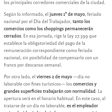
los principales corredores comerciales de la ciudad.
Según lo informado, el
jueves 1° de mayo
, feriado
nacional por el Día del Trabajador,
tanto los
comercios como los shoppings permanecerán
cerrados
. En esa jornada, rige la Ley 27.399 que
establece la obligatoriedad del pago de la
remuneración correspondiente como feriado
nacional, sin posibilidad de compensarlo con un
franco por descanso semanal.
Por otro lado, el
viernes 2 de mayo
—día no
laborable con fines turísticos— los
comercios y
grandes superficies trabajarán con normalidad
. La
apertura será en el horario habitual. En este caso, al
tratarse de un día no laborable,
es el empleador