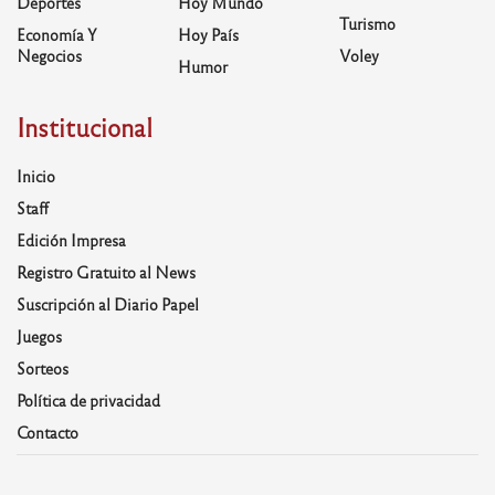
Deportes
Hoy Mundo
Turismo
Economía Y
Hoy País
Negocios
Voley
Humor
Institucional
Inicio
Staff
Edición Impresa
Registro Gratuito al News
Suscripción al Diario Papel
Juegos
Sorteos
Política de privacidad
Contacto