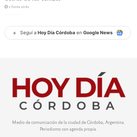
2 horas atrás
+
Seguí a
Hoy Día Córdoba
en
Google News
Medio de comunicación de la ciudad de Córdoba, Argentina.
Periodismo con agenda propia.