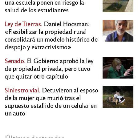
una escuela ponen en riesgo la
salud de los estudiantes
Ley de Tierras.
Daniel Hocsman:
«Flexibilizar la propiedad rural
consolidará un modelo histórico de
despojo y extractivismo»
Senado.
El Gobierno aprobó la ley
de propiedad privada, pero tuvo
que quitar otro capítulo
Siniestro vial.
Detuvieron al esposo
de la mujer que murió tras el
supuesto estallido de un celular en
un auto