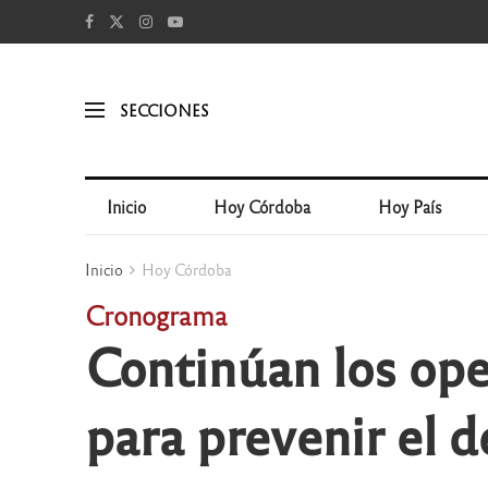
SECCIONES
Inicio
Hoy Córdoba
Hoy País
Inicio
Hoy Córdoba
Cronograma
Continúan los ope
para prevenir el 