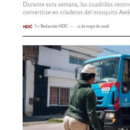
Durante esta semana, las cuadrillas recorr
convertirse en criaderos del mosquito Aed
Por
Redacción HDC
11 de mayo de 2026