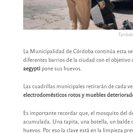
También
La Municipalidad de Córdoba continúa esta se
diferentes barrios de la ciudad con el objetivo
aegypti
pone sus huevos.
Las cuadrillas municipales retirarán de cada v
electrodomésticos rotos y muebles deteriorad
Es importante recordar que, el mosquito del d
acumulada. Una tapita, una botella, un balde o
huevos. Por eso la clave está en la limpieza pre