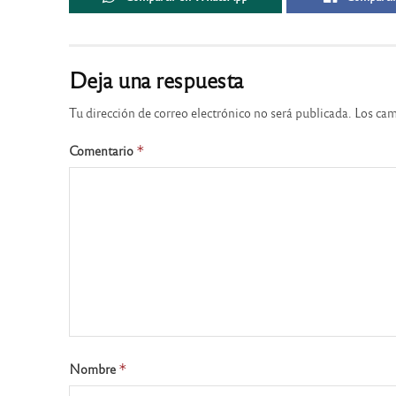
Deja una respuesta
Tu dirección de correo electrónico no será publicada.
Los cam
Comentario
*
Nombre
*