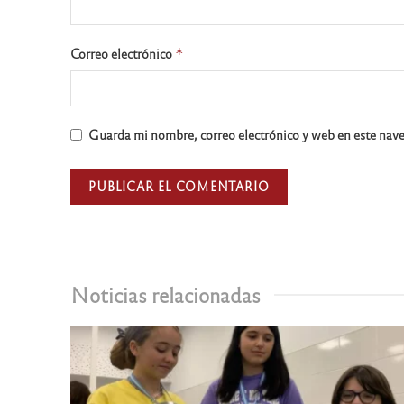
Correo electrónico
*
Guarda mi nombre, correo electrónico y web en este nav
Noticias relacionadas