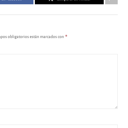
pos obligatorios están marcados con
*