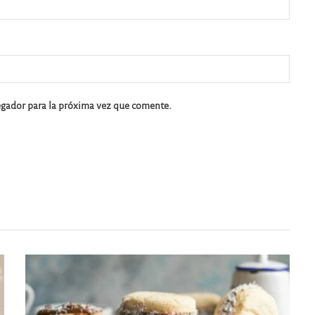
egador para la próxima vez que comente.