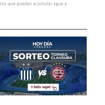
bjetos que puedan acumular agua y