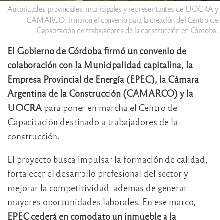
Autoridades provinciales, municipales y representantes de UOCRA y
CAMARCO firmaron el convenio para la creación del Centro de
Capacitación de trabajadores de la construcción en Córdoba.
El Gobierno de Córdoba firmó un convenio de
colaboración con la Municipalidad capitalina, la
Empresa Provincial de Energía (EPEC), la Cámara
Argentina de la Construcción (CAMARCO) y la
UOCRA
para poner en marcha el Centro de
Capacitación destinado a trabajadores de la
construcción.
El proyecto busca impulsar la formación de calidad,
fortalecer el desarrollo profesional del sector y
mejorar la competitividad, además de generar
mayores oportunidades laborales. En ese marco,
EPEC cederá en comodato un inmueble a la