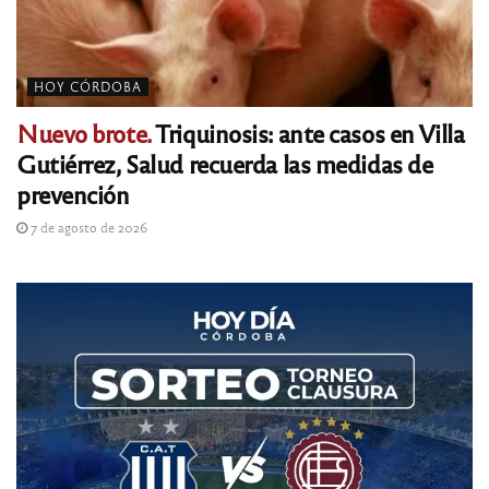
HOY CÓRDOBA
Nuevo brote.
Triquinosis: ante casos en Villa
Gutiérrez, Salud recuerda las medidas de
prevención
7 de agosto de 2026