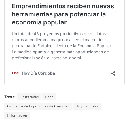
Temas:
Destacadas
Epec
Gobierno de la provincia de Córdoba
Hoy Córdoba
Información