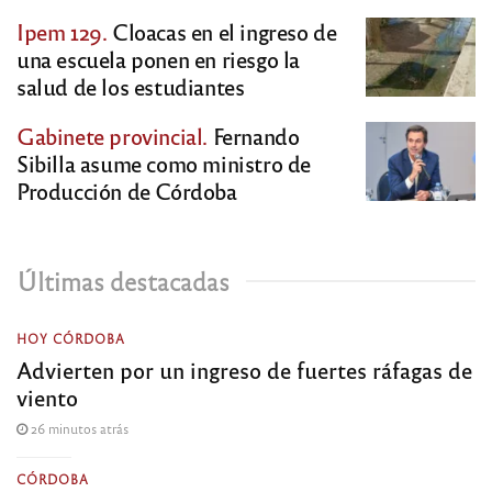
Ipem 129.
Cloacas en el ingreso de
una escuela ponen en riesgo la
salud de los estudiantes
Gabinete provincial.
Fernando
Sibilla asume como ministro de
Producción de Córdoba
Últimas destacadas
HOY CÓRDOBA
Advierten por un ingreso de fuertes ráfagas de
viento
26 minutos atrás
CÓRDOBA