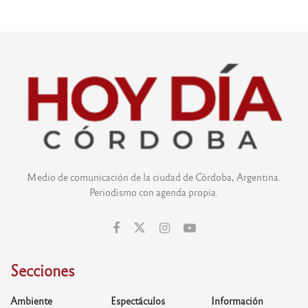
Medio de comunicación de la ciudad de Córdoba, Argentina.
Periodismo con agenda propia.
Secciones
Ambiente
Espectáculos
Información