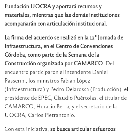
Fundación UOCRA y aportará recursos y
materiales, mientras que las demás instituciones
acompañarán con articulación institucional
.
La firma del acuerdo se realizó en la 12° Jornada de
Infraestructura, en el Centro de Convenciones
Córdoba, como parte de la Semana de la
Construcción organizada por CAMARCO
. Del
encuentro participaron el intendente Daniel
Passerini, los ministros Fabián López
(Infraestructura) y Pedro Delarossa (Producción), el
presidente de EPEC, Claudio Puértolas, el titular de
CAMARCO, Horacio Berra, y el secretario de la
UOCRA, Carlos Pietrantonio.
Con esta iniciativa,
se busca articular esfuerzos