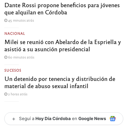
Dante Rossi propone beneficios para jóvenes
que alquilan en Córdoba
45 minutos atrás
NACIONAL
Milei se reunió con Abelardo de la Espriella y
asistió a su asunción presidencial
60 minutos atrás
SUCESOS
Un detenido por tenencia y distribución de
material de abuso sexual infantil
2 horas atrás
+
Seguí a
Hoy Día Córdoba
en
Google News