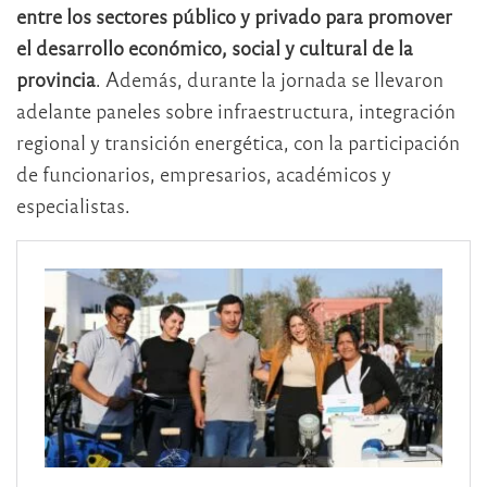
entre los sectores público y privado para promover
el desarrollo económico, social y cultural de la
provincia
. Además, durante la jornada se llevaron
adelante paneles sobre infraestructura, integración
regional y transición energética, con la participación
de funcionarios, empresarios, académicos y
especialistas.