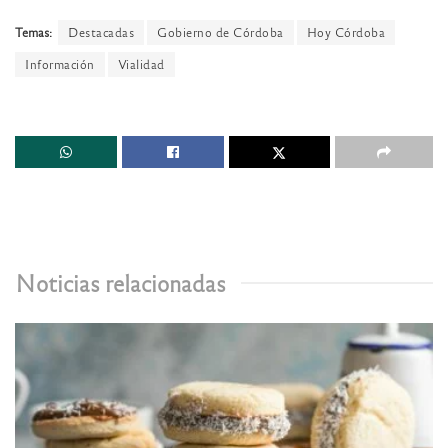
Temas:
Destacadas
Gobierno de Córdoba
Hoy Córdoba
Información
Vialidad
Noticias relacionadas