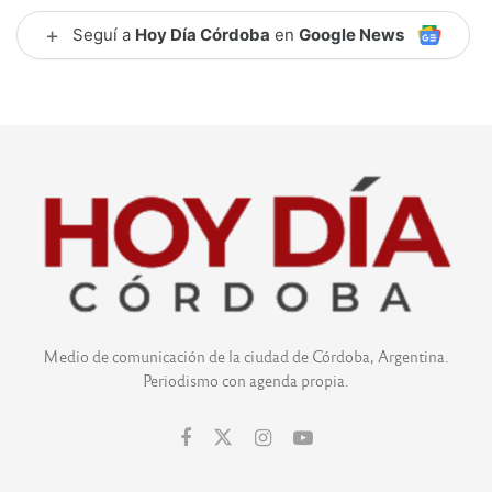
+
Seguí a
Hoy Día Córdoba
en
Google News
Medio de comunicación de la ciudad de Córdoba, Argentina.
Periodismo con agenda propia.