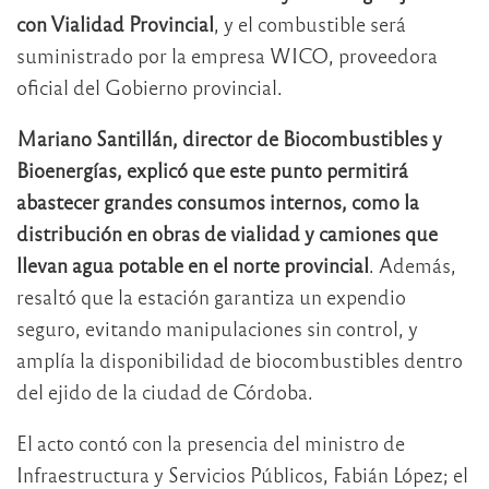
con Vialidad Provincial
, y el combustible será
suministrado por la empresa WICO, proveedora
oficial del Gobierno provincial.
Mariano Santillán, director de Biocombustibles y
Bioenergías, explicó que este punto permitirá
abastecer grandes consumos internos, como la
distribución en obras de vialidad y camiones que
llevan agua potable en el norte provincial
. Además,
resaltó que la estación garantiza un expendio
seguro, evitando manipulaciones sin control, y
amplía la disponibilidad de biocombustibles dentro
del ejido de la ciudad de Córdoba.
El acto contó con la presencia del ministro de
Infraestructura y Servicios Públicos, Fabián López; el