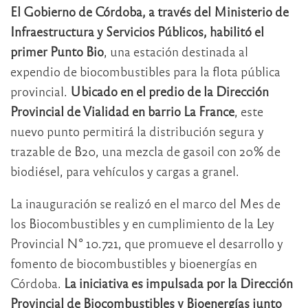
El Gobierno de Córdoba, a través del Ministerio de
Infraestructura y Servicios Públicos, habilitó el
primer Punto Bio
, una estación destinada al
expendio de biocombustibles para la flota pública
provincial.
Ubicado en el predio de la Dirección
Provincial de Vialidad en barrio La France
, este
nuevo punto permitirá la distribución segura y
trazable de B20, una mezcla de gasoil con 20% de
biodiésel, para vehículos y cargas a granel.
La inauguración se realizó en el marco del Mes de
los Biocombustibles y en cumplimiento de la Ley
Provincial N° 10.721, que promueve el desarrollo y
fomento de biocombustibles y bioenergías en
Córdoba.
La iniciativa es impulsada por la Dirección
Provincial de Biocombustibles y Bioenergías junto