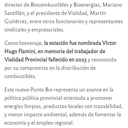
director de Biocombustibles y Bioenergías, Mariano
Santillán; y el presidente de Vialidad, Martín
Gutiérrez, entre otros funcionarios y representantes
sindicales y empresariales.
Como homenaje,
la estación fue nombrada Víctor
Hugo Flamini, en memoria del trabajador de
Vialidad Provincial fallecido en 2023
y reconocido
por su compromiso en la distribución de
combustibles.
Este nuevo Punto Bio representa un avance en la
política pública provincial orientada a promover
energías limpias, productos locales con trazabilidad,
y menor impacto ambiental, además de fomentar la
economía y el empleo regional.