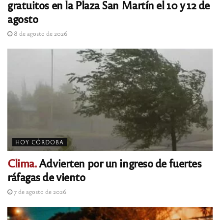
gratuitos en la Plaza San Martín el 10 y 12 de
agosto
8 de agosto de 2026
HOY CÓRDOBA
Clima.
Advierten por un ingreso de fuertes
ráfagas de viento
7 de agosto de 2026