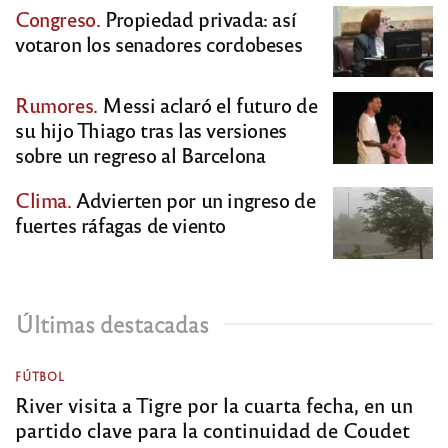
Congreso.
Propiedad privada: así
votaron los senadores cordobeses
Rumores.
Messi aclaró el futuro de
su hijo Thiago tras las versiones
sobre un regreso al Barcelona
Clima.
Advierten por un ingreso de
fuertes ráfagas de viento
Últimas destacadas
FÚTBOL
River visita a Tigre por la cuarta fecha, en un
partido clave para la continuidad de Coudet