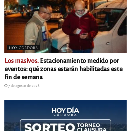
HOY CÓRDOBA
Los masivos.
Estacionamiento medido por
eventos: qué zonas estarán habilitadas este
fin de semana
7 de agosto de 2026