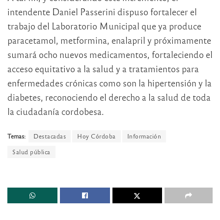
intendente Daniel Passerini dispuso fortalecer el
trabajo del Laboratorio Municipal que ya produce
paracetamol, metformina, enalapril y próximamente
sumará ocho nuevos medicamentos, fortaleciendo el
acceso equitativo a la salud y a tratamientos para
enfermedades crónicas como son la hipertensión y la
diabetes, reconociendo el derecho a la salud de toda
la ciudadanía cordobesa.
Temas:
Destacadas
Hoy Córdoba
Información
Salud pública