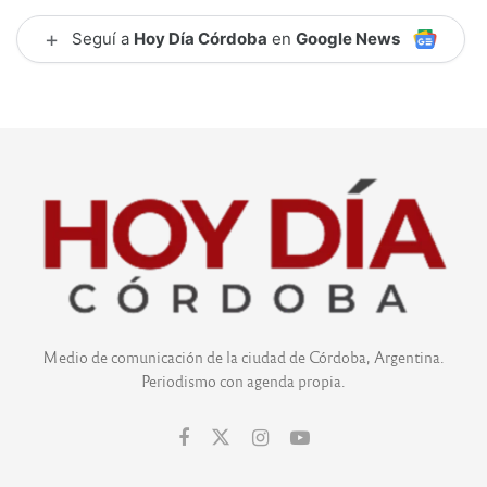
+
Seguí a
Hoy Día Córdoba
en
Google News
Medio de comunicación de la ciudad de Córdoba, Argentina.
Periodismo con agenda propia.