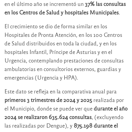
en el último año se incrementó un
37% las consultas
en los Centros de Salud y hospitales Municipales
.
El crecimiento se dio de forma similar en los
Hospitales de Pronta Atención, en los 100 Centros
de Salud distribuidos en toda la ciudad, y en los
hospitales Infantil, Príncipe de Asturias y en el
Urgencia, contemplando prestaciones de consultas
ambulatorias en consultorios externos, guardias y
emergencias (Urgencia y HPA).
Este dato se refleja en la comparativa anual para
primeros 3 trimestres de 2024 y 2025
realizada por
el Municipio, donde se puede ver que
durante el año
2024 se realizaron 635.624 consultas
, (excluyendo
las realizadas por Dengue), y
875.198 durante el