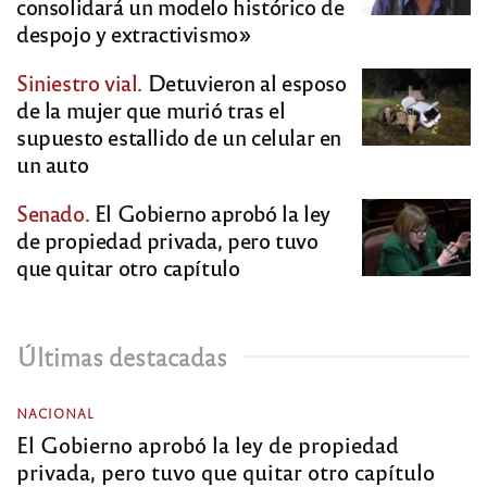
consolidará un modelo histórico de
despojo y extractivismo»
Siniestro vial.
Detuvieron al esposo
de la mujer que murió tras el
supuesto estallido de un celular en
un auto
Senado.
El Gobierno aprobó la ley
de propiedad privada, pero tuvo
que quitar otro capítulo
Últimas destacadas
NACIONAL
El Gobierno aprobó la ley de propiedad
privada, pero tuvo que quitar otro capítulo