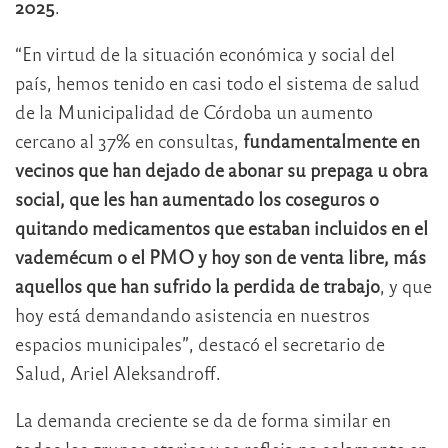
2025
.
“En virtud de la situación económica y social del
país, hemos tenido en casi todo el sistema de salud
de la Municipalidad de Córdoba un aumento
cercano al 37% en consultas,
fundamentalmente en
vecinos que han dejado de abonar su prepaga u obra
social, que les han aumentado los coseguros o
quitando medicamentos que estaban incluidos en el
vademécum o el PMO y hoy son de venta libre, más
aquellos que han sufrido la perdida de trabajo
, y que
hoy está demandando asistencia en nuestros
espacios municipales”, destacó el secretario de
Salud, Ariel Aleksandroff.
La demanda creciente se da de forma similar en