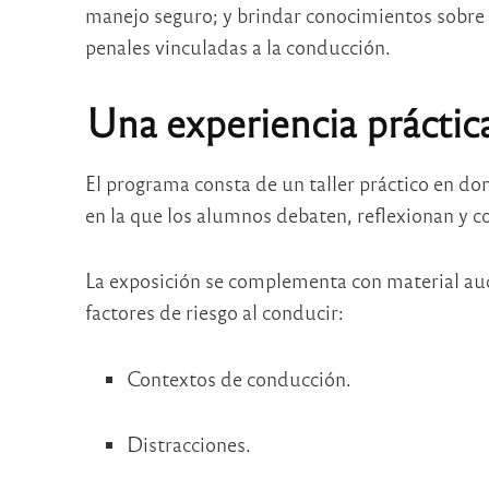
manejo seguro; y brindar conocimientos sobre r
penales vinculadas a la conducción.
Una experiencia práctica
El programa consta de un taller práctico en do
en la que los alumnos debaten, reflexionan y 
La exposición se complementa con material audi
factores de riesgo al conducir:
Contextos de conducción.
Distracciones.