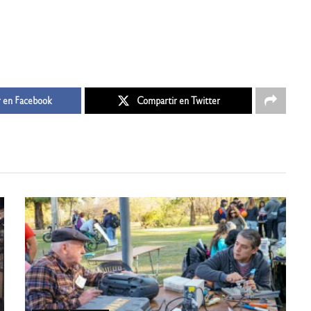
 en Facebook
Compartir en Twitter