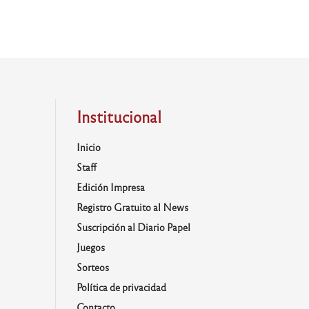
Institucional
Inicio
Staff
Edición Impresa
Registro Gratuito al News
Suscripción al Diario Papel
Juegos
Sorteos
Política de privacidad
Contacto