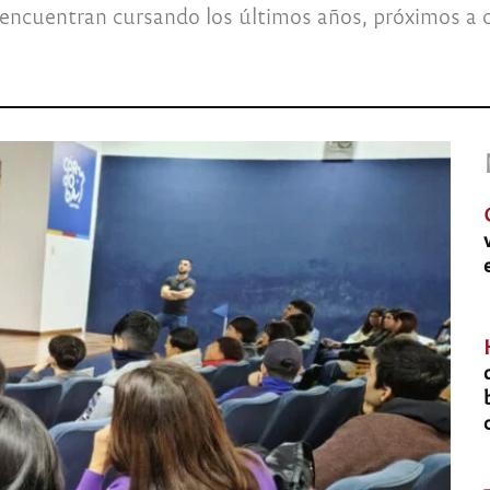
encuentran cursando los últimos años, próximos a ob