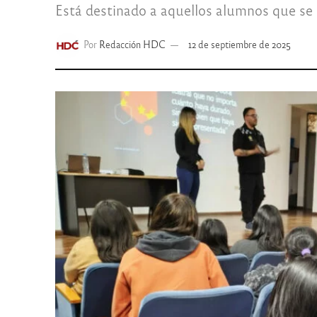
Está destinado a aquellos alumnos que se 
Por
Redacción HDC
12 de septiembre de 2025