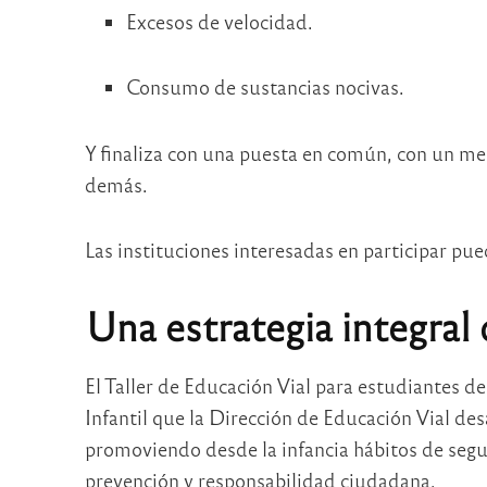
Excesos de velocidad.
Consumo de sustancias nocivas.
Y finaliza con una puesta en común, con un mens
demás.
Las instituciones interesadas en participar pue
Una estrategia integral
El Taller de Educación Vial para estudiantes de
Infantil que la Dirección de Educación Vial des
promoviendo desde la infancia hábitos de seg
prevención y responsabilidad ciudadana.