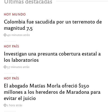
Últimas destacadas
HOY MUNDO
Colombia fue sacudida por un terremoto de
magnitud 7,5
40 minutos atrás
HOY PAÍS
Investigan una presunta cobertura estatal a
los laboratorios
57 minutos atrás
HOY PAÍS
El abogado Matías Morla ofreció $150
millones a los herederos de Maradona para
evitar el juicio
1 hora atrás