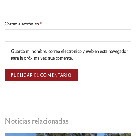
Correo electrónico
*
Guarda mi nombre, correo electrónico y web en este navegador
para la próxima vez que comente.
Noticias relacionadas