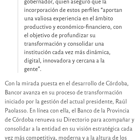
gobernador, quien aseguró que la
incorporación de estos perfiles “aportan
una valiosa experiencia en el ámbito
productivo y económico-financiero, con
el objetivo de profundizar su
transformación y consolidar una
institución cada vez más dinámica,
digital, innovadora y cercana a la
gente”.
Con la mirada puesta en el desarrollo de Córdoba,
Bancor avanza en su proceso de transformación
iniciado por la gestión del actual presidente, Raúl
Paolasso. En línea con ella, el Banco de la Provincia
de Córdoba renueva su Directorio para acompañar y
consolidar a la entidad en su visión estratégica cada
vez más competitiva, moderna y a la altura de los