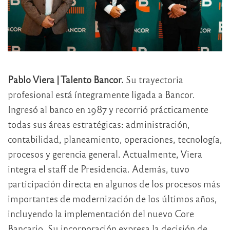
Pablo Viera | Talento Bancor.
Su trayectoria
profesional está íntegramente ligada a Bancor.
Ingresó al banco en 1987 y recorrió prácticamente
todas sus áreas estratégicas: administración,
contabilidad, planeamiento, operaciones, tecnología,
procesos y gerencia general. Actualmente, Viera
integra el staff de Presidencia. Además, tuvo
participación directa en algunos de los procesos más
importantes de modernización de los últimos años,
incluyendo la implementación del nuevo Core
Bancario. Su incorporación expresa la decisión de