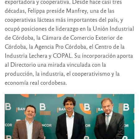
exportadora y cooperativa. Desde hace casi tres
décadas, Felippa preside Manfrey, una de las
cooperativas lácteas más importantes del país, y
ocupó posiciones de liderazgo en la Unión Industrial
de Córdoba, la Cámara de Comercio Exterior de
Córdoba, la Agencia Pro Córdoba, el Centro de la
Industria Lechera y COPAL. Su incorporación aporta
al Directorio una mirada vinculada con la
producción, la industria, el cooperativismo y la
economía real cordobesa.