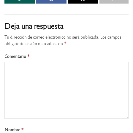
Deja una respuesta
Tu dirección de correo electrónico no será publicada.
Los campos
obligatorios están marcados con
*
Comentario
*
Nombre
*