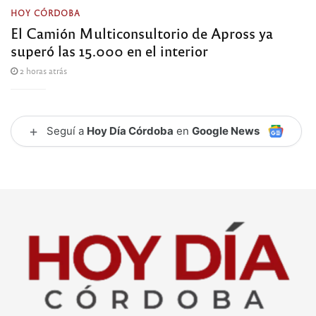
HOY CÓRDOBA
El Camión Multiconsultorio de Apross ya
superó las 15.000 en el interior
2 horas atrás
+
Seguí a
Hoy Día Córdoba
en
Google News