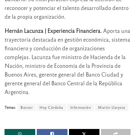
reconocer y potenciar el talento desarrollado dentro
de la propia organización.
Hernán Lacunza | Experiencia Financiera.
Aporta una
trayectoria destacada en gestión económica, sistema
financiero y conducción de organizaciones
complejas. Lacunza fue ministro de Hacienda de la
Nación, ministro de Economía de la Provincia de
Buenos Aires, gerente general del Banco Ciudad y
gerente general del Banco Central de la República
Argentina.
Temas:
Bancor
Hoy Córdoba
Información
Martín Llaryora