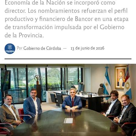
Economía de la Nación se incorporó como
director. Los nombramientos refuerzan el perfil
productivo y financiero de Bancor en una etapa
de transformación impulsada por el Gobierno
de la Provincia.
Por
Gobierno de Córdoba
13 de junio de 2026