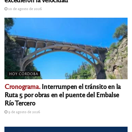
10 de agosto de 2026
HOY CÓRDOBA
Cronograma.
Interrumpen el tránsito en la
Ruta 5 por obras en el puente del Embalse
Río Tercero
9 de agosto de 2026