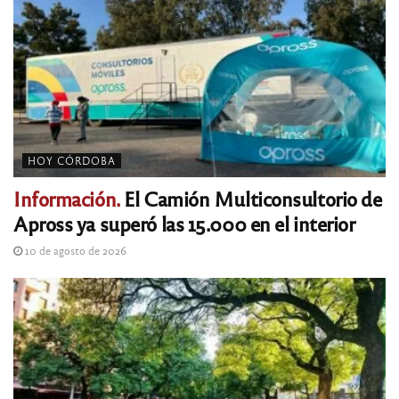
HOY CÓRDOBA
Información.
El Camión Multiconsultorio de
Apross ya superó las 15.000 en el interior
10 de agosto de 2026