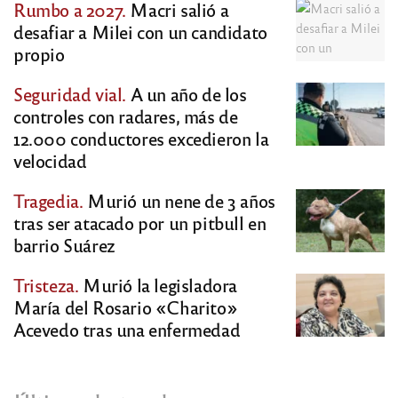
Rumbo a 2027.
Macri salió a
desafiar a Milei con un candidato
propio
Seguridad vial.
A un año de los
controles con radares, más de
12.000 conductores excedieron la
velocidad
Tragedia.
Murió un nene de 3 años
tras ser atacado por un pitbull en
barrio Suárez
Tristeza.
Murió la legisladora
María del Rosario «Charito»
Acevedo tras una enfermedad