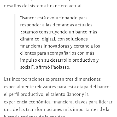
desafíos del sistema financiero actual.
“Bancor está evolucionando para
responder a las demandas actuales.
Estamos construyendo un banco más
dinámico, digital, con soluciones
financieras innovadoras y cercano a los
clientes para acompañarlos con más
impulso en su desarrollo productivo y
social”, afirmó Paolasso.
Las incorporaciones expresan tres dimensiones
especialmente relevantes para esta etapa del banco:
el perfil productivo, el talento Bancor y la
experiencia económica-financiera, claves para liderar
una de las transformaciones más importantes de la
historia reciente de la entidad.