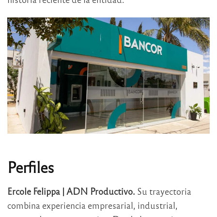
Perfiles
Ercole Felippa | ADN Productivo.
Su trayectoria
combina experiencia empresarial, industrial,