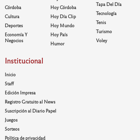
Tapa Del Día
Córdoba
Hoy Córdoba
Tecnología
Cultura
Hoy Día Clip
Tenis
Deportes
Hoy Mundo
Turismo
Economía Y
Hoy País
Negocios
Voley
Humor
Institucional
Inicio
Staff
Edición Impresa
Registro Gratuito al News
Suscripción al Diario Papel
Juegos
Sorteos
Política de privacidad