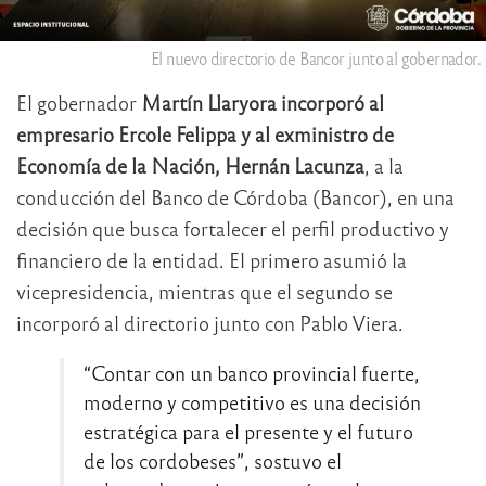
El nuevo directorio de Bancor junto al gobernador.
El gobernador
Martín Llaryora incorporó al
empresario Ercole Felippa y al exministro de
Economía de la Nación, Hernán Lacunza
, a la
conducción del Banco de Córdoba (Bancor), en una
decisión que busca fortalecer el perfil productivo y
financiero de la entidad. El primero asumió la
vicepresidencia, mientras que el segundo se
incorporó al directorio junto con Pablo Viera.
“Contar con un banco provincial fuerte,
moderno y competitivo es una decisión
estratégica para el presente y el futuro
de los cordobeses”, sostuvo el