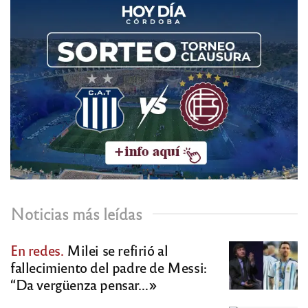
Noticias más leídas
En redes.
Milei se refirió al
fallecimiento del padre de Messi:
“Da vergüenza pensar…»