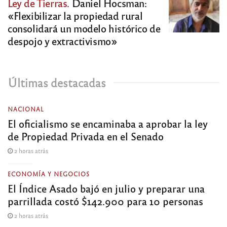
Ley de Tierras.
Daniel Hocsman:
«Flexibilizar la propiedad rural
consolidará un modelo histórico de
despojo y extractivismo»
Últimas destacadas
NACIONAL
El oficialismo se encaminaba a aprobar la ley
de Propiedad Privada en el Senado
2 horas atrás
ECONOMÍA Y NEGOCIOS
El Índice Asado bajó en julio y preparar una
parrillada costó $142.900 para 10 personas
2 horas atrás