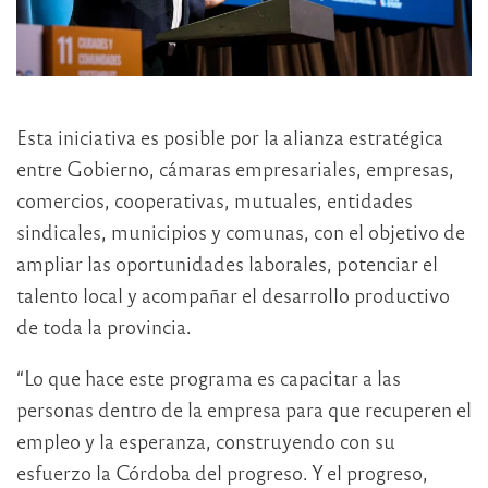
Esta iniciativa es posible por la alianza estratégica
entre Gobierno, cámaras empresariales, empresas,
comercios, cooperativas, mutuales, entidades
sindicales, municipios y comunas, con el objetivo de
ampliar las oportunidades laborales, potenciar el
talento local y acompañar el desarrollo productivo
de toda la provincia.
“Lo que hace este programa es capacitar a las
personas dentro de la empresa para que recuperen el
empleo y la esperanza, construyendo con su
esfuerzo la Córdoba del progreso. Y el progreso,