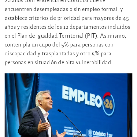
encuentren desempleadas o sin empleo formal, y
establece criterios de prioridad para mayores de 45
años y residentes de los 12 departamentos incluidos
en el Plan de Igualdad Territorial (PIT). Asimismo,
contempla un cupo del 5% para personas con
discapacidad y trasplantadas y otro 5% para
personas en situación de alta vulnerabilidad.