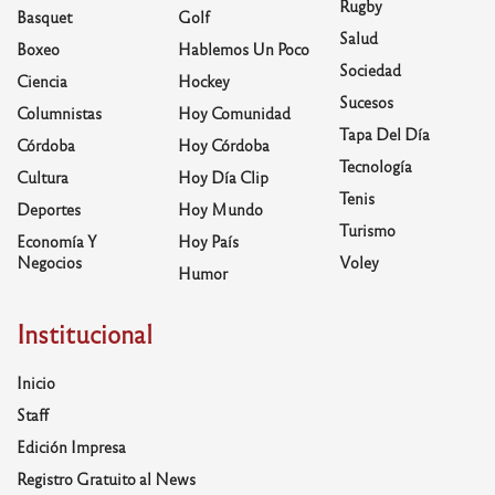
Rugby
Basquet
Golf
Salud
Boxeo
Hablemos Un Poco
Sociedad
Ciencia
Hockey
Sucesos
Columnistas
Hoy Comunidad
Tapa Del Día
Córdoba
Hoy Córdoba
Tecnología
Cultura
Hoy Día Clip
Tenis
Deportes
Hoy Mundo
Turismo
Economía Y
Hoy País
Negocios
Voley
Humor
Institucional
Inicio
Staff
Edición Impresa
Registro Gratuito al News