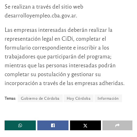
Se realizan a través del sitio web
desarrolloyempleo.cba.gov.ar.
Las empresas interesadas deberán realizar la
representación legal en CiDi, completar el
formulario correspondiente e inscribir a los
trabajadores que participarán del programa;
mientras que las personas interesadas podrán
completar su postulación y gestionar su
incorporación a través de las empresas adheridas.
Temas:
Gobierno de Córdoba
Hoy Córdoba
Información