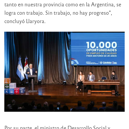
tanto en nuestra provincia como en la Argentina, se
logra con trabajo. Sin trabajo, no hay progreso”,
concluyó Llaryora.
Por su parte, el ministro de Desarrollo Social y