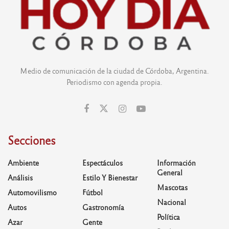
Medio de comunicación de la ciudad de Córdoba, Argentina.
Periodismo con agenda propia.
Secciones
Ambiente
Espectáculos
Información
General
Análisis
Estilo Y Bienestar
Mascotas
Automovilismo
Fútbol
Nacional
Autos
Gastronomía
Política
Azar
Gente