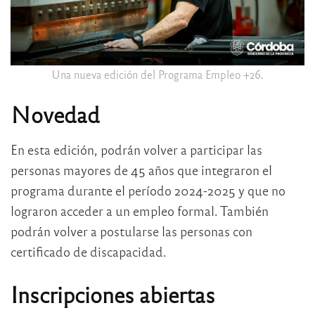
Una nueva edición del Programa Empleo +26.
Novedad
En esta edición, podrán volver a participar las
personas mayores de 45 años que integraron el
programa durante el período 2024-2025 y que no
lograron acceder a un empleo formal. También
podrán volver a postularse las personas con
certificado de discapacidad.
Inscripciones abiertas