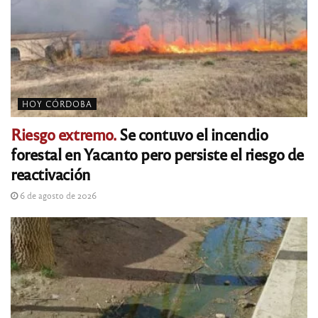
HOY CÓRDOBA
Riesgo extremo.
Se contuvo el incendio
forestal en Yacanto pero persiste el riesgo de
reactivación
6 de agosto de 2026