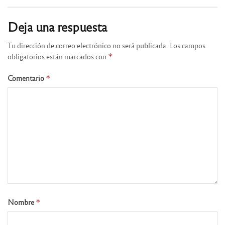
Deja una respuesta
Tu dirección de correo electrónico no será publicada.
Los campos
obligatorios están marcados con
*
Comentario
*
Nombre
*