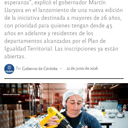
esperanza”, explicó el gobernador Martín
Llaryora en el lanzamiento de una nueva edición
de la iniciativa destinada a mayores de 26 años,
con prioridad para quienes tengan desde 45
años en adelante y residentes de los
departamentos alcanzados por el Plan de
Igualdad Territorial. Las inscripciones ya están
abiertas.
Por
Gobierno de Córdoba
12 de junio de 2026