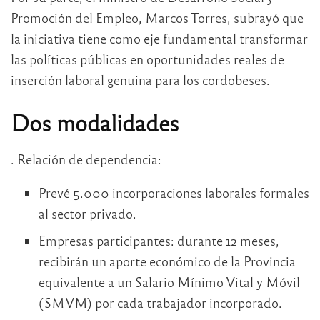
Promoción del Empleo, Marcos Torres, subrayó que
la iniciativa tiene como eje fundamental transformar
las políticas públicas en oportunidades reales de
inserción laboral genuina para los cordobeses.
Dos modalidades
. Relación de dependencia:
Prevé 5.000 incorporaciones laborales formales
al sector privado.
Empresas participantes: durante 12 meses,
recibirán un aporte económico de la Provincia
equivalente a un Salario Mínimo Vital y Móvil
(SMVM) por cada trabajador incorporado.