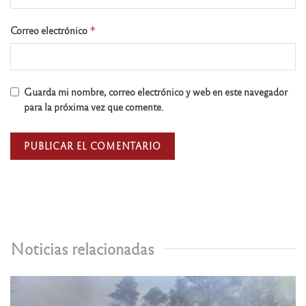
Correo electrónico
*
Guarda mi nombre, correo electrónico y web en este navegador
para la próxima vez que comente.
Noticias relacionadas