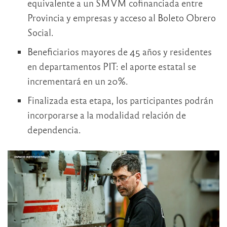
equivalente a un SMVM cofinanciada entre
Provincia y empresas y acceso al Boleto Obrero
Social.
Beneficiarios mayores de 45 años y residentes
en departamentos PIT: el aporte estatal se
incrementará en un 20%.
Finalizada esta etapa, los participantes podrán
incorporarse a la modalidad relación de
dependencia.