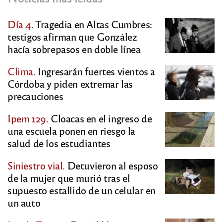
Día 4.
Tragedia en Altas Cumbres:
testigos afirman que González
hacía sobrepasos en doble línea
Clima.
Ingresarán fuertes vientos a
Córdoba y piden extremar las
precauciones
Ipem 129.
Cloacas en el ingreso de
una escuela ponen en riesgo la
salud de los estudiantes
Siniestro vial.
Detuvieron al esposo
de la mujer que murió tras el
supuesto estallido de un celular en
un auto