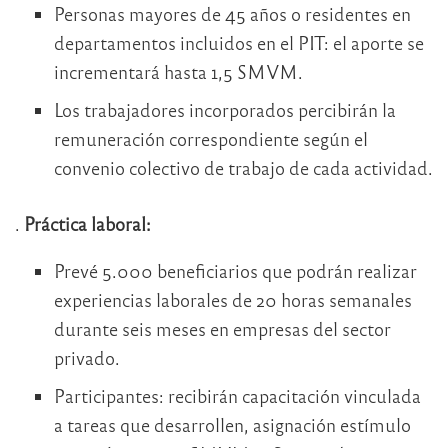
Personas mayores de 45 años o residentes en
departamentos incluidos en el PIT: el aporte se
incrementará hasta 1,5 SMVM.
Los trabajadores incorporados percibirán la
remuneración correspondiente según el
convenio colectivo de trabajo de cada actividad.
.
Práctica laboral:
Prevé 5.000 beneficiarios que podrán realizar
experiencias laborales de 20 horas semanales
durante seis meses en empresas del sector
privado.
Participantes: recibirán capacitación vinculada
a tareas que desarrollen, asignación estímulo