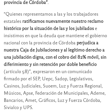
provincia de Córdoba”
.
“Quienes representamos a las y los trabajadores
estatales
ratificamos nuevamente nuestro reclamo
histórico por la situación de las y los jubilados
e
insistimos en que la deuda que mantiene el gobierno
nacional con la provincia de Córdoba
perjudica a
nuestra Caja de Jubilaciones y al legítimo derecho a
una jubilación digna, con el cobro del 82% móvil, sin
diferimiento y sin retención por doble beneficio
(artículo 58)”, expresaron en un comunicado
firmado por el SEP, Uepc, Sadop, Legislativos,
Casinos, Judiciales, Suoem, Luz y Fuerza Regional,
Músicos, Apse, Federación de Municipales, Ademe,
Bancarios, Amet, Gráficos, Luz y Fuerza Córdoba,
Sivialco y UPS.