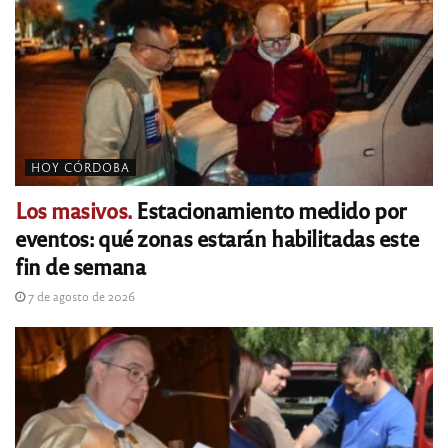
HOY CÓRDOBA
Los masivos.
Estacionamiento medido por
eventos: qué zonas estarán habilitadas este
fin de semana
7 de agosto de 2026