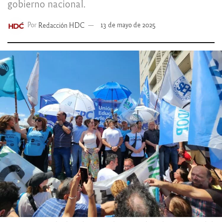
gobierno nacional.
Por
Redacción HDC
13 de mayo de 2025