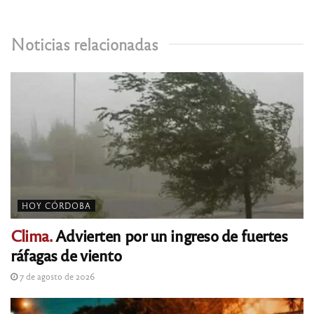
Noticias relacionadas
HOY CÓRDOBA
Clima.
Advierten por un ingreso de fuertes
ráfagas de viento
7 de agosto de 2026