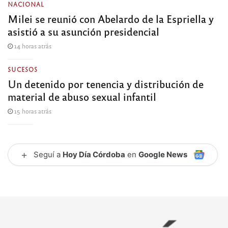
NACIONAL
Milei se reunió con Abelardo de la Espriella y
asistió a su asunción presidencial
14 horas atrás
SUCESOS
Un detenido por tenencia y distribución de
material de abuso sexual infantil
15 horas atrás
+
Seguí a
Hoy Día Córdoba
en
Google News