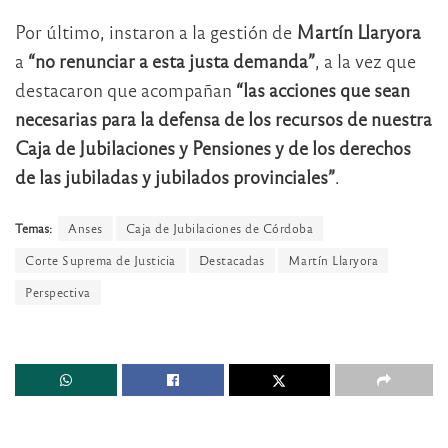
Por último, instaron a la gestión de
Martín Llaryora
a
“no renunciar a esta justa demanda”
, a la vez que
destacaron que acompañan
“las acciones que sean
necesarias para la defensa de los recursos de nuestra
Caja de Jubilaciones y Pensiones y de los derechos
de las jubiladas y jubilados provinciales”
.
Temas:
Anses
Caja de Jubilaciones de Córdoba
Corte Suprema de Justicia
Destacadas
Martín Llaryora
Perspectiva