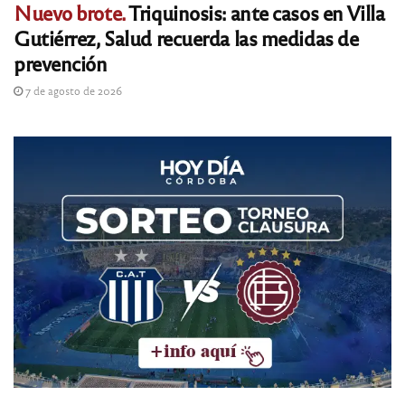
Nuevo brote.
Triquinosis: ante casos en Villa
Gutiérrez, Salud recuerda las medidas de
prevención
7 de agosto de 2026