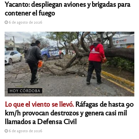
Yacanto: despliegan aviones y brigadas para
contener el fuego
6 de agosto de 2026
HOY CÓRDOBA
Lo que el viento se llevó.
Ráfagas de hasta 90
km/h provocan destrozos y genera casi mil
llamados a Defensa Civil
6 de agosto de 2026