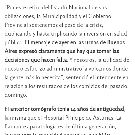
“Por este retiro del Estado Nacional de sus
obligaciones, la Municipalidad y el Gobierno
Provincial sostenemos el peso de la crisis,
duplicando y hasta triplicando la inversión en salud
pública.
El mensaje de ayer en las urnas de Buenos
Aires expresó claramente que hay que tomar las
decisiones que hacen falta.
Y nosotros, la utilidad de
nuestro esfuerzo administrativo la volcamos donde
la gente más lo necesita”, sentenció el intendente en
relación a los resultados de los comicios del pasado
domingo.
El
anterior tomógrafo tenía 14 años de antigüedad
,
la misma que el Hospital Príncipe de Asturias. La
flamante aparatología es de última generación,
incrementa la capacidad operativa, posibilita