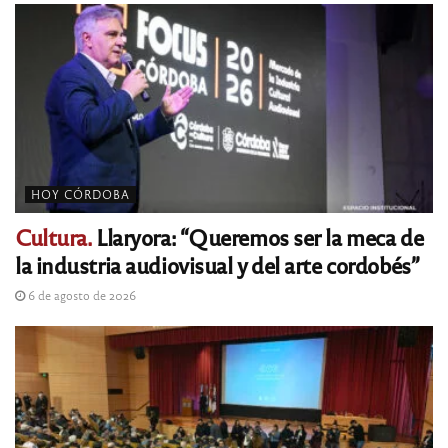
HOY CÓRDOBA
Cultura.
Llaryora: “Queremos ser la meca de
la industria audiovisual y del arte cordobés”
6 de agosto de 2026