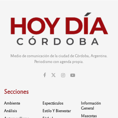
Medio de comunicación de la ciudad de Córdoba, Argentina.
Periodismo con agenda propia.
Secciones
Ambiente
Espectáculos
Información
General
Análisis
Estilo Y Bienestar
Mascotas