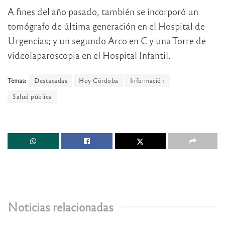
A fines del año pasado, también se incorporó un
tomógrafo de última generación en el Hospital de
Urgencias; y un segundo Arco en C y una Torre de
videolaparoscopia en el Hospital Infantil.
Temas:
Destacadas
Hoy Córdoba
Información
Salud pública
Noticias relacionadas