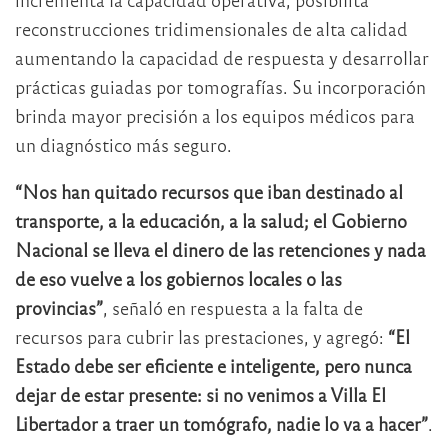
reconstrucciones tridimensionales de alta calidad
aumentando la capacidad de respuesta y desarrollar
prácticas guiadas por tomografías. Su incorporación
brinda mayor precisión a los equipos médicos para
un diagnóstico más seguro.
“Nos han quitado recursos que iban destinado al
transporte, a la educación, a la salud; el Gobierno
Nacional se lleva el dinero de las retenciones y nada
de eso vuelve a los gobiernos locales o las
provincias”
, señaló en respuesta a la falta de
recursos para cubrir las prestaciones, y agregó:
“El
Estado debe ser eficiente e inteligente, pero nunca
dejar de estar presente: si no venimos a Villa El
Libertador a traer un tomógrafo, nadie lo va a hacer”
.