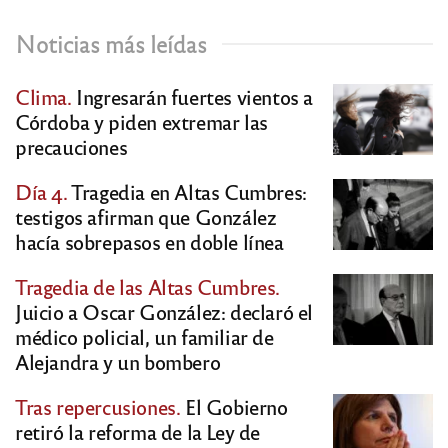
Noticias más leídas
Clima.
Ingresarán fuertes vientos a
Córdoba y piden extremar las
precauciones
Día 4.
Tragedia en Altas Cumbres:
testigos afirman que González
hacía sobrepasos en doble línea
Tragedia de las Altas Cumbres.
Juicio a Oscar González: declaró el
médico policial, un familiar de
Alejandra y un bombero
Tras repercusiones.
El Gobierno
retiró la reforma de la Ley de