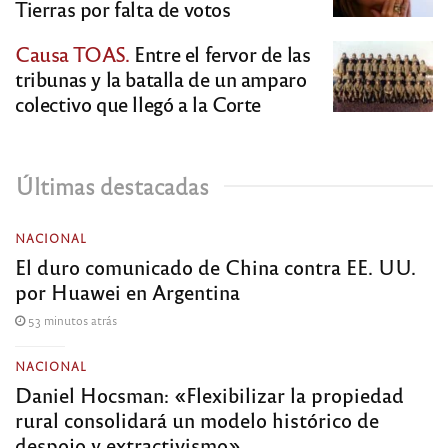
Tierras por falta de votos
Causa TOAS.
Entre el fervor de las
tribunas y la batalla de un amparo
colectivo que llegó a la Corte
Últimas destacadas
NACIONAL
El duro comunicado de China contra EE. UU.
por Huawei en Argentina
53 minutos atrás
NACIONAL
Daniel Hocsman: «Flexibilizar la propiedad
rural consolidará un modelo histórico de
despojo y extractivismo»