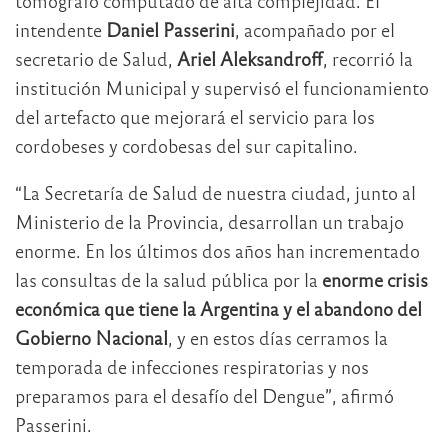
tomógrafo computado de alta complejidad. El
intendente
Daniel Passerini
, acompañado por el
secretario de Salud,
Ariel Aleksandroff
, recorrió la
institución Municipal y supervisó el funcionamiento
del artefacto que mejorará el servicio para los
cordobeses y cordobesas del sur capitalino.
“La Secretaría de Salud de nuestra ciudad, junto al
Ministerio de la Provincia, desarrollan un trabajo
enorme. En los últimos dos años han incrementado
las consultas de la salud pública por la
enorme crisis
económica que tiene la Argentina y el abandono del
Gobierno Nacional
, y en estos días cerramos la
temporada de infecciones respiratorias y nos
preparamos para el desafío del Dengue”, afirmó
Passerini.