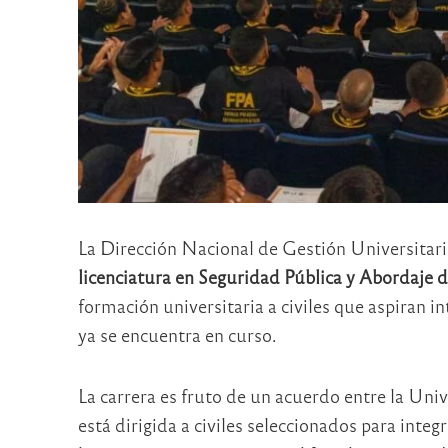
La Dirección Nacional de Gestión Universitari
licenciatura en Seguridad Pública y Abordaje d
formación universitaria a civiles que aspiran i
ya se encuentra en curso.
La carrera es fruto de un acuerdo entre la Unive
está dirigida a civiles seleccionados para integr