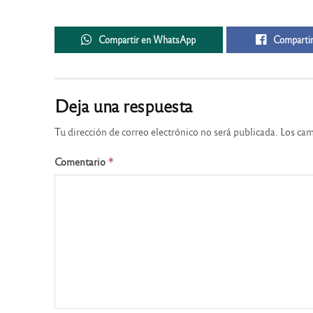
Compartir en WhatsApp
Compartir
Deja una respuesta
Tu dirección de correo electrónico no será publicada.
Los cam
Comentario
*