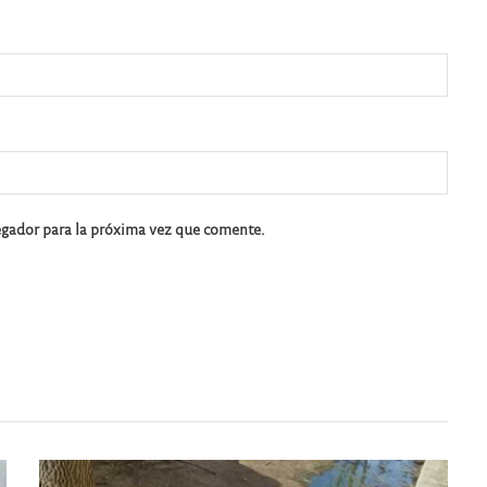
egador para la próxima vez que comente.