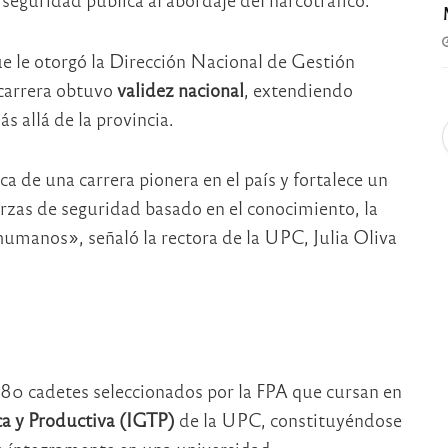
ue le otorgó la Dirección Nacional de Gestión
a carrera obtuvo
validez nacional
, extendiendo
s allá de la provincia.
ca de una carrera pionera en el país y fortalece un
rzas de seguridad basado en el conocimiento, la
 humanos», señaló la rectora de la UPC, Julia Oliva
80 cadetes seleccionados por la FPA que cursan en
ca y Productiva (IGTP)
de la UPC, constituyéndose