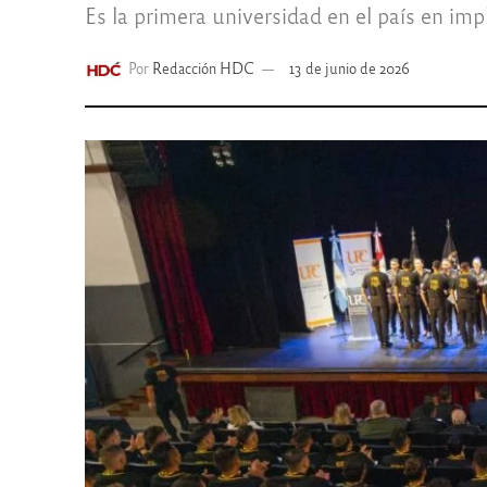
Es la primera universidad en el país en imp
Por
Redacción HDC
13 de junio de 2026