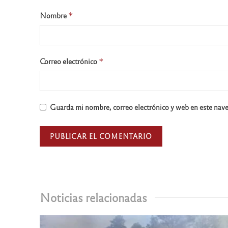
Nombre
*
Correo electrónico
*
Guarda mi nombre, correo electrónico y web en este nav
Noticias relacionadas