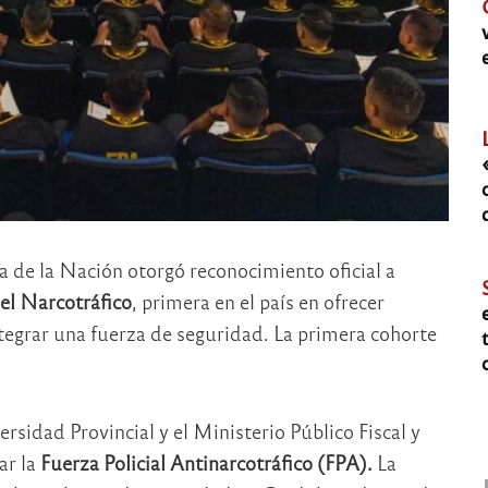
a de la Nación otorgó reconocimiento oficial a
el Narcotráfico
, primera en el país en ofrecer
ntegrar una fuerza de seguridad. La primera cohorte
rsidad Provincial y el Ministerio Público Fiscal y
ar la
Fuerza Policial Antinarcotráfico (FPA).
La