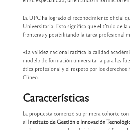
La UPC ha logrado el reconocimiento oficial q
Universitaria. Esto significa que el título de l
fronteras y posibilitando la tarea profesional má
«La validez nacional ratifica la calidad académi
modelo de formación universitaria para las fue
ética profesional y el respeto por los derechos
Cúneo.
Características
La propuesta comenzó su primera cohorte con 
el
Instituto de Gestión e Innovación Tecnológi