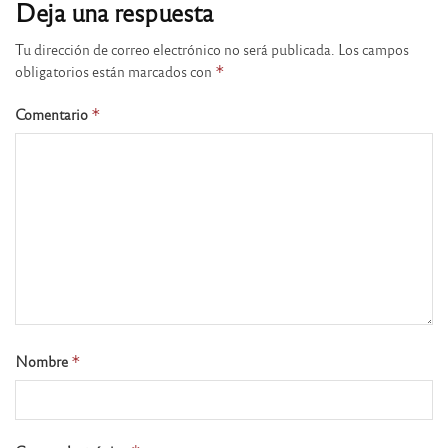
Deja una respuesta
Tu dirección de correo electrónico no será publicada.
Los campos
obligatorios están marcados con
*
Comentario
*
Nombre
*