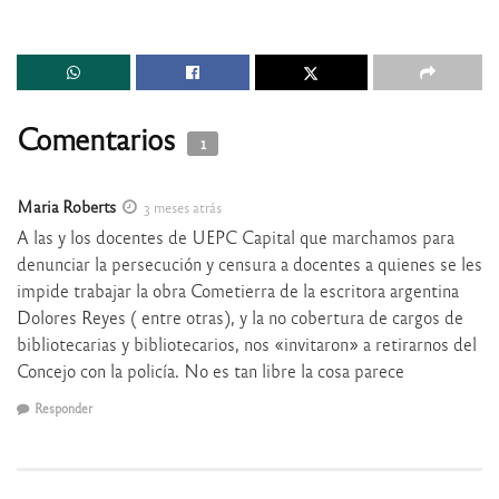
Comentarios
1
Maria Roberts
3 meses atrás
A las y los docentes de UEPC Capital que marchamos para
denunciar la persecución y censura a docentes a quienes se les
impide trabajar la obra Cometierra de la escritora argentina
Dolores Reyes ( entre otras), y la no cobertura de cargos de
bibliotecarias y bibliotecarios, nos «invitaron» a retirarnos del
Concejo con la policía. No es tan libre la cosa parece
Responder