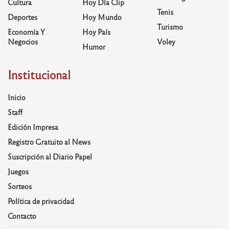
Cultura
Hoy Día Clip
Tenis
Deportes
Hoy Mundo
Turismo
Economía Y
Hoy País
Negocios
Voley
Humor
Institucional
Inicio
Staff
Edición Impresa
Registro Gratuito al News
Suscripción al Diario Papel
Juegos
Sorteos
Política de privacidad
Contacto