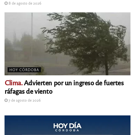
8 de agosto de 2026
HOY CÓRDOBA
Clima.
Advierten por un ingreso de fuertes
ráfagas de viento
7 de agosto de 2026