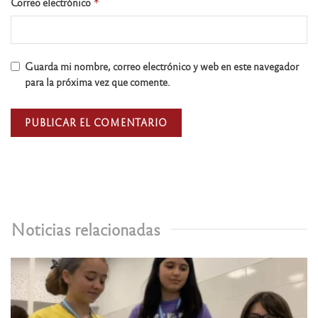
Correo electrónico
*
Guarda mi nombre, correo electrónico y web en este navegador
para la próxima vez que comente.
Noticias relacionadas