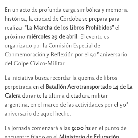
En un acto de profunda carga simbólica y memoria
histórica, la ciudad de Córdoba se prepara para
realizar
“La Marcha de los Libros Prohibidos”
el
próximo
miércoles 29 de abril
. El evento es
organizado por la Comisión Especial de
Conmemoración y Reflexión por el 50° aniversario
del Golpe Cívico-Militar.
La iniciativa busca recordar la quema de libros
perpetrada en el
Batallón Aerotransportado 14 de La
Calera
durante la última dictadura militar
argentina, en el marco de las actividades por el 50°
aniversario de aquel hecho.
La jornada comenzará a las
9:00 hs
en el punto de
encuentro fijado en el
Ministerio de Educación
,