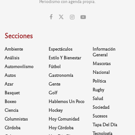
Periodismo con agenda propia.
Secciones
Ambiente
Espectáculos
Información
General
Análisis
Estilo Y Bienestar
Mascotas
Automovilismo
Fútbol
Nacional
Autos
Gastronomía
Política
Azar
Gente
Rugby
Basquet
Golf
Salud
Boxeo
Hablemos Un Poco
Sociedad
Ciencia
Hockey
Sucesos
Columnistas
Hoy Comunidad
Tapa Del Día
Córdoba
Hoy Córdoba
Tecnología