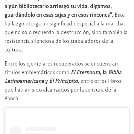
algún bibliotecario arriesgó su vida, digamos,
guardándolo en esas cajas y en esos rincones”
. Este
hallazgo otorga un significado especial a la marcha,
que no solo recuerda la destrucción, sino también la
resistencia silenciosa de los trabajadores de la
cultura.
Entre los ejemplares recuperados se encuentran
títulos emblemáticos como
El Eternauta
, la
Biblia
Latinoamericana
y
El Principito
, entre otros libros
que habían sido alcanzados por la censura de la
época.