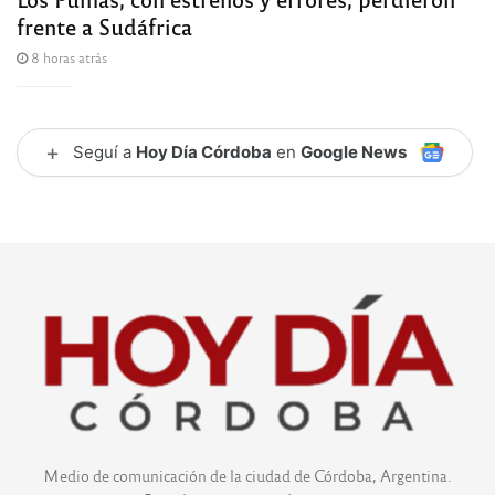
frente a Sudáfrica
8 horas atrás
+
Seguí a
Hoy Día Córdoba
en
Google News
Medio de comunicación de la ciudad de Córdoba, Argentina.