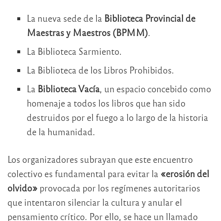
La nueva sede de la
Biblioteca Provincial de
Maestras y Maestros (BPMM)
.
La Biblioteca Sarmiento.
La Biblioteca de los Libros Prohibidos.
La
Biblioteca Vacía
, un espacio concebido como
homenaje a todos los libros que han sido
destruidos por el fuego a lo largo de la historia
de la humanidad.
Los organizadores subrayan que este encuentro
colectivo es fundamental para evitar la
«erosión del
olvido»
provocada por los regímenes autoritarios
que intentaron silenciar la cultura y anular el
pensamiento crítico. Por ello, se hace un llamado