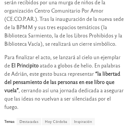
serán recibidos por una murga de niños de la
organización Centro Comunitario Por Amor
(CE.CO.P.AR.). Tras la inauguración de la nueva sede
de la BPMM y sus tres espacios temáticos (la
Biblioteca Sarmiento, la de los Libros Prohibidos y la
Biblioteca Vacía), se realizará un cierre simbólico.
Para finalizar el acto, se lanzará al cielo un ejemplar
de
El Principito
atado a globos de helio. En palabras
de Adrián, este gesto busca representar
“la libertad
del pensamiento de las personas en ese libro que
vuela”
, cerrando así una jornada dedicada a asegurar
que las ideas no vuelvan a ser silenciadas por el
fuego.
Temas:
Destacadas
Hoy Córdoba
Inspiración