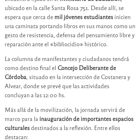
ubicado en la calle Santa Rosa 751. Desde allí, se
espera que cerca de
mil jóvenes estudiantes
inicien
una caminata portando libros en sus manos como un
gesto de resistencia, defensa del pensamiento libre y
reparación ante el «bibliocidio» histórico.
La columna de manifestantes y ciudadanos tendrá
como destino final el
Concejo Deliberante de
Córdoba
, situado en la intersección de Costanera y
Alvear, donde se prevé que las actividades
concluyan a las 12:00 hs.
Más allá de la movilización, la jornada servirá de
marco para la
inauguración de importantes espacios
culturales
destinados a la reflexión. Entre ellos
destacan: