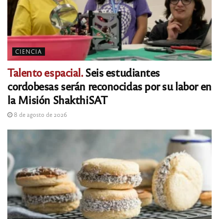
CIENCIA
Talento espacial.
Seis estudiantes
cordobesas serán reconocidas por su labor en
la Misión ShakthiSAT
8 de agosto de 2026