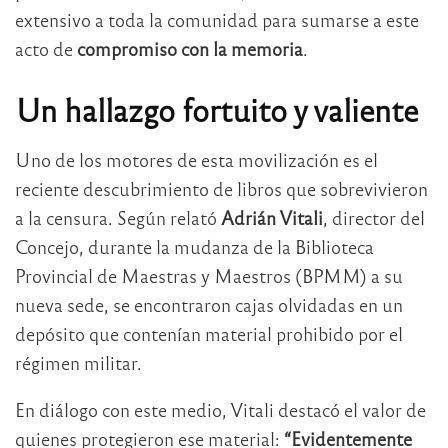
extensivo a toda la comunidad para sumarse a este
acto de
compromiso con la memoria
.
Un hallazgo fortuito y valiente
Uno de los motores de esta movilización es el
reciente descubrimiento de libros que sobrevivieron
a la censura. Según relató
Adrián Vitali
, director del
Concejo, durante la mudanza de la Biblioteca
Provincial de Maestras y Maestros (BPMM) a su
nueva sede, se encontraron cajas olvidadas en un
depósito que contenían material prohibido por el
régimen militar.
En diálogo con este medio, Vitali destacó el valor de
quienes protegieron ese material:
“Evidentemente