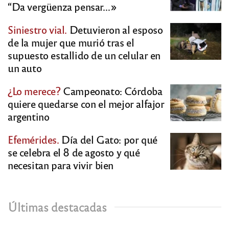
“Da vergüenza pensar…»
Siniestro vial.
Detuvieron al esposo
de la mujer que murió tras el
supuesto estallido de un celular en
un auto
¿Lo merece?
Campeonato: Córdoba
quiere quedarse con el mejor alfajor
argentino
Efemérides.
Día del Gato: por qué
se celebra el 8 de agosto y qué
necesitan para vivir bien
Últimas destacadas