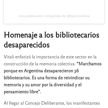
Una publicación compartida de @bpmcordoba
Homenaje a los bibliotecarios
desaparecidos
Vitali enfatizó la importancia de este sector en la
construcción de la memoria colectiva:
“Marchamos
porque en Argentina desaparecieron 36
bibliotecarios. Es una forma de reivindicar su
memoria y su amor por la diversidad y el
pensamiento libre”.
Al llegar al Concejo Deliberante, los manifestantes