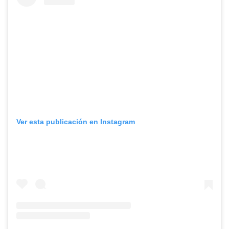
Ver esta publicación en Instagram