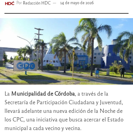
Por
Redacción HDC
14 de mayo de 2026
La
Municipalidad de Córdoba
, a través de la
Secretaría de Participación Ciudadana y Juventud,
llevará adelante una nueva edición de la Noche de
los CPC, una iniciativa que busca acercar el Estado
municipal a cada vecino y vecina.