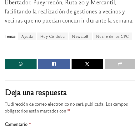
Libertador, Pueyrredón, Ruta 20 y Mercantil,
facilitando la realización de gestiones a vecinos y
vecinas que no puedan concurrir durante la semana.
Temas:
Ayuda
Hoy Córdoba
News12B
Noche de los CPC
Deja una respuesta
Tu dirección de correo electrónico no será publicada.
Los campos
obligatorios están marcados con
*
Comentario
*