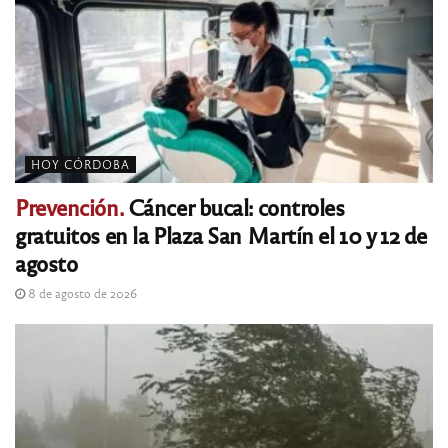
HOY CÓRDOBA
Prevención.
Cáncer bucal: controles
gratuitos en la Plaza San Martín el 10 y 12 de
agosto
8 de agosto de 2026