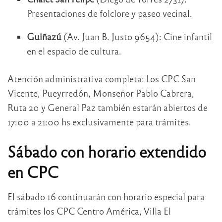
Presentaciones de folclore y paseo vecinal.
Guiñazú
(Av. Juan B. Justo 9654): Cine infantil
en el espacio de cultura.
Atención administrativa completa: Los CPC San
Vicente, Pueyrredón, Monseñor Pablo Cabrera,
Ruta 20 y General Paz también estarán abiertos de
17:00 a 21:00 hs exclusivamente para trámites.
Sábado con horario extendido
en CPC
El sábado 16 continuarán con horario especial para
trámites los CPC Centro América, Villa El