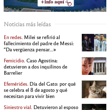
Noticias más leídas
En redes.
Milei se refirió al
fallecimiento del padre de Messi:
“Da vergüenza pensar…»
Femicidio.
Caso Agostina:
detuvieron a dos inquilinos de
Barrelier
Efemérides.
Día del Gato: por qué
se celebra el 8 de agosto y qué
necesitan para vivir bien
Siniestro vial.
Detuvieron al esposo