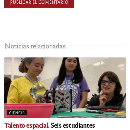
Noticias relacionadas
CIENCIA
Talento espacial.
Seis estudiantes