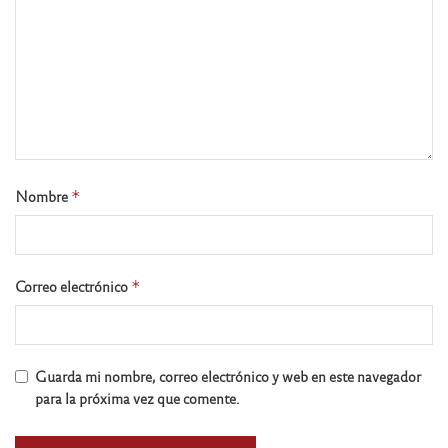
Nombre
*
Correo electrónico
*
Guarda mi nombre, correo electrónico y web en este navegador
para la próxima vez que comente.