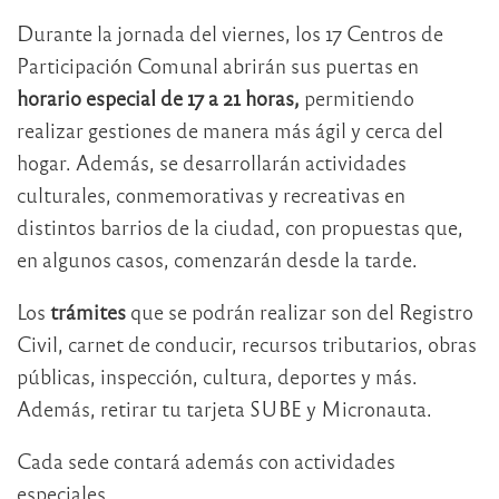
Durante la jornada del viernes, los 17 Centros de
Participación Comunal abrirán sus puertas en
horario especial de 17 a 21 horas,
permitiendo
realizar gestiones de manera más ágil y cerca del
hogar. Además, se desarrollarán actividades
culturales, conmemorativas y recreativas en
distintos barrios de la ciudad, con propuestas que,
en algunos casos, comenzarán desde la tarde.
Los
trámites
que se podrán realizar son del Registro
Civil, carnet de conducir, recursos tributarios, obras
públicas, inspección, cultura, deportes y más.
Además, retirar tu tarjeta SUBE y Micronauta.
Cada sede contará además con actividades
especiales.