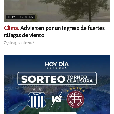
HOY CÓRDOBA
Clima.
Advierten por un ingreso de fuertes
ráfagas de viento
7 de agosto de 2026