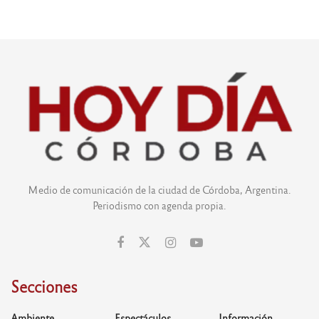
Medio de comunicación de la ciudad de Córdoba, Argentina.
Periodismo con agenda propia.
Secciones
Ambiente
Espectáculos
Información