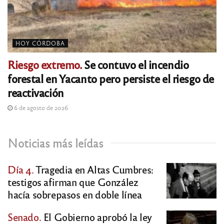
HOY CÓRDOBA
Riesgo extremo.
Se contuvo el incendio
forestal en Yacanto pero persiste el riesgo de
reactivación
6 de agosto de 2026
Noticias más leídas
Día 4.
Tragedia en Altas Cumbres:
testigos afirman que González
hacía sobrepasos en doble línea
Senado.
El Gobierno aprobó la ley