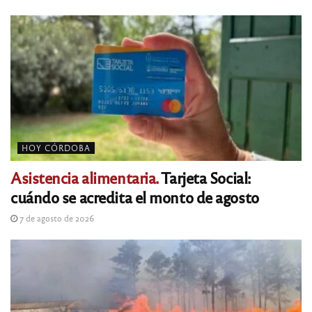
HOY CÓRDOBA
Asistencia alimentaria.
Tarjeta Social:
cuándo se acredita el monto de agosto
7 de agosto de 2026