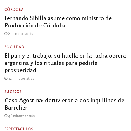
CÓRDOBA
Fernando Sibilla asume como ministro de
Producción de Córdoba
8 minutos atrás
SOCIEDAD
El pan y el trabajo, su huella en la lucha obrera
argentina y los rituales para pedirle
prosperidad
32 minutos atrás
SUCESOS
Caso Agostina: detuvieron a dos inquilinos de
Barrelier
46 minutos atrás
ESPECTÁCULOS