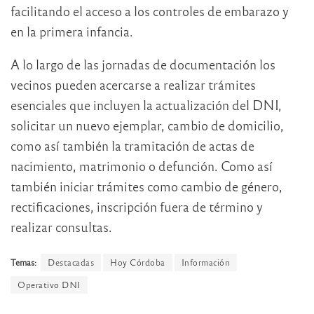
facilitando el acceso a los controles de embarazo y
en la primera infancia.
A lo largo de las jornadas de documentación los
vecinos pueden acercarse a realizar trámites
esenciales que incluyen la actualización del DNI,
solicitar un nuevo ejemplar, cambio de domicilio,
como así también la tramitación de actas de
nacimiento, matrimonio o defunción. Como así
también iniciar trámites como cambio de género,
rectificaciones, inscripción fuera de término y
realizar consultas.
Temas:
Destacadas
Hoy Córdoba
Información
Operativo DNI