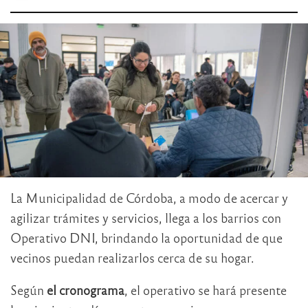
La Municipalidad de Córdoba, a modo de acercar y
agilizar trámites y servicios, llega a los barrios con
Operativo DNI, brindando la oportunidad de que
vecinos puedan realizarlos cerca de su hogar.
Según
el cronograma
, el operativo se hará presente