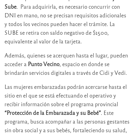
Sube
. Para adquirirla, es necesario concurrir con
DNI en mano, no se precisan requisitos adicionales
y todos los vecinos pueden hacer el trámite. La
SUBE se retira con saldo negativo de $1500,
equivalente al valor de la tarjeta.
Además, quienes se acerquen hasta el lugar, pueden
acceder a
Punto Vecino
, espacio en donde se
brindarán servicios digitales a través de Cidi y Vedi.
Las mujeres embarazadas podrán acercarse hasta el
sitio en el que se está efectuando el operativo y
recibir información sobre el programa provincial
“Protección de la Embarazada y su Bebé”
. Este
programa, busca acompañar a las personas gestantes
sin obra social y a sus bebés, fortaleciendo su salud,