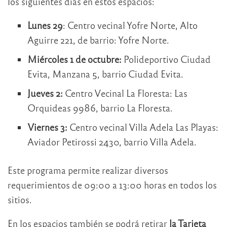
los siguientes días en estos espacios:
Lunes 29
: Centro vecinal Yofre Norte, Alto
Aguirre 221, de barrio: Yofre Norte.
Miércoles 1 de octubre:
Polideportivo Ciudad
Evita, Manzana 5, barrio Ciudad Evita.
Jueves 2:
Centro Vecinal La Floresta: Las
Orquideas 9986, barrio La Floresta.
Viernes 3:
Centro vecinal Villa Adela Las Playas:
Aviador Petirossi 2430, barrio Villa Adela.
Este programa permite realizar diversos
requerimientos de 09:00 a 13:00 horas en todos los
sitios.
En los espacios también se podrá retirar
la Tarjeta