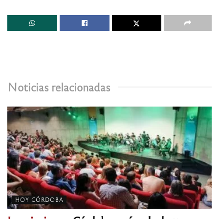
Noticias relacionadas
HOY CÓRDOBA