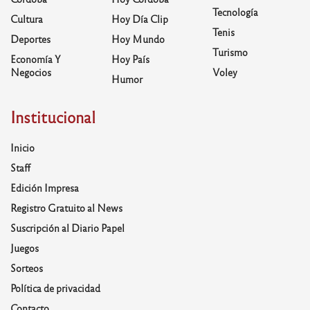
Tecnología
Cultura
Hoy Día Clip
Tenis
Deportes
Hoy Mundo
Turismo
Economía Y
Hoy País
Negocios
Voley
Humor
Institucional
Inicio
Staff
Edición Impresa
Registro Gratuito al News
Suscripción al Diario Papel
Juegos
Sorteos
Política de privacidad
Contacto