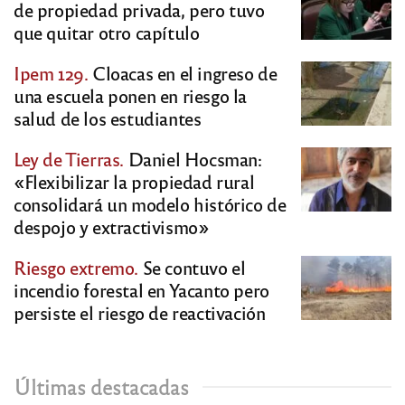
de propiedad privada, pero tuvo
que quitar otro capítulo
Ipem 129.
Cloacas en el ingreso de
una escuela ponen en riesgo la
salud de los estudiantes
Ley de Tierras.
Daniel Hocsman:
«Flexibilizar la propiedad rural
consolidará un modelo histórico de
despojo y extractivismo»
Riesgo extremo.
Se contuvo el
incendio forestal en Yacanto pero
persiste el riesgo de reactivación
Últimas destacadas