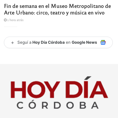
Fin de semana en el Museo Metropolitano de
Arte Urbano: circo, teatro y música en vivo
1 hora atrás
+
Seguí a
Hoy Día Córdoba
en
Google News