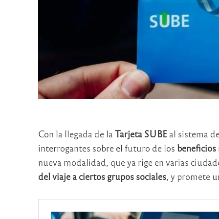
Con la llegada de la
Tarjeta SUBE
al sistema d
interrogantes sobre el futuro de los
beneficios 
nueva modalidad, que ya rige en varias ciudade
del viaje a ciertos grupos sociales
, y promete u