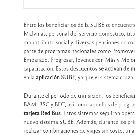
Entre los beneficiarios de la SUBE se encuent
Malvinas, personal del servicio doméstico, titu
monotributo social y diversas pensiones no co
parte de programas nacionales como Promover
Embarazo, Progresar, Jóvenes con Más y Mejor 
capacitación. Estos descuentos
se activan de 
en la
aplicación SUBE
, ya que el sistema cruza
Durante el período de transición, los beneficia
BAM, BSC y BEC, así como aquellos de progr
tarjeta Red Bus
. Estos sistemas seguirán oper
nuevo sistema SUBE. Además, durante los pri
realizar combinaciones de viajes sin costo, una