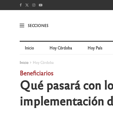
SECCIONES
Inicio
Hoy Córdoba
Hoy País
Inicio
Hoy Córdoba
Beneficiarios
Qué pasará con lo
implementación d