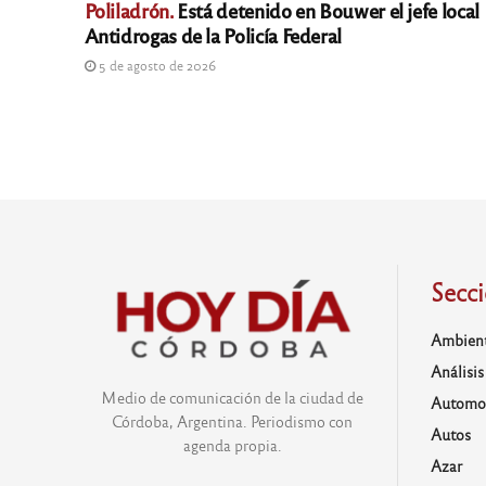
Poliladrón.
Está detenido en Bouwer el jefe local
Antidrogas de la Policía Federal
5 de agosto de 2026
Secc
Ambien
Análisis
Medio de comunicación de la ciudad de
Automo
Córdoba, Argentina. Periodismo con
Autos
agenda propia.
Azar