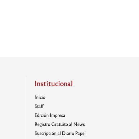
Institucional
Inicio
Staff
Edición Impresa
Registro Gratuito al News
Suscripción al Diario Papel