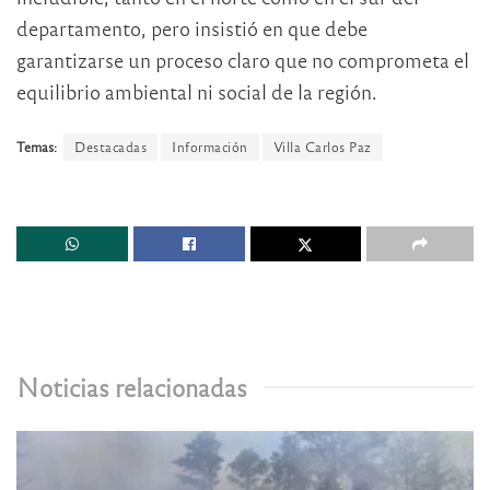
departamento, pero insistió en que debe
garantizarse un proceso claro que no comprometa el
equilibrio ambiental ni social de la región.
Temas:
Destacadas
Información
Villa Carlos Paz
Noticias relacionadas