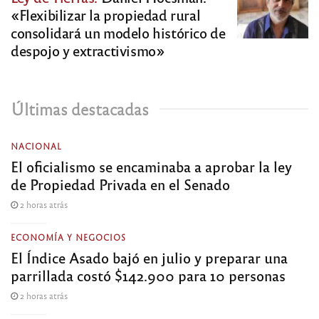
«Flexibilizar la propiedad rural
consolidará un modelo histórico de
despojo y extractivismo»
Últimas destacadas
NACIONAL
El oficialismo se encaminaba a aprobar la ley
de Propiedad Privada en el Senado
2 horas atrás
ECONOMÍA Y NEGOCIOS
El Índice Asado bajó en julio y preparar una
parrillada costó $142.900 para 10 personas
2 horas atrás