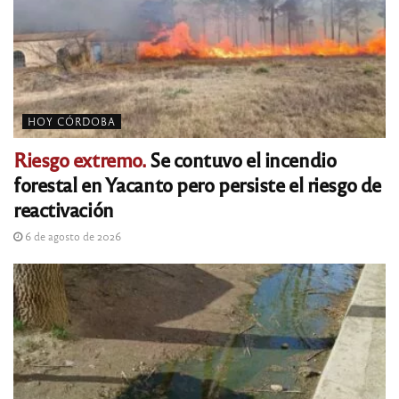
HOY CÓRDOBA
Riesgo extremo.
Se contuvo el incendio
forestal en Yacanto pero persiste el riesgo de
reactivación
6 de agosto de 2026