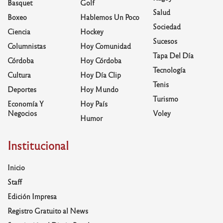
Basquet
Golf
Salud
Boxeo
Hablemos Un Poco
Sociedad
Ciencia
Hockey
Sucesos
Columnistas
Hoy Comunidad
Tapa Del Día
Córdoba
Hoy Córdoba
Tecnología
Cultura
Hoy Día Clip
Tenis
Deportes
Hoy Mundo
Turismo
Economía Y
Hoy País
Negocios
Voley
Humor
Institucional
Inicio
Staff
Edición Impresa
Registro Gratuito al News