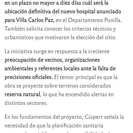
en un plazo no mayor a diez días cuál será la
ubicación definitiva del nuevo hospital anunciado
para Villa Carlos Paz,
en el Departamento Punilla.
También solicita conocer los criterios técnicos y
urbanísticos que motivaron la elección del sitio.
La iniciativa surge en respuesta a la creciente
preocupación de vecinos, organizaciones
ambientales y referentes locales ante la falta de
precisiones oficiales.
El temor principal es que la
obra se proyecte sobre terrenos considerados
reserva natural
, lo que ha encendido alertas en
distintos sectores.
En los fundamentos del proyecto, Gispert señala la
necesidad de que la planificación sanitaria