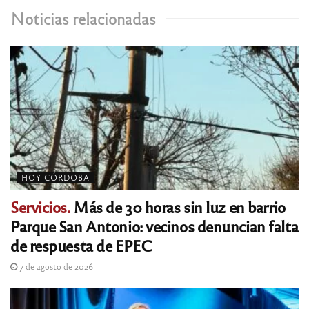
Noticias relacionadas
HOY CÓRDOBA
Servicios.
Más de 30 horas sin luz en barrio
Parque San Antonio: vecinos denuncian falta
de respuesta de EPEC
7 de agosto de 2026