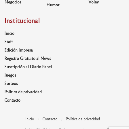
Negocios
Voley
Humor
Institucional
Inicio
Staff
Edición Impresa
Registro Gratuito al News
Suscripción al Diario Papel
Juegos
Sorteos
Política de privacidad
Contacto
Inicio
Contacto
Política de privacidad