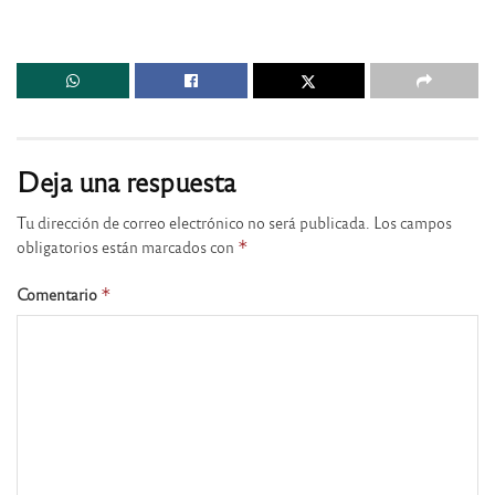
Deja una respuesta
Tu dirección de correo electrónico no será publicada.
Los campos
obligatorios están marcados con
*
Comentario
*