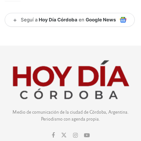
+
Seguí a
Hoy Día Córdoba
en
Google News
Medio de comunicación de la ciudad de Córdoba, Argentina.
Periodismo con agenda propia.