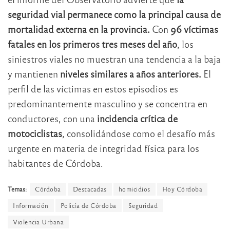
seguridad vial permanece como la principal causa de
mortalidad externa en la provincia.
Con
96 víctimas
fatales en los primeros tres meses del año
, los
siniestros viales no muestran una tendencia a la baja
y mantienen
niveles similares a años anteriores.
El
perfil de las víctimas en estos episodios es
predominantemente masculino y se concentra en
conductores, con una
incidencia crítica de
motociclistas
, consolidándose como el desafío más
urgente en materia de integridad física para los
habitantes de Córdoba.
Temas:
Córdoba
Destacadas
homicidios
Hoy Córdoba
Información
Policía de Córdoba
Seguridad
Violencia Urbana