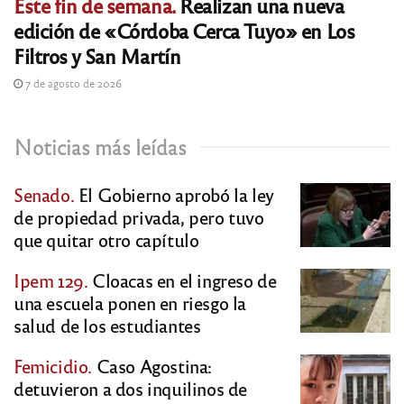
Este fin de semana.
Realizan una nueva
edición de «Córdoba Cerca Tuyo» en Los
Filtros y San Martín
7 de agosto de 2026
Noticias más leídas
Senado.
El Gobierno aprobó la ley
de propiedad privada, pero tuvo
que quitar otro capítulo
Ipem 129.
Cloacas en el ingreso de
una escuela ponen en riesgo la
salud de los estudiantes
Femicidio.
Caso Agostina:
detuvieron a dos inquilinos de