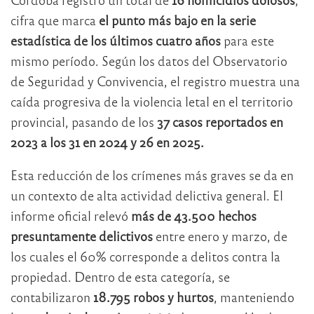
cifra que marca
el punto más bajo en la serie
estadística de los últimos cuatro años
para este
mismo período. Según los datos del Observatorio
de Seguridad y Convivencia, el registro muestra una
caída progresiva de la violencia letal en el territorio
provincial, pasando de los
37 casos reportados en
2023 a los 31 en 2024 y 26 en 2025.
Esta reducción de los crímenes más graves se da en
un contexto de alta actividad delictiva general. El
informe oficial relevó
más de 43.500 hechos
presuntamente delictivos
entre enero y marzo, de
los cuales el 60% corresponde a delitos contra la
propiedad. Dentro de esta categoría, se
contabilizaron
18.795 robos y hurtos
, manteniendo