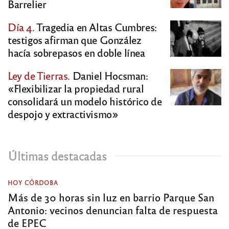
Barrelier
Día 4.
Tragedia en Altas Cumbres:
testigos afirman que González
hacía sobrepasos en doble línea
Ley de Tierras.
Daniel Hocsman:
«Flexibilizar la propiedad rural
consolidará un modelo histórico de
despojo y extractivismo»
Últimas destacadas
HOY CÓRDOBA
Más de 30 horas sin luz en barrio Parque San
Antonio: vecinos denuncian falta de respuesta
de EPEC