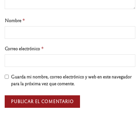
Nombre
*
Correo electrónico
*
Guarda mi nombre, correo electrónico y web en este navegador
para la próxima vez que comente.