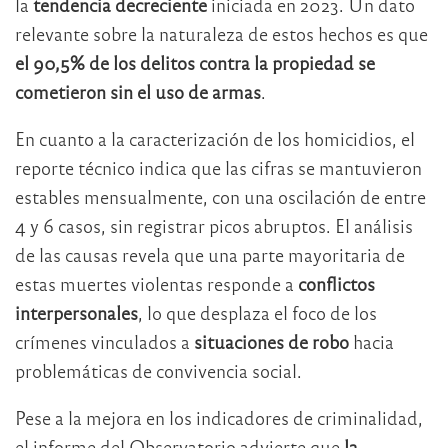
la
tendencia decreciente
iniciada en 2023. Un dato
relevante sobre la naturaleza de estos hechos es que
el 90,5% de los delitos contra la propiedad se
cometieron sin el uso de armas
.
En cuanto a la caracterización de los homicidios, el
reporte técnico indica que las cifras se mantuvieron
estables mensualmente, con una oscilación de entre
4 y 6 casos, sin registrar picos abruptos. El análisis
de las causas revela que una parte mayoritaria de
estas muertes violentas responde a
conflictos
interpersonales
, lo que desplaza el foco de los
crímenes vinculados a
situaciones de robo
hacia
problemáticas de convivencia social.
Pese a la mejora en los indicadores de criminalidad,
el informe del Observatorio advierte que
la