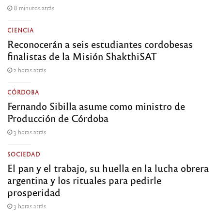
8 minutos atrás
CIENCIA
Reconocerán a seis estudiantes cordobesas
finalistas de la Misión ShakthiSAT
2 horas atrás
CÓRDOBA
Fernando Sibilla asume como ministro de
Producción de Córdoba
3 horas atrás
SOCIEDAD
El pan y el trabajo, su huella en la lucha obrera
argentina y los rituales para pedirle
prosperidad
3 horas atrás