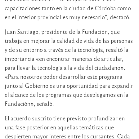
capacitaciones tanto en la ciudad de Córdoba como
en el interior provincial es muy necesario”, destacó.
Juan Santiago, presidente de la Fundación, que
trabaja en mejorar la calidad de vida de las personas
y de su entorno a través de la tecnología, resaltó la
importancia «en encontrar maneras de articular,
para llevar la tecnología a la vida del ciudadano».
«Para nosotros poder desarrollar este programa
junto al Gobierno es una oportunidad para expandir
el alcance de los programas que desplegamos en la
Fundación», señaló.
El acuerdo suscrito tiene previsto profundizar en
una fase posterior en aquellas temáticas que
despierten mayor interés entre los cursantes. Cada