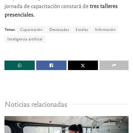
jornada de capacitación constará de
tres talleres
presenciales.
Temas:
Capacitación
Destacadas
Estafas
Información
Inteligencia artificial
Noticias relacionadas