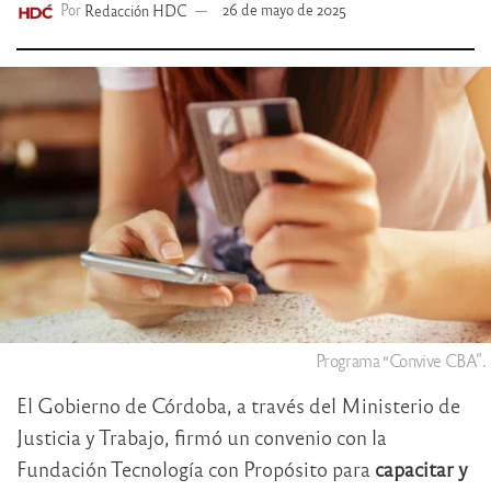
Por
Redacción HDC
26 de mayo de 2025
Programa “Convive CBA”.
El Gobierno de Córdoba, a través del Ministerio de
Justicia y Trabajo, firmó un convenio con la
Fundación Tecnología con Propósito para
capacitar y