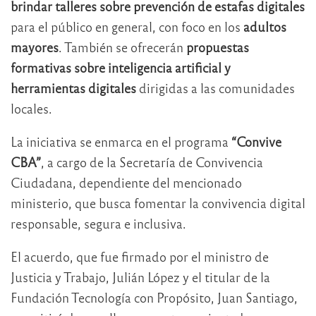
brindar talleres sobre prevención de estafas digitales
para el público en general, con foco en los
adultos
mayores
. También se ofrecerán
propuestas
formativas sobre inteligencia artificial y
herramientas digitales
dirigidas a las comunidades
locales.
La iniciativa se enmarca en el programa
“Convive
CBA”
, a cargo de la Secretaría de Convivencia
Ciudadana, dependiente del mencionado
ministerio, que busca fomentar la convivencia digital
responsable, segura e inclusiva.
El acuerdo, que fue firmado por el ministro de
Justicia y Trabajo, Julián López y el titular de la
Fundación Tecnología con Propósito, Juan Santiago,