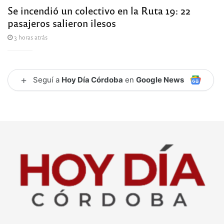
Se incendió un colectivo en la Ruta 19: 22
pasajeros salieron ilesos
3 horas atrás
+
Seguí a
Hoy Día Córdoba
en
Google News