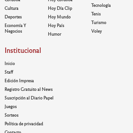
Tecnología
Cultura
Hoy Día Clip
Tenis
Deportes
Hoy Mundo
Turismo
Economía Y
Hoy País
Negocios
Voley
Humor
Institucional
Inicio
Staff
Edición Impresa
Registro Gratuito al News
Suscripción al Diario Papel
Juegos
Sorteos
Política de privacidad
Contacto