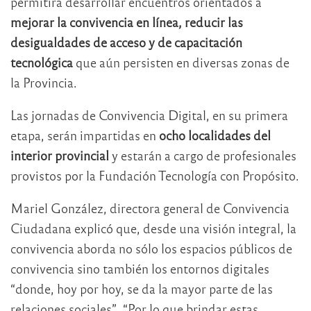
permitirá desarrollar encuentros orientados a
mejorar la convivencia en línea, reducir las
desigualdades de acceso y de capacitación
tecnológica
que aún persisten en diversas zonas de
la Provincia.
Las jornadas de Convivencia Digital, en su primera
etapa, serán impartidas en
ocho localidades del
interior provincial
y estarán a cargo de profesionales
provistos por la Fundación Tecnología con Propósito.
Mariel González, directora general de Convivencia
Ciudadana explicó que, desde una visión integral, la
convivencia aborda no sólo los espacios públicos de
convivencia sino también los entornos digitales
“donde, hoy por hoy, se da la mayor parte de las
relaciones sociales”. “Por lo que brindar estas