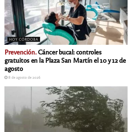
HOY CÓRDOBA
Prevención.
Cáncer bucal: controles
gratuitos en la Plaza San Martín el 10 y 12 de
agosto
8 de agosto de 2026