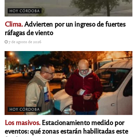
HOY CÓRDOBA
Clima.
Advierten por un ingreso de fuertes
ráfagas de viento
7 de agosto de 2026
HOY CÓRDOBA
Los masivos.
Estacionamiento medido por
eventos: qué zonas estarán habilitadas este