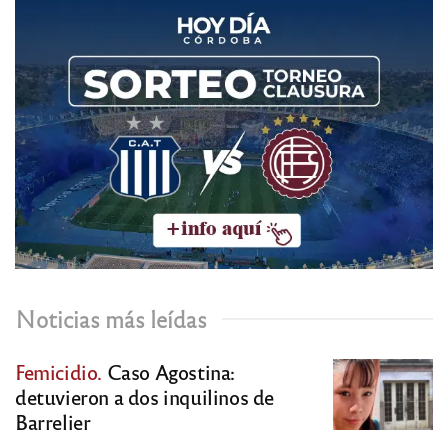
Noticias más leídas
Femicidio.
Caso Agostina:
detuvieron a dos inquilinos de
Barrelier