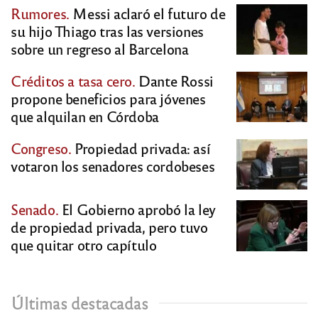
Rumores.
Messi aclaró el futuro de
su hijo Thiago tras las versiones
sobre un regreso al Barcelona
Créditos a tasa cero.
Dante Rossi
propone beneficios para jóvenes
que alquilan en Córdoba
Congreso.
Propiedad privada: así
votaron los senadores cordobeses
Senado.
El Gobierno aprobó la ley
de propiedad privada, pero tuvo
que quitar otro capítulo
Últimas destacadas