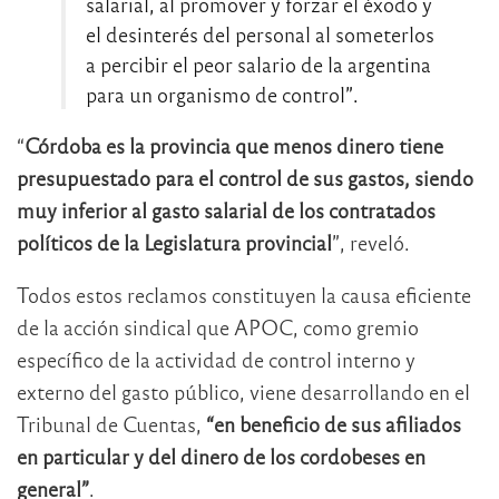
salarial, al promover y forzar el éxodo y
el desinterés del personal al someterlos
a percibir el peor salario de la argentina
para un organismo de control”.
“
Córdoba es la provincia que menos dinero tiene
presupuestado para el control de sus gastos, siendo
muy inferior al gasto salarial de los contratados
políticos de la Legislatura provincial
”, reveló.
Todos estos reclamos constituyen la causa eficiente
de la acción sindical que APOC, como gremio
específico de la actividad de control interno y
externo del gasto público, viene desarrollando en el
Tribunal de Cuentas,
“en beneficio de sus afiliados
en particular y del dinero de los cordobeses en
general”
.