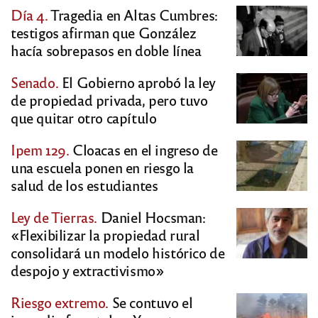
Día 4.
Tragedia en Altas Cumbres:
testigos afirman que González
hacía sobrepasos en doble línea
Senado.
El Gobierno aprobó la ley
de propiedad privada, pero tuvo
que quitar otro capítulo
Ipem 129.
Cloacas en el ingreso de
una escuela ponen en riesgo la
salud de los estudiantes
Ley de Tierras.
Daniel Hocsman:
«Flexibilizar la propiedad rural
consolidará un modelo histórico de
despojo y extractivismo»
Riesgo extremo.
Se contuvo el