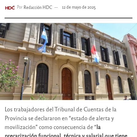
Por
Redacción HDC
12 de mayo de 2025
Los trabajadores del Tribunal de Cuentas de la
Provincia se declararon en “estado de alerta y
movilización” como consecuencia de “
la
precarización funcional, técnica y salarial que tiene