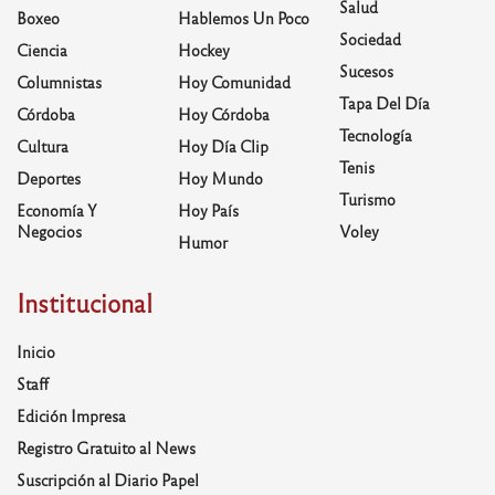
Salud
Boxeo
Hablemos Un Poco
Sociedad
Ciencia
Hockey
Sucesos
Columnistas
Hoy Comunidad
Tapa Del Día
Córdoba
Hoy Córdoba
Tecnología
Cultura
Hoy Día Clip
Tenis
Deportes
Hoy Mundo
Turismo
Economía Y
Hoy País
Negocios
Voley
Humor
Institucional
Inicio
Staff
Edición Impresa
Registro Gratuito al News
Suscripción al Diario Papel