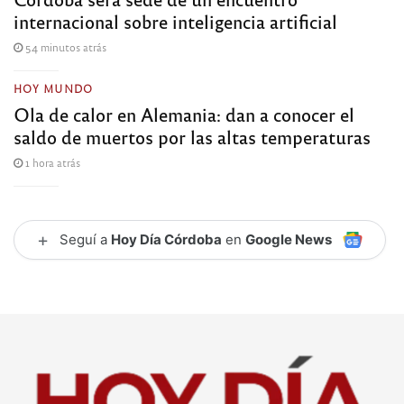
internacional sobre inteligencia artificial
54 minutos atrás
HOY MUNDO
Ola de calor en Alemania: dan a conocer el
saldo de muertos por las altas temperaturas
1 hora atrás
+
Seguí a
Hoy Día Córdoba
en
Google News