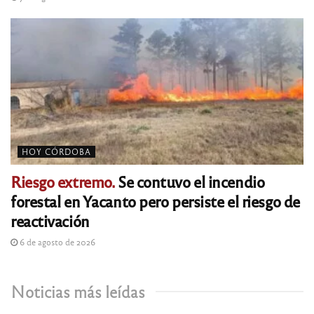
HOY CÓRDOBA
Riesgo extremo.
Se contuvo el incendio
forestal en Yacanto pero persiste el riesgo de
reactivación
6 de agosto de 2026
Noticias más leídas