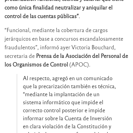
como única finalidad neutralizar y aniquilar el
control de las cuentas públicas”
.
“Funcional, mediante la cobertura de cargos
jerárquicos en base a concursos escandalosamente
fraudulentos”, informó ayer Victoria Bouchard,
secretaria de
Prensa de la Asociación del Personal de
los Organismos de Control
(APOC).
Al respecto, agregó en un comunicado
que la precarización también es técnica,
“mediante la implantación de un
sistema informático que impide el
correcto control posterior e impide
informar sobre la Cuenta de Inversión
en clara violación de la Constitución y