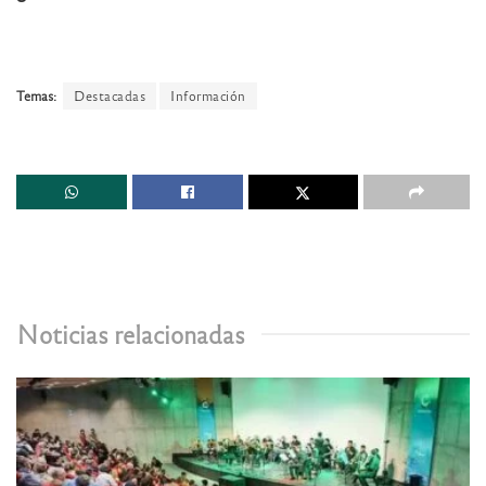
Temas:
Destacadas
Información
Noticias relacionadas