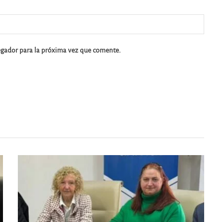
egador para la próxima vez que comente.