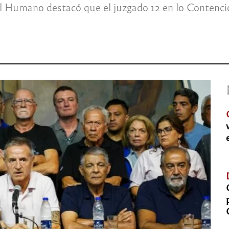
l Humano destacó que el juzgado 12 en lo Contencio