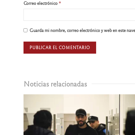
Correo electrónico
*
Guarda mi nombre, correo electrónico y web en este nav
Noticias relacionadas