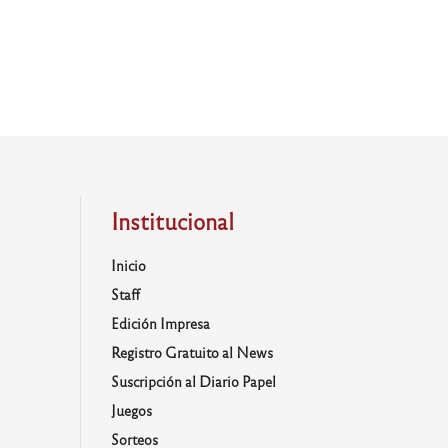
Institucional
Inicio
Staff
Edición Impresa
Registro Gratuito al News
Suscripción al Diario Papel
Juegos
Sorteos