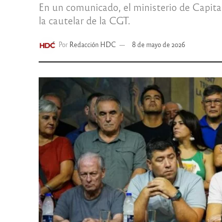
En un comunicado, el ministerio de Capita
la cautelar de la CGT.
Por
Redacción HDC
8 de mayo de 2026