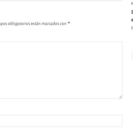
pos obligatorios están marcados con
*