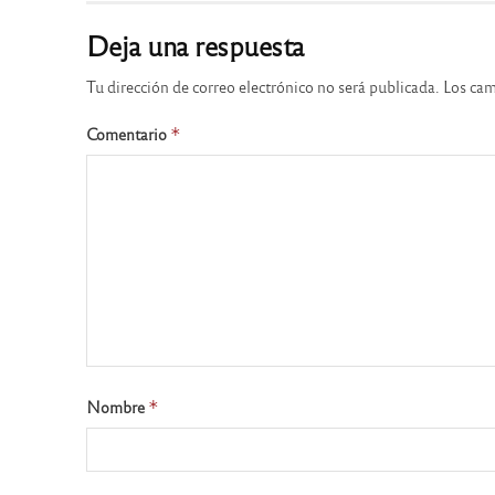
Deja una respuesta
Tu dirección de correo electrónico no será publicada.
Los cam
Comentario
*
Nombre
*