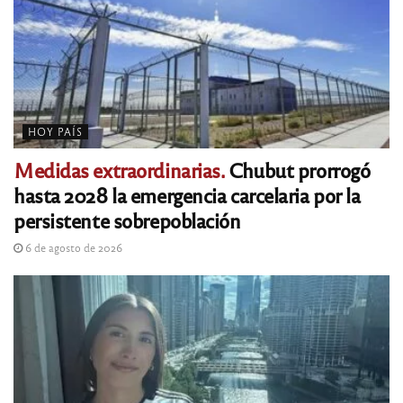
HOY PAÍS
Medidas extraordinarias.
Chubut prorrogó
hasta 2028 la emergencia carcelaria por la
persistente sobrepoblación
6 de agosto de 2026