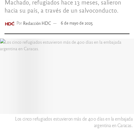
Machado, refugiados hace 13 meses, salieron
hacia su país, a través de un salvoconducto.
Por
Redacción HDC
6 de mayo de 2025
Los cinco refugiados estuvieron más de 400 días en la embajada
argentina en Caracas.