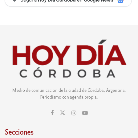
Medio de comunicación de la ciudad de Córdoba, Argentina.
Periodismo con agenda propia.
Secciones