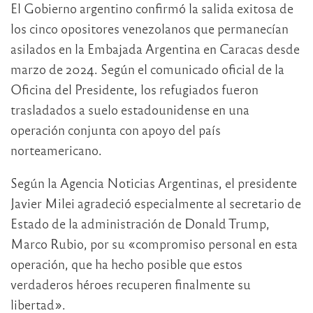
El Gobierno argentino confirmó la salida exitosa de
los cinco opositores venezolanos que permanecían
asilados en la Embajada Argentina en Caracas desde
marzo de 2024. Según el comunicado oficial de la
Oficina del Presidente, los refugiados fueron
trasladados a suelo estadounidense en una
operación conjunta con apoyo del país
norteamericano.
Según la Agencia Noticias Argentinas, el presidente
Javier Milei agradeció especialmente al secretario de
Estado de la administración de Donald Trump,
Marco Rubio, por su «compromiso personal en esta
operación, que ha hecho posible que estos
verdaderos héroes recuperen finalmente su
libertad».