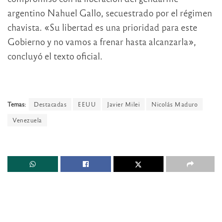
argentino Nahuel Gallo, secuestrado por el régimen
chavista. «Su libertad es una prioridad para este
Gobierno y no vamos a frenar hasta alcanzarla»,
concluyó el texto oficial.
Temas:
Destacadas
EEUU
Javier Milei
Nicolás Maduro
Venezuela