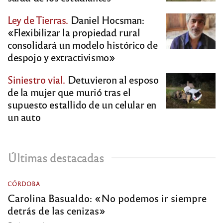
Ley de Tierras.
Daniel Hocsman:
«Flexibilizar la propiedad rural
consolidará un modelo histórico de
despojo y extractivismo»
Siniestro vial.
Detuvieron al esposo
de la mujer que murió tras el
supuesto estallido de un celular en
un auto
Últimas destacadas
CÓRDOBA
Carolina Basualdo: «No podemos ir siempre
detrás de las cenizas»