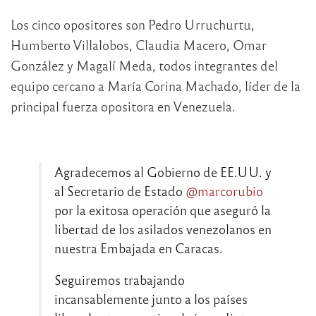
Los cinco opositores son Pedro Urruchurtu,
Humberto Villalobos, Claudia Macero, Omar
González y Magalí Meda, todos integrantes del
equipo cercano a María Corina Machado, líder de la
principal fuerza opositora en Venezuela.
Agradecemos al Gobierno de EE.UU. y
al Secretario de Estado
@marcorubio
por la exitosa operación que aseguró la
libertad de los asilados venezolanos en
nuestra Embajada en Caracas.
Seguiremos trabajando
incansablemente junto a los países