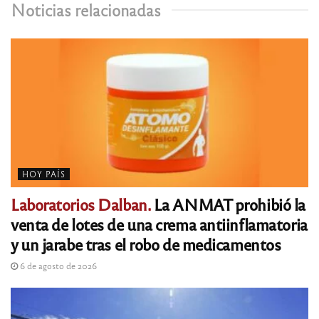
Noticias relacionadas
HOY PAÍS
Laboratorios Dalban.
La ANMAT prohibió la
venta de lotes de una crema antiinflamatoria
y un jarabe tras el robo de medicamentos
6 de agosto de 2026