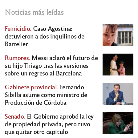
Noticias más leídas
Femicidio.
Caso Agostina:
detuvieron a dos inquilinos de
Barrelier
Rumores.
Messi aclaró el futuro de
su hijo Thiago tras las versiones
sobre un regreso al Barcelona
Gabinete provincial.
Fernando
Sibilla asume como ministro de
Producción de Córdoba
Senado.
El Gobierno aprobó la ley
de propiedad privada, pero tuvo
que quitar otro capítulo