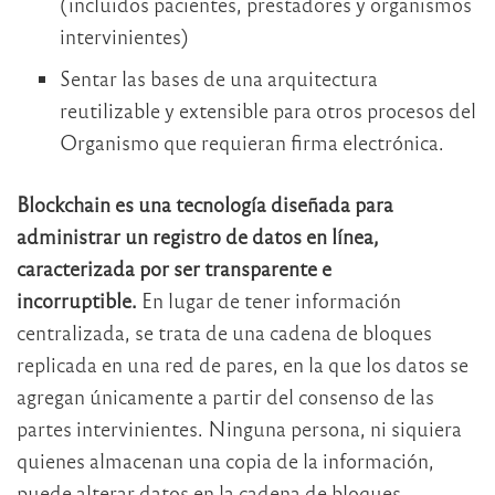
(incluidos pacientes, prestadores y organismos
intervinientes)
Sentar las bases de una arquitectura
reutilizable y extensible para otros procesos del
Organismo que requieran firma electrónica.
Blockchain es una tecnología diseñada para
administrar un registro de datos en línea,
caracterizada por ser transparente e
incorruptible.
En lugar de tener información
centralizada, se trata de una cadena de bloques
replicada en una red de pares, en la que los datos se
agregan únicamente a partir del consenso de las
partes intervinientes. Ninguna persona, ni siquiera
quienes almacenan una copia de la información,
puede alterar datos en la cadena de bloques.