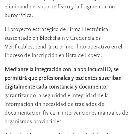
eliminando el soporte físico y la fragmentación
burocrática.
El proyecto estratégico de Firma Electrónica,
sustentado en Blockchain y Credenciales
Verificables, tendrá su primer hito operativo en el
Proceso de Inscripción en Lista de Espera.
Mediante la integración con la app IncucaiID, se
permitirá que profesionales y pacientes suscriban
digitalmente cada constancia y documento
,
garantizando la seguridad e integridad de la
información sin necesidad de traslados de
documentación física ni intervenciones manuales de
organismos provinciales.