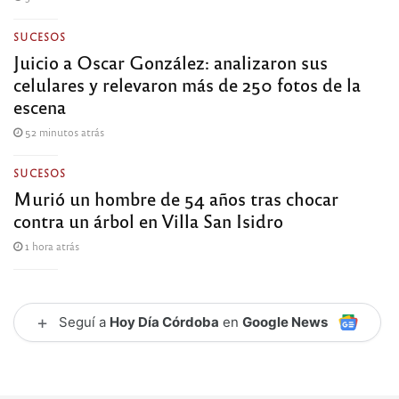
SUCESOS
Juicio a Oscar González: analizaron sus
celulares y relevaron más de 250 fotos de la
escena
52 minutos atrás
SUCESOS
Murió un hombre de 54 años tras chocar
contra un árbol en Villa San Isidro
1 hora atrás
+
Seguí a
Hoy Día Córdoba
en
Google News