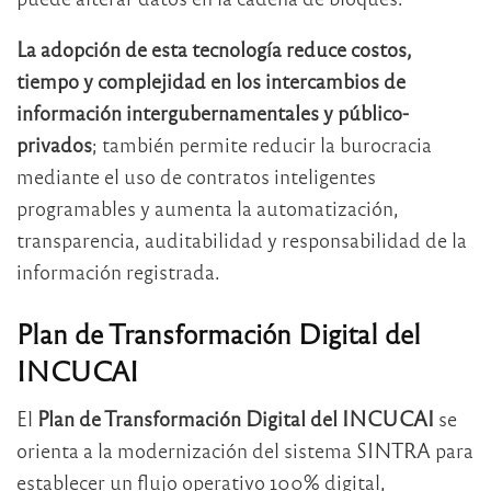
La adopción de esta tecnología reduce costos,
tiempo y complejidad en los intercambios de
información intergubernamentales y público-
privados
; también permite reducir la burocracia
mediante el uso de contratos inteligentes
programables y aumenta la automatización,
transparencia, auditabilidad y responsabilidad de la
información registrada.
Plan de Transformación Digital del
INCUCAI
El
Plan de Transformación Digital del INCUCAI
se
orienta a la modernización del sistema SINTRA para
establecer un flujo operativo 100% digital,