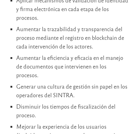
Aplicar mecanismos de validación de identidad
y firma electrónica en cada etapa de los
procesos.
Aumentar la trazabilidad y transparencia del
proceso mediante el registro en blockchain de
cada intervención de los actores.
Aumentar la eficiencia y eficacia en el manejo
de documentos que intervienen en los
procesos.
Generar una cultura de gestión sin papel en los
operadores del SINTRA.
Disminuir los tiempos de fiscalización del
proceso.
Mejorar la experiencia de los usuarios