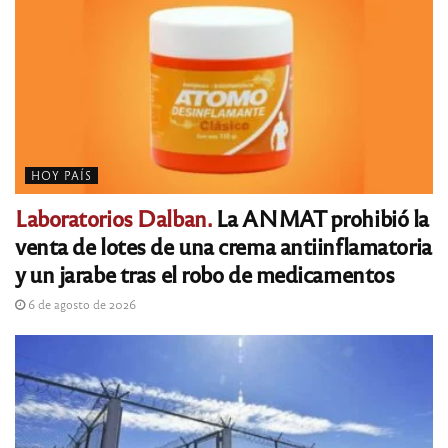
HOY PAÍS
Laboratorios Dalban.
La ANMAT prohibió la
venta de lotes de una crema antiinflamatoria
y un jarabe tras el robo de medicamentos
6 de agosto de 2026