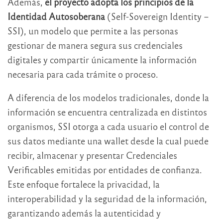
Además,
el proyecto adopta los principios de la
Identidad Autosoberana
(Self-Sovereign Identity –
SSI), un modelo que permite a las personas
gestionar de manera segura sus credenciales
digitales y compartir únicamente la información
necesaria para cada trámite o proceso.
A diferencia de los modelos tradicionales, donde la
información se encuentra centralizada en distintos
organismos, SSI otorga a cada usuario el control de
sus datos mediante una wallet desde la cual puede
recibir, almacenar y presentar Credenciales
Verificables emitidas por entidades de confianza.
Este enfoque fortalece la privacidad, la
interoperabilidad y la seguridad de la información,
garantizando además la autenticidad y