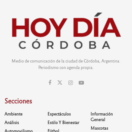
Medio de comunicación de la ciudad de Córdoba, Argentina.
Periodismo con agenda propia.
Secciones
Ambiente
Espectáculos
Información
General
Análisis
Estilo Y Bienestar
Mascotas
Automovilismo
Fútbol