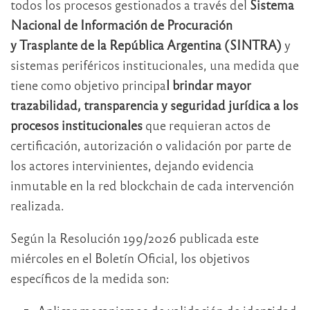
todos los procesos gestionados a través del
Sistema
Nacional de Información de Procuración
y
Trasplante
de la República Argentina (SINTRA)
y
sistemas periféricos institucionales, una medida que
tiene como objetivo principa
l brindar mayor
trazabilidad, transparencia y seguridad jurídica a los
procesos institucionales
que requieran actos de
certificación, autorización o validación por parte de
los actores intervinientes, dejando evidencia
inmutable en la red blockchain de cada intervención
realizada.
Según la Resolución 199/2026 publicada este
miércoles en el Boletín Oficial, los objetivos
específicos de la medida son: