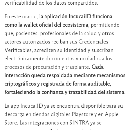
verificabilidad de los datos compartidos.
En este marco,
la aplicación IncucaiID funciona
como la wallet oficial del ecosistema
, permitiendo
que, pacientes, profesionales de la salud y otros
actores autorizados reciban sus Credenciales
Verificables, acrediten su identidad y suscriban
electrónicamente documentos vinculados a los
procesos de procuración y trasplante.
Cada
interacción queda respaldada mediante mecanismos
criptográficos y registrada de forma auditable,
fortaleciendo la confianza y trazabilidad del sistema.
La app IncucaiID ya se encuentra disponible para su
descarga en tiendas digitales Playstore y en Apple
Store. Las integraciones con SINTRA ya se