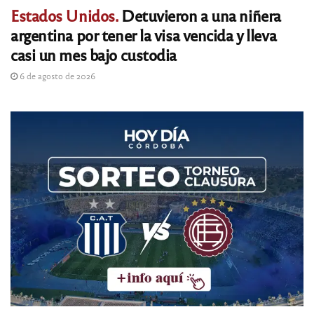
Estados Unidos.
Detuvieron a una niñera
argentina por tener la visa vencida y lleva
casi un mes bajo custodia
6 de agosto de 2026