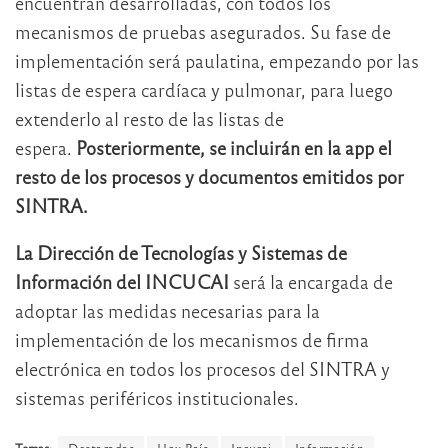
encuentran desarrolladas, con todos los
mecanismos de pruebas asegurados. Su fase de
implementación será paulatina, empezando por las
listas de espera cardíaca y pulmonar, para luego
extenderlo al resto de las listas de
espera.
Posteriormente, se incluirán en la app el
resto de los procesos y documentos emitidos por
SINTRA.
La Dirección de Tecnologías y Sistemas de
Información del INCUCAI
será la encargada de
adoptar las medidas necesarias para la
implementación de los mecanismos de firma
electrónica en todos los procesos del SINTRA y
sistemas periféricos institucionales.