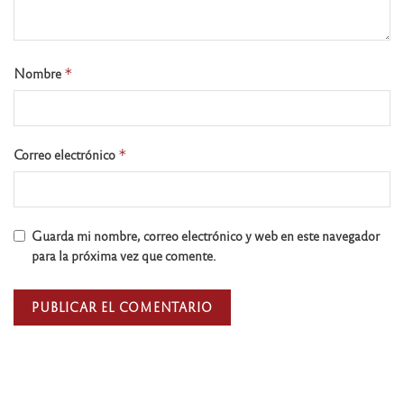
Nombre
*
Correo electrónico
*
Guarda mi nombre, correo electrónico y web en este navegador
para la próxima vez que comente.