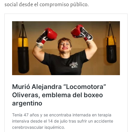
social desde el compromiso público.