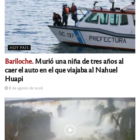
HOY PAÍS
Bariloche.
Murió una niña de tres años al
caer el auto en el que viajaba al Nahuel
Huapi
8 de agosto de 2026