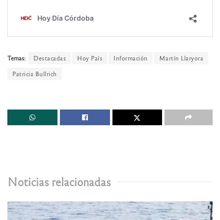
Temas:
Destacadas
Hoy País
Información
Martín Llaryora
Patricia Bullrich
Noticias relacionadas