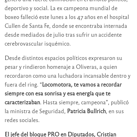
deportivo y social. La ex campeona mundial de
boxeo falleció este lunes a los 47 años en el hospital
Cullen de Santa Fe, donde se encontraba internada
desde mediados de julio tras sufrir un accidente
cerebrovascular isquémico.
Desde distintos espacios políticos expresaron su
pesar y rindieron homenaje a Oliveras, a quien
recordaron como una luchadora incansable dentro y
fuera del ring. “
Locomotora, te vamos a recordar
siempre con esa sonrisa y esa energía que te
caracterizaban
. Hasta siempre, campeona”, publicó
la ministra de Seguridad,
Patricia Bullrich
, en sus
redes sociales.
El jefe del bloque PRO en Diputados, Cristian