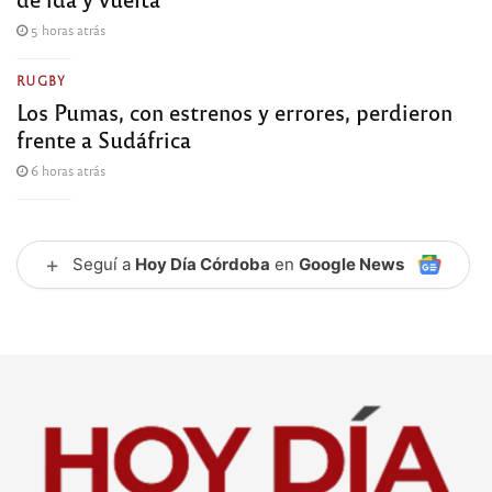
5 horas atrás
RUGBY
Los Pumas, con estrenos y errores, perdieron
frente a Sudáfrica
6 horas atrás
+
Seguí a
Hoy Día Córdoba
en
Google News