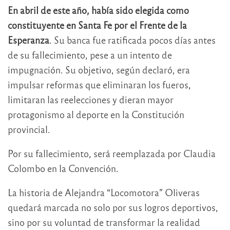
En abril de este año, había sido elegida como
constituyente en Santa Fe por el Frente de la
Esperanza
. Su banca fue ratificada pocos días antes
de su fallecimiento, pese a un intento de
impugnación. Su objetivo, según declaró, era
impulsar reformas que eliminaran los fueros,
limitaran las reelecciones y dieran mayor
protagonismo al deporte en la Constitución
provincial.
Por su fallecimiento, será reemplazada por Claudia
Colombo en la Convención.
La historia de Alejandra “Locomotora” Oliveras
quedará marcada no solo por sus logros deportivos,
sino por su voluntad de transformar la realidad