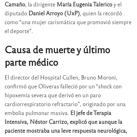
Camaño
, la dirigente
María Eugenia Talerico
y el
diputado
Daniel Arroyo (UxP)
, quien la recordó
como “una mujer carismática que promovió siempre
el deporte”.
Causa de muerte y último
parte médico
El director del Hospital Cullen, Bruno Moroni,
confirmó que Oliveras falleció por un “shock con
hipoxemia severa que derivó en un paro
cardiorrespiratorio refractario”, originado por una
embolia pulmonar masiva.
El jefe de Terapia
Intensiva, Néstor Carrizo, explicó que aunque la
paciente mostraba una leve respuesta neurológica,