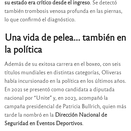
su estado era crítico desde el ingreso
. Se detectó
también trombosis venosa profunda en las piernas,
lo que confirmó el diagnóstico.
Una vida de pelea… también en
la política
Además de su exitosa carrera en el boxeo, con seis
títulos mundiales en distintas categorías, Oliveras
había incursionado en la política en los últimos años.
En 2021 se presentó como candidata a diputada
nacional por “Unite” y, en 2023, acompañó la
campaña presidencial de Patricia Bullrich, quien más
tarde la nombró en la
Dirección Nacional de
Seguridad en Eventos Deportivos
.