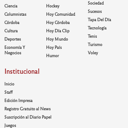
Sociedad
Ciencia
Hockey
Sucesos
Columnistas
Hoy Comunidad
Tapa Del Día
Córdoba
Hoy Córdoba
Tecnología
Cultura
Hoy Día Clip
Tenis
Deportes
Hoy Mundo
Turismo
Economía Y
Hoy País
Negocios
Voley
Humor
Institucional
Inicio
Staff
Edición Impresa
Registro Gratuito al News
Suscripción al Diario Papel
Juegos