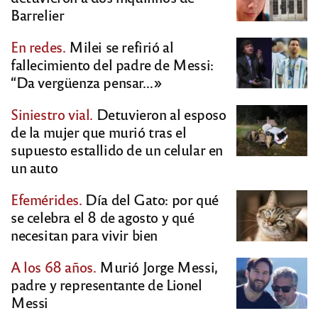
Barrelier
En redes.
Milei se refirió al
fallecimiento del padre de Messi:
“Da vergüenza pensar…»
Siniestro vial.
Detuvieron al esposo
de la mujer que murió tras el
supuesto estallido de un celular en
un auto
Efemérides.
Día del Gato: por qué
se celebra el 8 de agosto y qué
necesitan para vivir bien
A los 68 años.
Murió Jorge Messi,
padre y representante de Lionel
Messi