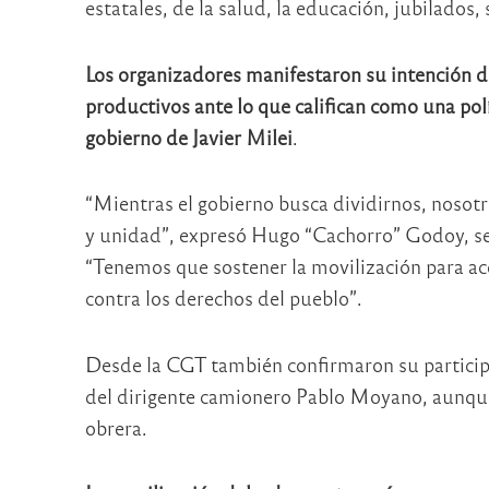
estatales, de la salud, la educación, jubilados, s
Los organizadores manifestaron su intención de 
productivos ante lo que califican como una pol
gobierno de Javier Milei
.
“Mientras el gobierno busca dividirnos, nosotr
y unidad”, expresó Hugo “Cachorro” Godoy, se
“Tenemos que sostener la movilización para ace
contra los derechos del pueblo”.
Desde la CGT también confirmaron su participa
del dirigente camionero Pablo Moyano, aunque 
obrera.