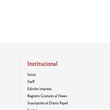
Institucional
Inicio
Staff
Edición Impresa
Registro Gratuito al News
Suscripción al Diario Papel