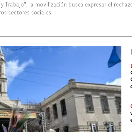
y Trabajo", la movilización busca expresar el rechazo 
os sectores sociales.