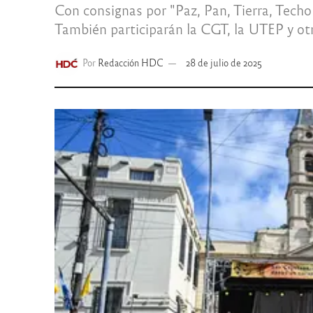
Con consignas por "Paz, Pan, Tierra, Techo 
También participarán la CGT, la UTEP y otr
Por
Redacción HDC
28 de julio de 2025