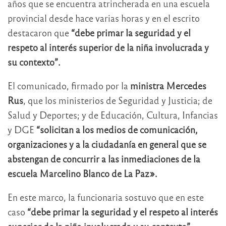
años que se encuentra atrincherada en una escuela
provincial desde hace varias horas y en el escrito
destacaron que
“debe primar la seguridad y el
respeto al interés superior de la niña involucrada y
su contexto”.
El comunicado, firmado por la
ministra Mercedes
Rus
, que los ministerios de Seguridad y Justicia; de
Salud y Deportes; y de Educación, Cultura, Infancias
y DGE
“solicitan a los medios de comunicación,
organizaciones y a la ciudadanía en general que se
abstengan de concurrir a las inmediaciones de la
escuela Marcelino Blanco de La Paz».
En este marco, la funcionaria sostuvo que en este
caso
“debe primar la seguridad y el respeto al interés