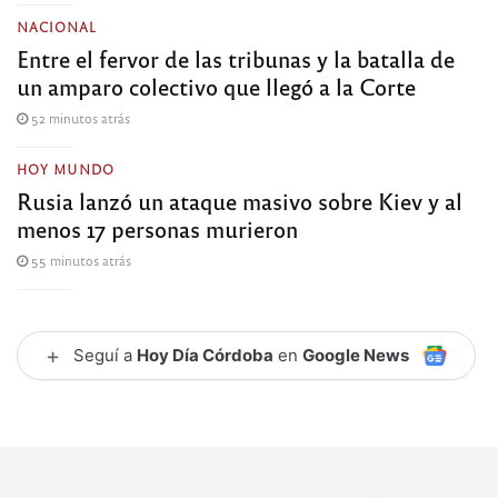
NACIONAL
Entre el fervor de las tribunas y la batalla de
un amparo colectivo que llegó a la Corte
52 minutos atrás
HOY MUNDO
Rusia lanzó un ataque masivo sobre Kiev y al
menos 17 personas murieron
55 minutos atrás
+
Seguí a
Hoy Día Córdoba
en
Google News