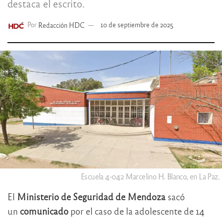
destaca el escrito.
Por
Redacción HDC
10 de septiembre de 2025
Escuela 4-042 Marcelino H. Blanco, en La Paz.
El
Ministerio de Seguridad de Mendoza
sacó
un
comunicado
por el caso de la adolescente de 14