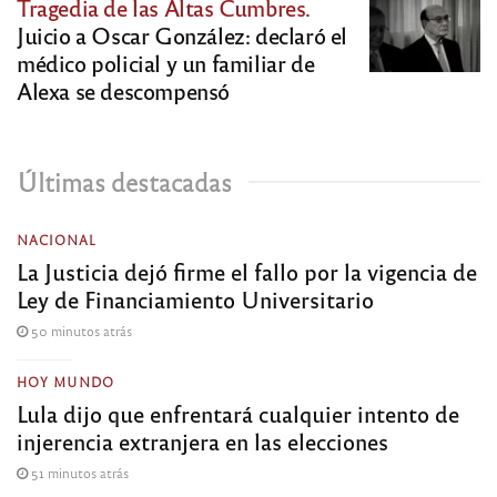
Tragedia de las Altas Cumbres.
Juicio a Oscar González: declaró el
médico policial y un familiar de
Alexa se descompensó
Últimas destacadas
NACIONAL
La Justicia dejó firme el fallo por la vigencia de
Ley de Financiamiento Universitario
50 minutos atrás
HOY MUNDO
Lula dijo que enfrentará cualquier intento de
injerencia extranjera en las elecciones
51 minutos atrás