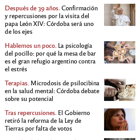
Después de 39 años.
Confirmación
y repercusiones por la visita del
papa León XIV: Córdoba será uno
de los ejes
Hablemos un poco.
La psicología
del pocillo: por qué la mesa de bar
es el gran refugio argentino contra
el estrés
Terapias.
Microdosis de psilocibina
en la salud mental: Córdoba debate
sobre su potencial
Tras repercusiones.
El Gobierno
retiró la reforma de la Ley de
Tierras por falta de votos