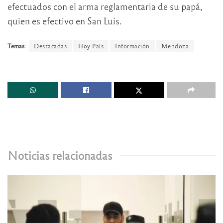
efectuados con el arma reglamentaria de su papá,
quien es efectivo en San Luis.
Temas:
Destacadas
Hoy País
Información
Mendoza
Noticias relacionadas