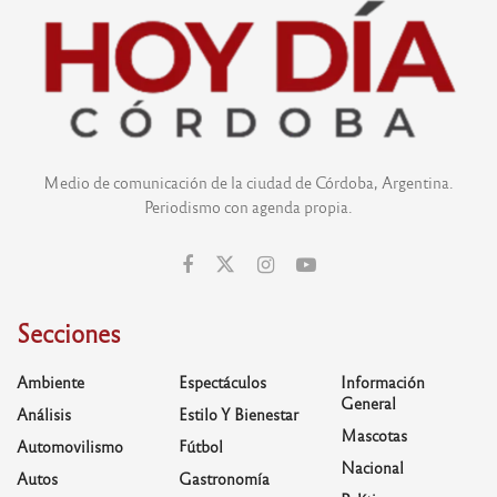
Medio de comunicación de la ciudad de Córdoba, Argentina.
Periodismo con agenda propia.
Secciones
Ambiente
Espectáculos
Información
General
Análisis
Estilo Y Bienestar
Mascotas
Automovilismo
Fútbol
Nacional
Autos
Gastronomía