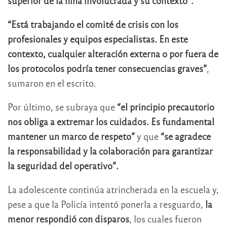
superior de la niña involucrada y su contexto”.
“Está trabajando el comité de crisis con los
profesionales y equipos especialistas. En este
contexto, cualquier alteración externa o por fuera de
los protocolos podría tener consecuencias graves”
,
sumaron en el escrito.
Por último, se subraya que
“el principio precautorio
nos obliga a extremar los cuidados. Es fundamental
mantener un marco de respeto”
y que
“se agradece
la responsabilidad y la colaboración para garantizar
la seguridad del operativo”.
La adolescente continúa atrincherada en la escuela y,
pese a que la Policía intentó ponerla a resguardo,
la
menor respondió con disparos
, los cuales fueron