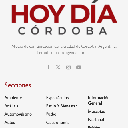
Medio de comunicación de la ciudad de Córdoba, Argentina.
Periodismo con agenda propia.
Secciones
Ambiente
Espectáculos
Información
General
Análisis
Estilo Y Bienestar
Mascotas
Automovilismo
Fútbol
Nacional
Autos
Gastronomía
Política