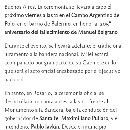
Buenos Aires. La ceremonia se llevará a cabo
el
próximo viernes a las 11 en el Campo Argentino de
Polo
, en el barrio de
Palermo
, en honor al
205°
aniversario del fallecimiento de Manuel Belgrano
.
Durante el evento, se llevará adelante el tradicional
juramento a la bandera nacional. Milei estará
acompañado por gran parte de su Gabinete en lo
que será el acto oficial encabezado por el Ejecutivo
nacional.
En tanto, en Rosario, la ceremonia oficial se
desarrollará una hora antes, a las 10, frente al
Monumento a la Bandera, bajo la conducción del
gobernador de
Santa Fe
,
Maximiliano Pullaro
, y el
intendente
Pablo Javkin
. Desde el municipio