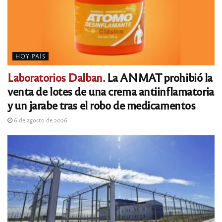
HOY PAÍS
Laboratorios Dalban.
La ANMAT prohibió la
venta de lotes de una crema antiinflamatoria
y un jarabe tras el robo de medicamentos
6 de agosto de 2026