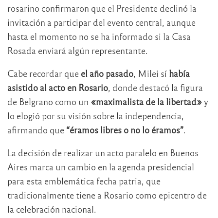
rosarino confirmaron que el Presidente declinó la
invitación a participar del evento central, aunque
hasta el momento no se ha informado si la Casa
Rosada enviará algún representante.
Cabe recordar que
el año pasado
, Milei sí
había
asistido al acto en Rosario
, donde destacó la figura
de Belgrano como un
«maximalista de la libertad»
y
lo elogió por su visión sobre la independencia,
afirmando que
“éramos libres o no lo éramos”
.
La decisión de realizar un acto paralelo en Buenos
Aires marca un cambio en la agenda presidencial
para esta emblemática fecha patria, que
tradicionalmente tiene a Rosario como epicentro de
la celebración nacional.