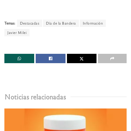
Temas:
Destacadas
Día de la Bandera
Información
Javier Milei
Noticias relacionadas