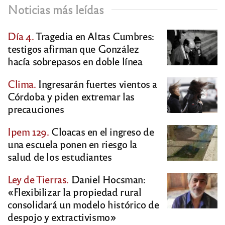
Noticias más leídas
Día 4.
Tragedia en Altas Cumbres:
testigos afirman que González
hacía sobrepasos en doble línea
Clima.
Ingresarán fuertes vientos a
Córdoba y piden extremar las
precauciones
Ipem 129.
Cloacas en el ingreso de
una escuela ponen en riesgo la
salud de los estudiantes
Ley de Tierras.
Daniel Hocsman:
«Flexibilizar la propiedad rural
consolidará un modelo histórico de
despojo y extractivismo»