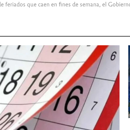
o de feriados que caen en fines de semana, el Gobie