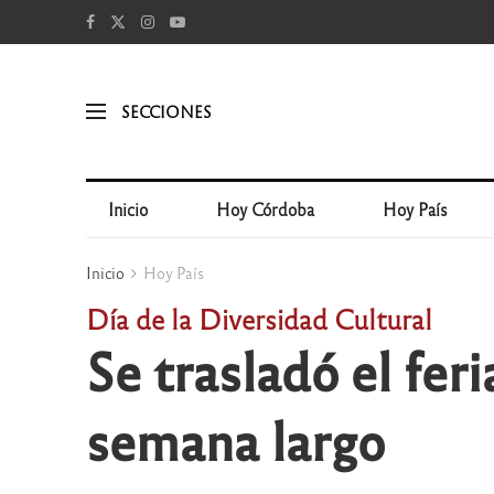
SECCIONES
Inicio
Hoy Córdoba
Hoy País
Inicio
Hoy País
Día de la Diversidad Cultural
Se trasladó el fer
semana largo