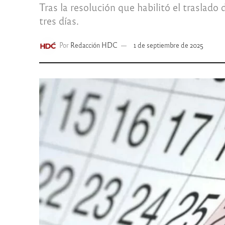
Tras la resolución que habilitó el traslad
tres días.
Por
Redacción HDC
1 de septiembre de 2025