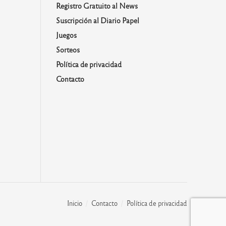
Registro Gratuito al News
Suscripción al Diario Papel
Juegos
Sorteos
Política de privacidad
Contacto
Inicio
Contacto
Política de privacidad