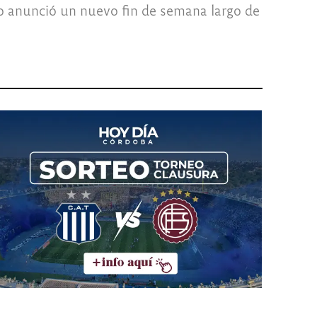
rno anunció un nuevo fin de semana largo de