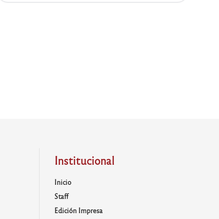
Institucional
Inicio
Staff
Edición Impresa