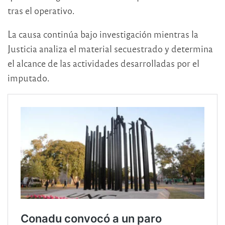
tras el operativo.
La causa continúa bajo investigación mientras la
Justicia analiza el material secuestrado y determina
el alcance de las actividades desarrolladas por el
imputado.