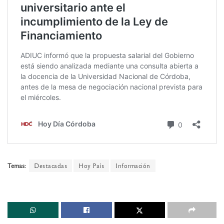
Temas:
Destacadas
Hoy País
Información