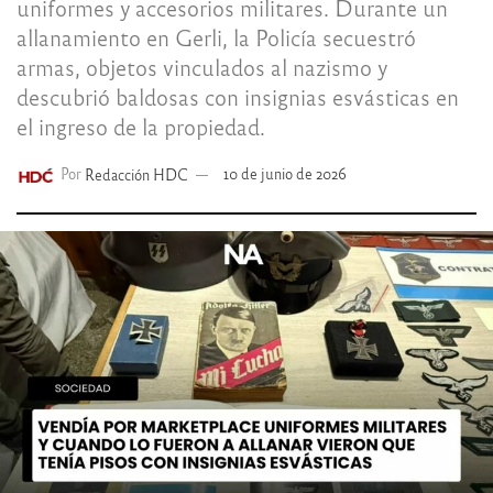
uniformes y accesorios militares. Durante un
allanamiento en Gerli, la Policía secuestró
armas, objetos vinculados al nazismo y
descubrió baldosas con insignias esvásticas en
el ingreso de la propiedad.
Por
Redacción HDC
10 de junio de 2026