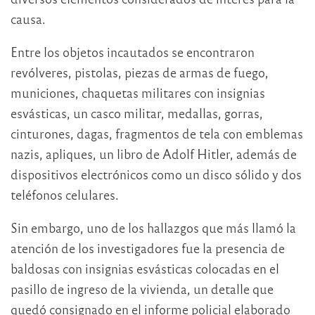
causa.
Entre los objetos incautados se encontraron
revólveres, pistolas, piezas de armas de fuego,
municiones, chaquetas militares con insignias
esvásticas, un casco militar, medallas, gorras,
cinturones, dagas, fragmentos de tela con emblemas
nazis, apliques, un libro de Adolf Hitler, además de
dispositivos electrónicos como un disco sólido y dos
teléfonos celulares.
Sin embargo, uno de los hallazgos que más llamó la
atención de los investigadores fue la presencia de
baldosas con insignias esvásticas colocadas en el
pasillo de ingreso de la vivienda, un detalle que
quedó consignado en el informe policial elaborado