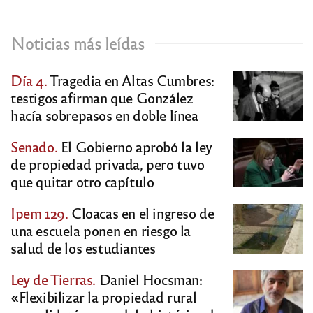
Noticias más leídas
Día 4.
Tragedia en Altas Cumbres:
testigos afirman que González
hacía sobrepasos en doble línea
Senado.
El Gobierno aprobó la ley
de propiedad privada, pero tuvo
que quitar otro capítulo
Ipem 129.
Cloacas en el ingreso de
una escuela ponen en riesgo la
salud de los estudiantes
Ley de Tierras.
Daniel Hocsman:
«Flexibilizar la propiedad rural