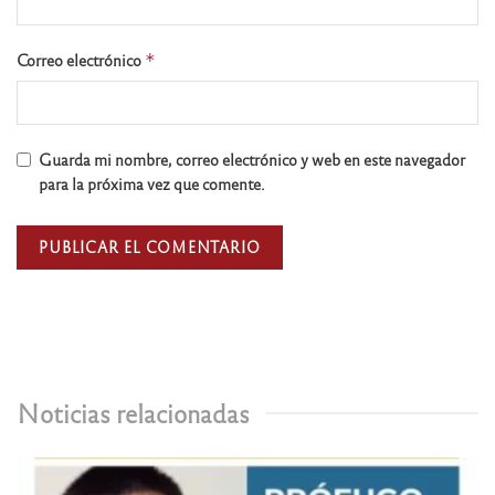
Correo electrónico
*
Guarda mi nombre, correo electrónico y web en este navegador
para la próxima vez que comente.
Noticias relacionadas