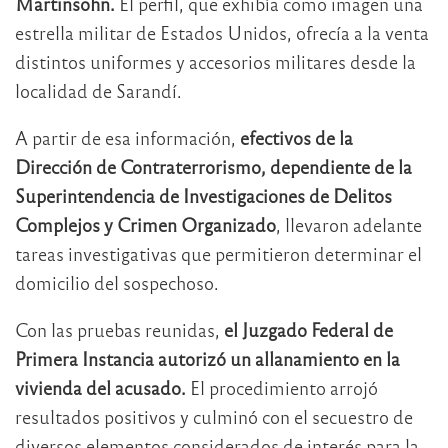
Martinsohn.
El perfil, que exhibía como imagen una
estrella militar de Estados Unidos, ofrecía a la venta
distintos uniformes y accesorios militares desde la
localidad de Sarandí.
A partir de esa información,
efectivos de la
Dirección de Contraterrorismo, dependiente de la
Superintendencia de Investigaciones de Delitos
Complejos y Crimen Organizado
, llevaron adelante
tareas investigativas que permitieron determinar el
domicilio del sospechoso.
Con las pruebas reunidas,
el Juzgado Federal de
Primera Instancia autorizó un allanamiento en la
vivienda del acusado.
El procedimiento arrojó
resultados positivos y culminó con el secuestro de
diversos elementos considerados de interés para la