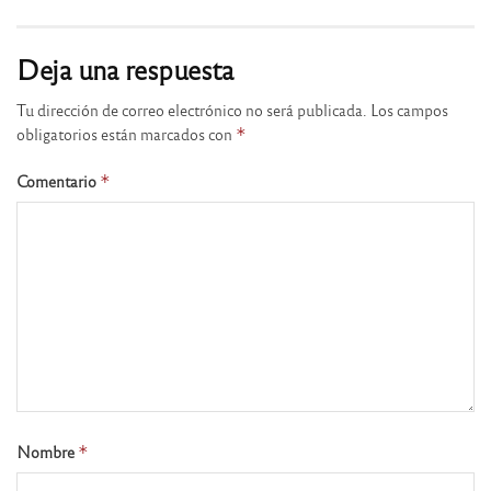
Deja una respuesta
Tu dirección de correo electrónico no será publicada.
Los campos
obligatorios están marcados con
*
Comentario
*
Nombre
*