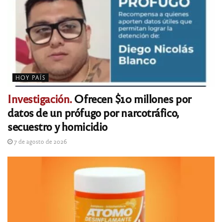
HOY PAÍS
Investigación.
Ofrecen $10 millones por
datos de un prófugo por narcotráfico,
secuestro y homicidio
7 de agosto de 2026