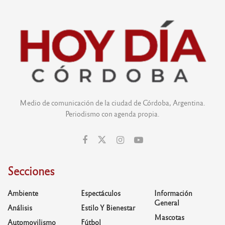
Medio de comunicación de la ciudad de Córdoba, Argentina.
Periodismo con agenda propia.
Secciones
Ambiente
Espectáculos
Información
General
Análisis
Estilo Y Bienestar
Mascotas
Automovilismo
Fútbol