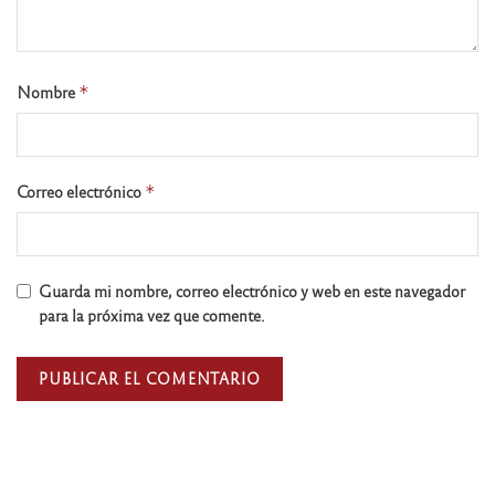
Nombre
*
Correo electrónico
*
Guarda mi nombre, correo electrónico y web en este navegador
para la próxima vez que comente.