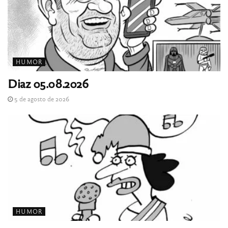
HUMOR
Diaz 05.08.2026
5 de agosto de 2026
HUMOR