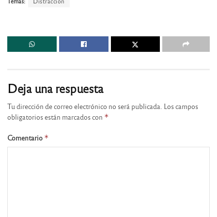
Temas:
Distracción
Deja una respuesta
Tu dirección de correo electrónico no será publicada.
Los campos
obligatorios están marcados con
*
Comentario
*