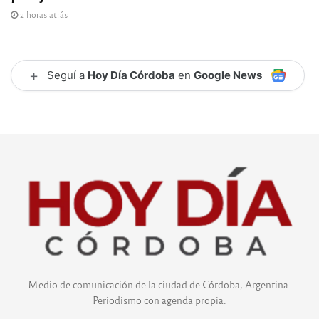
2 horas atrás
+
Seguí a
Hoy Día Córdoba
en
Google News
Medio de comunicación de la ciudad de Córdoba, Argentina.
Periodismo con agenda propia.