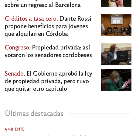
sobre un regreso al Barcelona
Créditos a tasa cero.
Dante Rossi
propone beneficios para jóvenes
que alquilan en Córdoba
Congreso.
Propiedad privada: así
votaron los senadores cordobeses
Senado.
El Gobierno aprobó la ley
de propiedad privada, pero tuvo
que quitar otro capítulo
Últimas destacadas
AMBIENTE