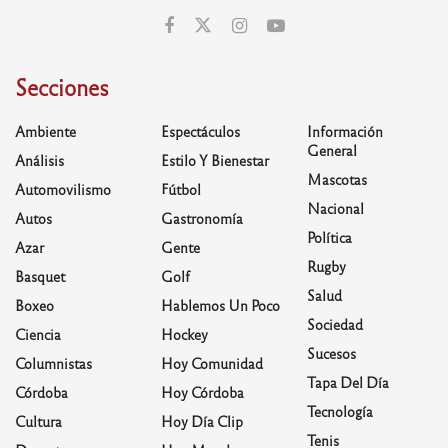
Secciones
Ambiente
Espectáculos
Información
General
Análisis
Estilo Y Bienestar
Mascotas
Automovilismo
Fútbol
Nacional
Autos
Gastronomía
Política
Azar
Gente
Rugby
Basquet
Golf
Salud
Boxeo
Hablemos Un Poco
Sociedad
Ciencia
Hockey
Sucesos
Columnistas
Hoy Comunidad
Tapa Del Día
Córdoba
Hoy Córdoba
Tecnología
Cultura
Hoy Día Clip
Tenis