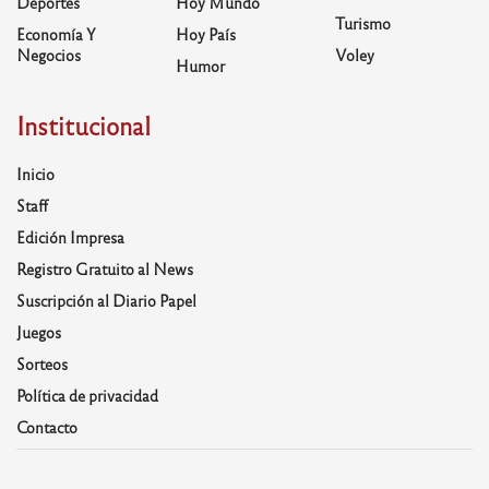
Deportes
Hoy Mundo
Turismo
Economía Y
Hoy País
Negocios
Voley
Humor
Institucional
Inicio
Staff
Edición Impresa
Registro Gratuito al News
Suscripción al Diario Papel
Juegos
Sorteos
Política de privacidad
Contacto