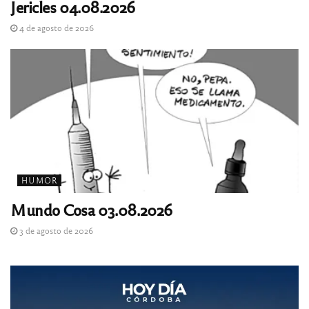
Jericles 04.08.2026
4 de agosto de 2026
HUMOR
Mundo Cosa 03.08.2026
3 de agosto de 2026