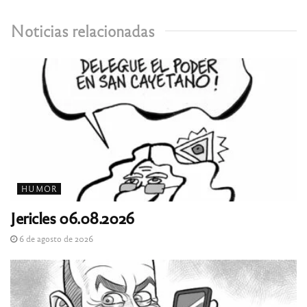
Noticias relacionadas
HUMOR
Jericles 06.08.2026
6 de agosto de 2026