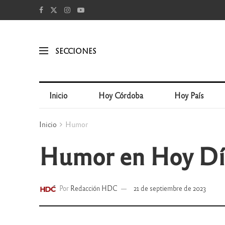
SECCIONES
Inicio
Hoy Córdoba
Hoy País
Inicio
Humor
Humor en Hoy Dí
Por
Redacción HDC
21 de septiembre de 2023