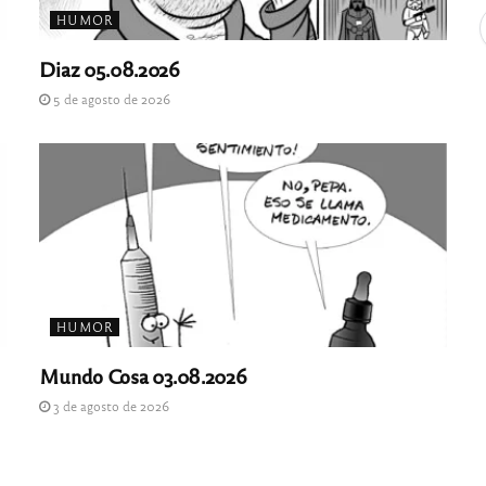
HUMOR
Diaz 05.08.2026
5 de agosto de 2026
HUMOR
Mundo Cosa 03.08.2026
3 de agosto de 2026