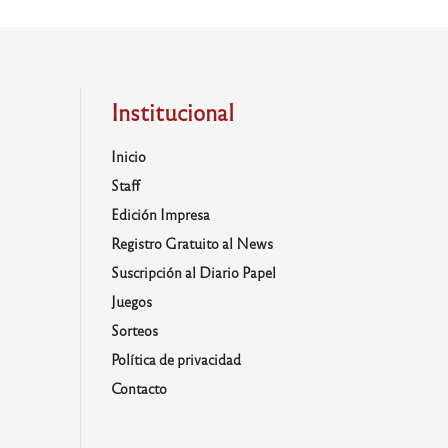
Institucional
Inicio
Staff
Edición Impresa
Registro Gratuito al News
Suscripción al Diario Papel
Juegos
Sorteos
Política de privacidad
Contacto