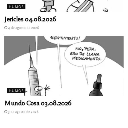
HUMOR
Jericles 04.08.2026
4 de agosto de 2026
HUMOR
Mundo Cosa 03.08.2026
3 de agosto de 2026