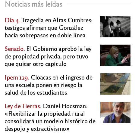
Noticias más leídas
Día 4.
Tragedia en Altas Cumbres:
testigos afirman que González
hacía sobrepasos en doble línea
Senado.
El Gobierno aprobó la ley
de propiedad privada, pero tuvo
que quitar otro capítulo
Ipem 129.
Cloacas en el ingreso de
una escuela ponen en riesgo la
salud de los estudiantes
Ley de Tierras.
Daniel Hocsman:
«Flexibilizar la propiedad rural
consolidará un modelo histórico de
despojo y extractivismo»