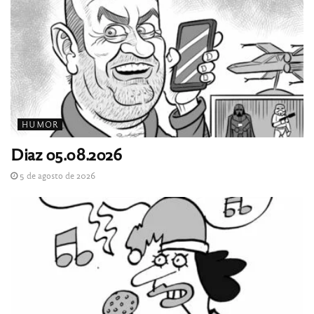
HUMOR
Diaz 05.08.2026
5 de agosto de 2026