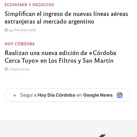
ECONOMÍA Y NEGOCIOS
Simplifican el ingreso de nuevas líneas aéreas
extranjeras al mercado argentino
54 minutos atrás
HOY CÓRDOBA
Realizan una nueva edición de «Córdoba
Cerca Tuyo» en Los Filtros y San Martín
2 horas atrás
+
Seguí a
Hoy Día Córdoba
en
Google News