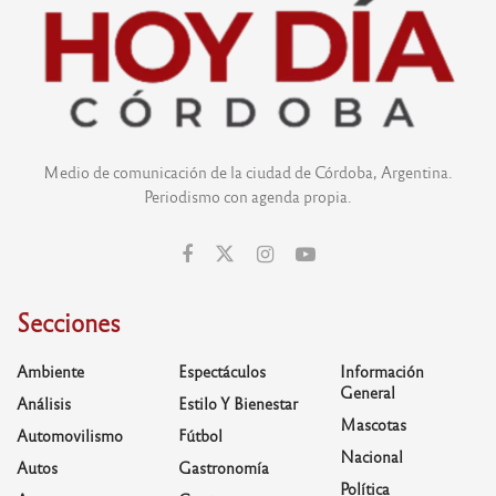
Medio de comunicación de la ciudad de Córdoba, Argentina.
Periodismo con agenda propia.
Secciones
Ambiente
Espectáculos
Información
General
Análisis
Estilo Y Bienestar
Mascotas
Automovilismo
Fútbol
Nacional
Autos
Gastronomía
Política