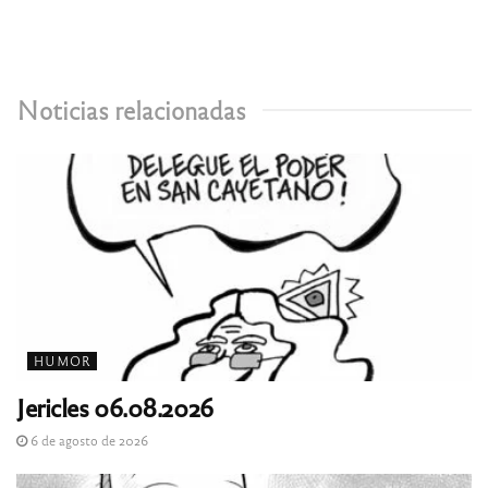
Noticias relacionadas
HUMOR
Jericles 06.08.2026
6 de agosto de 2026