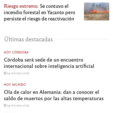
Riesgo extremo.
Se contuvo el
incendio forestal en Yacanto pero
persiste el riesgo de reactivación
Últimas destacadas
HOY CÓRDOBA
Córdoba será sede de un encuentro
internacional sobre inteligencia artificial
24 minutos atrás
HOY MUNDO
Ola de calor en Alemania: dan a conocer el
saldo de muertos por las altas temperaturas
34 minutos atrás