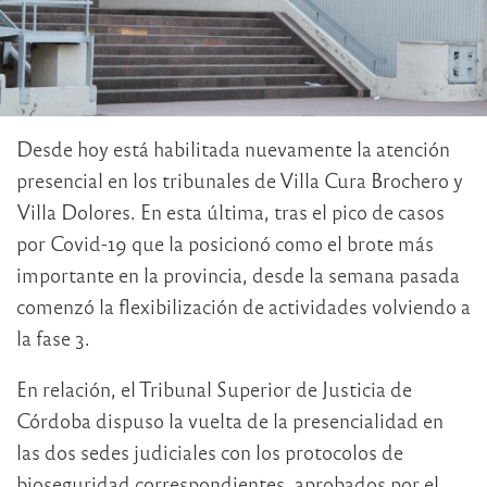
Desde hoy está habilitada nuevamente la atención
presencial en los tribunales de Villa Cura Brochero y
Villa Dolores. En esta última, tras el pico de casos
por Covid-19 que la posicionó como el brote más
importante en la provincia, desde la semana pasada
comenzó la flexibilización de actividades volviendo a
la fase 3.
En relación, el Tribunal Superior de Justicia de
Córdoba dispuso la vuelta de la presencialidad en
las dos sedes judiciales con los protocolos de
bioseguridad correspondientes, aprobados por el