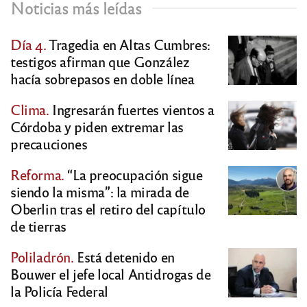
Noticias más leídas
Día 4.
Tragedia en Altas Cumbres:
testigos afirman que González
hacía sobrepasos en doble línea
Clima.
Ingresarán fuertes vientos a
Córdoba y piden extremar las
precauciones
Reforma.
“La preocupación sigue
siendo la misma”: la mirada de
Oberlin tras el retiro del capítulo
de tierras
Poliladrón.
Está detenido en
Bouwer el jefe local Antidrogas de
la Policía Federal