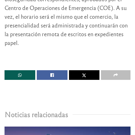
Centro de Operaciones de Emergencia (COE). A su
vez, el horario será el mismo que el comercio, la
presencialidad será administrada y continuarán con
la presentación remota de escritos en expedientes
papel.
Noticias relacionadas