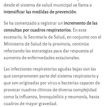
desde el sistema de salud municipal se llama a
intensificar las medidas de prevención
.
Se ha comenzado a registrar un
incremento de las
consultas por cuadros respiratorios
. En este
escenario, la Secretaría de Salud, en conjunto con el
Ministerio de Salud de la provincia, continúa
reforzando las estrategias para dar respuesta al
aumento de enfermedades estacionales.
Las infecciones respiratorias agudas bajas son las
que comprometen parte del sistema respiratorio y
que son originadas por virus o bacterias capaces de
provocar cuadros clínicos de diversa complejidad
como la influenza, bronquiolitis y neumonía, hasta
cuadros de mayor gravedad.