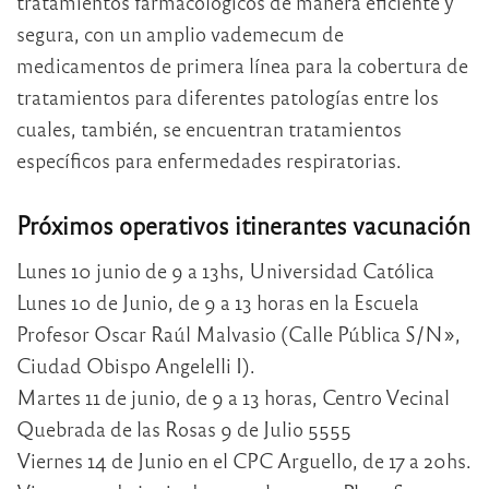
tratamientos farmacológicos de manera eficiente y
segura, con un amplio vademecum de
medicamentos de primera línea para la cobertura de
tratamientos para diferentes patologías entre los
cuales, también, se encuentran tratamientos
específicos para enfermedades respiratorias.
Próximos operativos itinerantes vacunación
Lunes 10 junio de 9 a 13hs, Universidad Católica
Lunes 10 de Junio, de 9 a 13 horas en la Escuela
Profesor Oscar Raúl Malvasio (Calle Pública S/N»,
Ciudad Obispo Angelelli I).
Martes 11 de junio, de 9 a 13 horas, Centro Vecinal
Quebrada de las Rosas 9 de Julio 5555
Viernes 14 de Junio en el CPC Arguello, de 17 a 20hs.