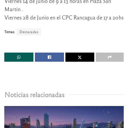
Viernes 14 de junio de 9 a 13 horas en Plaza San
Martin .
Viernes 28 de Junio en el CPC Rancagua de 17 a 20hs
Temas:
Destacadas
Noticias relacionadas