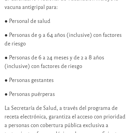
vacuna antigripal para:
● Personal de salud
● Personas de 9 a 64 años (inclusive) con factores
de riesgo
● Personas de 6 a 24 meses y de 2 a 8 años
(inclusive) con factores de riesgo
● Personas gestantes
● Personas puérperas
La Secretaría de Salud, a través del programa de
receta electrónica, garantiza el acceso con prioridad
a personas con cobertura pública exclusiva a