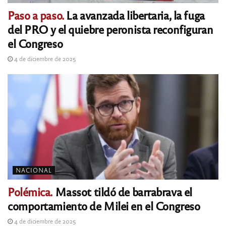
Paso a paso.
La avanzada libertaria, la fuga
del PRO y el quiebre peronista reconfiguran
el Congreso
4 de diciembre de 2025
NACIONAL
Polémica.
Massot tildó de barrabrava el
comportamiento de Milei en el Congreso
4 de diciembre de 2025