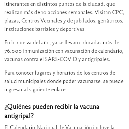
itinerantes en distintos puntos de la ciudad, que
realizan más de 10 acciones semanales. Visitan CPC,
plazas, Centros Vecinales y de jubilados, geriátricos,
instituciones barriales y deportivas.
En lo que va del año, ya se llevan colocadas más de
76.000 inmunización con vacunación de calendario,
vacunas contra el SARS-COVID y antigripales.
Para conocer lugares y horarios de los centros de
salud municipales donde poder vacunarse, se puede
ingresar al siguiente enlace
¿Quiénes pueden recibir la vacuna
antigripal?
El Calendario Nacional de Vacunación incluye la