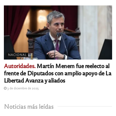
NACIONAL
Autoridades.
Martín Menem fue reelecto al
frente de Diputados con amplio apoyo de La
Libertad Avanza y aliados
3 de diciembre de 2025
Noticias más leídas