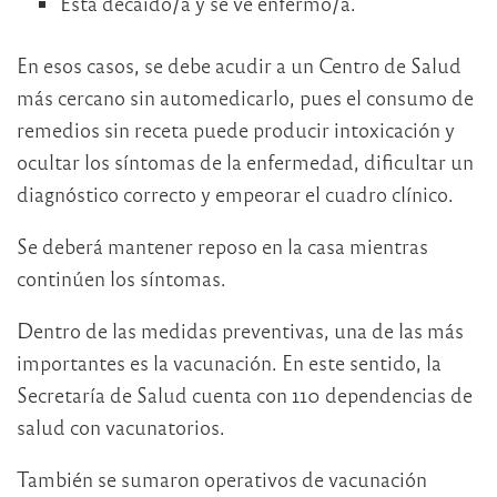
Está decaído/a y se ve enfermo/a.
En esos casos, se debe acudir a un Centro de Salud
más cercano sin automedicarlo, pues el consumo de
remedios sin receta puede producir intoxicación y
ocultar los síntomas de la enfermedad, dificultar un
diagnóstico correcto y empeorar el cuadro clínico.
Se deberá mantener reposo en la casa mientras
continúen los síntomas.
Dentro de las medidas preventivas, una de las más
importantes es la vacunación. En este sentido, la
Secretaría de Salud cuenta con 110 dependencias de
salud con vacunatorios.
También se sumaron operativos de vacunación