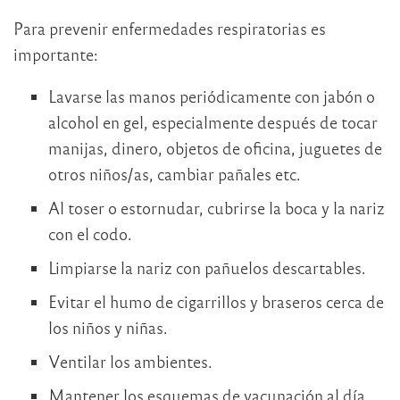
Para prevenir enfermedades respiratorias es
importante:
Lavarse las manos periódicamente con jabón o
alcohol en gel, especialmente después de tocar
manijas, dinero, objetos de oficina, juguetes de
otros niños/as, cambiar pañales etc.
Al toser o estornudar, cubrirse la boca y la nariz
con el codo.
Limpiarse la nariz con pañuelos descartables.
Evitar el humo de cigarrillos y braseros cerca de
los niños y niñas.
Ventilar los ambientes.
Mantener los esquemas de vacunación al día.