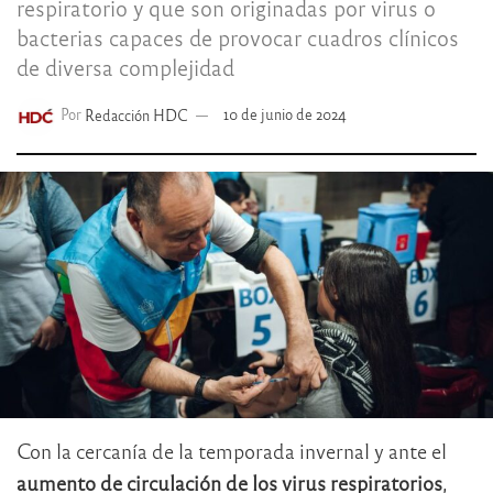
respiratorio y que son originadas por virus o
bacterias capaces de provocar cuadros clínicos
de diversa complejidad
Por
Redacción HDC
10 de junio de 2024
Con la cercanía de la temporada invernal y ante el
aumento de circulación de los virus respiratorios
,