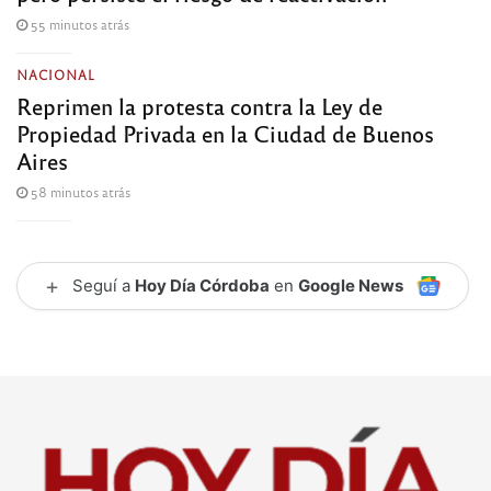
55 minutos atrás
NACIONAL
Reprimen la protesta contra la Ley de
Propiedad Privada en la Ciudad de Buenos
Aires
58 minutos atrás
+
Seguí a
Hoy Día Córdoba
en
Google News