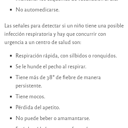
No automedicarse.
Las señales para detectar si un niño tiene una posible
infección respiratoria y hay que concurrir con
urgencia a un centro de salud son:
Respiración rápida, con silbidos o ronquidos.
Se le hunde el pecho al respirar.
Tiene más de 38° de fiebre de manera
persistente.
Tiene mocos.
Pérdida del apetito.
No puede beber o amamantarse.