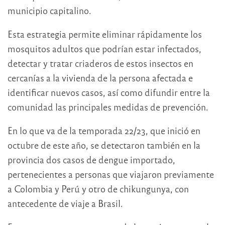
municipio capitalino.
Esta estrategia permite eliminar rápidamente los
mosquitos adultos que podrían estar infectados,
detectar y tratar criaderos de estos insectos en
cercanías a la vivienda de la persona afectada e
identificar nuevos casos, así como difundir entre la
comunidad las principales medidas de prevención.
En lo que va de la temporada 22/23, que inició en
octubre de este año, se detectaron también en la
provincia dos casos de dengue importado,
pertenecientes a personas que viajaron previamente
a Colombia y Perú y otro de chikungunya, con
antecedente de viaje a Brasil.