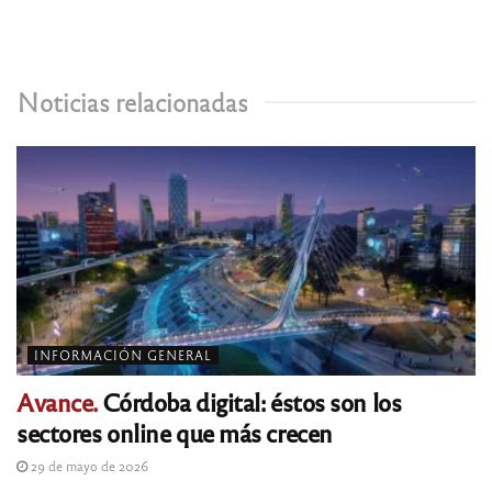
Noticias relacionadas
INFORMACIÓN GENERAL
Avance.
Córdoba digital: éstos son los
sectores online que más crecen
29 de mayo de 2026