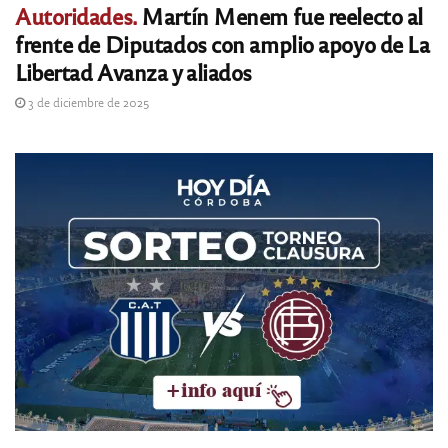
Autoridades.
Martín Menem fue reelecto al
frente de Diputados con amplio apoyo de La
Libertad Avanza y aliados
3 de diciembre de 2025