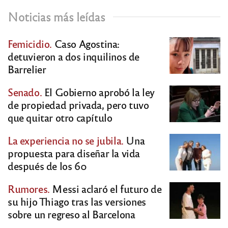
Noticias más leídas
Femicidio.
Caso Agostina:
detuvieron a dos inquilinos de
Barrelier
Senado.
El Gobierno aprobó la ley
de propiedad privada, pero tuvo
que quitar otro capítulo
La experiencia no se jubila.
Una
propuesta para diseñar la vida
después de los 60
Rumores.
Messi aclaró el futuro de
su hijo Thiago tras las versiones
sobre un regreso al Barcelona