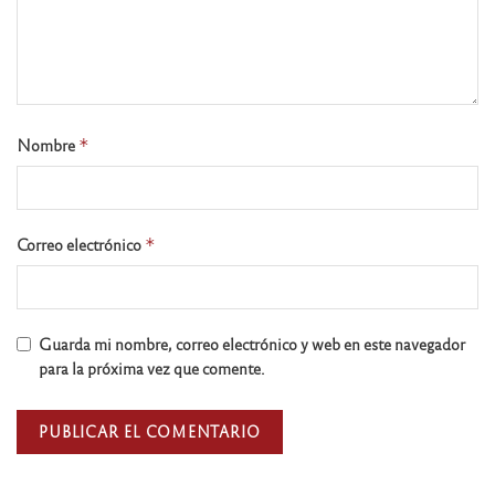
Nombre
*
Correo electrónico
*
Guarda mi nombre, correo electrónico y web en este navegador
para la próxima vez que comente.