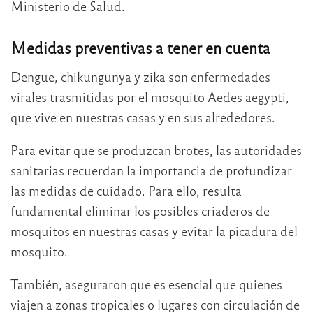
Ministerio de Salud.
Medidas preventivas a tener en cuenta
Dengue, chikungunya y zika son enfermedades
virales trasmitidas por el mosquito Aedes aegypti,
que vive en nuestras casas y en sus alrededores.
Para evitar que se produzcan brotes, las autoridades
sanitarias recuerdan la importancia de profundizar
las medidas de cuidado. Para ello, resulta
fundamental eliminar los posibles criaderos de
mosquitos en nuestras casas y evitar la picadura del
mosquito.
También, aseguraron que es esencial que quienes
viajen a zonas tropicales o lugares con circulación de