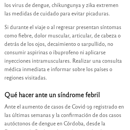
los virus de dengue, chikungunya y zika extremen
las medidas de cuidado para evitar picaduras.
Si durante el viaje o al regresar presentan síntomas
como fiebre, dolor muscular, articular, de cabeza o
detrás de los ojos, decaimiento o sarpullido, no
consumir aspirinas o ibuprofeno ni aplicarse
inyecciones intramusculares. Realizar una consulta
médica inmediata e informar sobre los países o
regiones visitadas.
Qué hacer ante un síndrome febril
Ante el aumento de casos de Covid-19 registrado en
las últimas semanas y la confirmación de dos casos
autóctonos de dengue en Córdoba, desde la