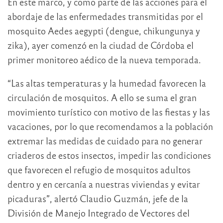
En este marco, y como parte de las acciones para el
abordaje de las enfermedades transmitidas por el
mosquito Aedes aegypti (dengue, chikungunya y
zika), ayer comenzó en la ciudad de Córdoba el
primer monitoreo aédico de la nueva temporada.
“Las altas temperaturas y la humedad favorecen la
circulación de mosquitos. A ello se suma el gran
movimiento turístico con motivo de las fiestas y las
vacaciones, por lo que recomendamos a la población
extremar las medidas de cuidado para no generar
criaderos de estos insectos, impedir las condiciones
que favorecen el refugio de mosquitos adultos
dentro y en cercanía a nuestras viviendas y evitar
picaduras”, alertó Claudio Guzmán, jefe de la
División de Manejo Integrado de Vectores del