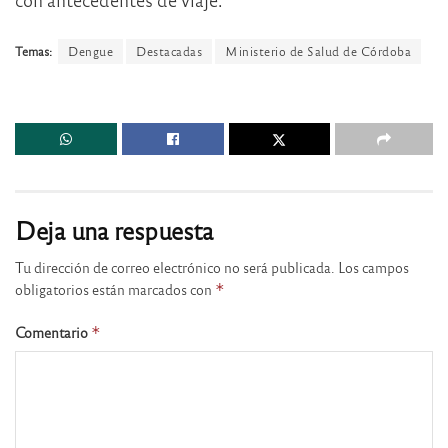
Temas:
Dengue
Destacadas
Ministerio de Salud de Córdoba
Deja una respuesta
Tu dirección de correo electrónico no será publicada.
Los campos
obligatorios están marcados con
*
Comentario
*