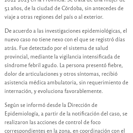
51 años, de la ciudad de Córdoba, sin antecedes de
viaje a otras regiones del país o al exterior.
De acuerdo a las investigaciones epidemiológicas, el
nuevo caso no tiene nexo con el que se registró días
atrás. Fue detectado por el sistema de salud
provincial, mediante la vigilancia intensificada de
síndrome febril agudo. La persona presentó fiebre,
dolor de articulaciones y otros síntomas, recibió
asistencia médica ambulatoria, sin requerimiento de
internación, y evoluciona favorablemente.
Según se informó desde la Dirección de
Epidemiología, a partir de la notificación del caso, se
realizaron las acciones de control de foco
correspondientes en la zona, en coordinación con el