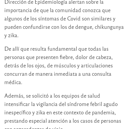
Dirección de Epidemiología alertan sobre la
importancia de que la comunidad conozca que
algunos de los síntomas de Covid son similares y
pueden confundirse con los de dengue, chikungunya
y zika.
De allí que resulta fundamental que todas las
personas que presenten fiebre, dolor de cabeza,
detrás de los ojos, de músculos y articulaciones
concurran de manera inmediata a una consulta
médica.
Además, se solicitó a los equipos de salud
intensificar la vigilancia del síndrome febril agudo
inespecífico y zika en este contexto de pandemia,
prestando especial atención a los casos de personas
con antecedentes de viaje.