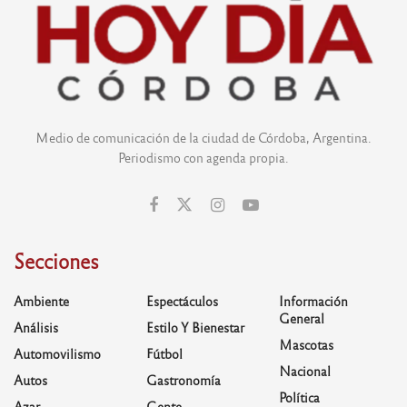
Medio de comunicación de la ciudad de Córdoba, Argentina.
Periodismo con agenda propia.
Secciones
Ambiente
Espectáculos
Información
General
Análisis
Estilo Y Bienestar
Mascotas
Automovilismo
Fútbol
Nacional
Autos
Gastronomía
Política
Azar
Gente