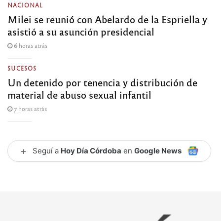
NACIONAL
Milei se reunió con Abelardo de la Espriella y
asistió a su asunción presidencial
6 horas atrás
SUCESOS
Un detenido por tenencia y distribución de
material de abuso sexual infantil
7 horas atrás
+
Seguí a
Hoy Día Córdoba
en
Google News