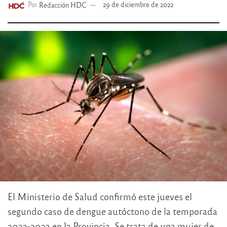
Por
Redacción HDC
29 de diciembre de 2022
El Ministerio de Salud confirmó este jueves el
segundo caso de dengue autóctono de la temporada
2022-2023 en la Provincia. Se trata de una mujer de