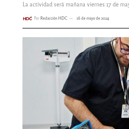
La actividad será mañana viernes 17 de mayo
Por
Redacción HDC
16 de mayo de 2024