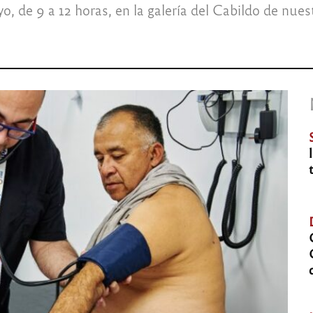
, de 9 a 12 horas, en la galería del Cabildo de nues