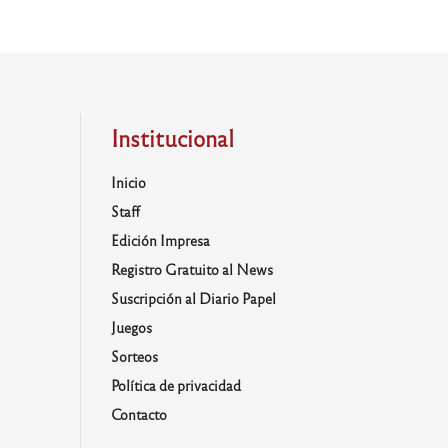
Institucional
Inicio
Staff
Edición Impresa
Registro Gratuito al News
Suscripción al Diario Papel
Juegos
Sorteos
Política de privacidad
Contacto