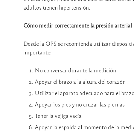
adultos tienen hipertensión.
Cómo medir correctamente la presión arterial
Desde la OPS se recomienda utilizar dispositiv
importante:
No conversar durante la medición
Apoyar el brazo a la altura del corazón
Utilizar el aparato adecuado para el braz
Apoyar los pies y no cruzar las piernas
Tener la vejiga vacía
Apoyar la espalda al momento de la medi