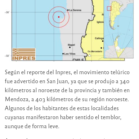
Según el reporte del Inpres, el movimiento telúrico
fue advertido en San Juan, ya que se produjo a 340
kilómetros al noroeste de la provincia y también en
Mendoza, a 403 kilómetros de su región noroeste.
Algunos de los habitantes de estas localidades
cuyanas manifestaron haber sentido el temblor,
aunque de forma leve.