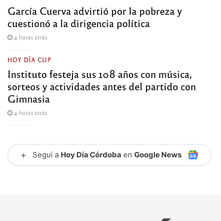
García Cuerva advirtió por la pobreza y
cuestionó a la dirigencia política
4 horas atrás
HOY DÍA CLIP
Instituto festeja sus 108 años con música,
sorteos y actividades antes del partido con
Gimnasia
4 horas atrás
+
Seguí a
Hoy Día Córdoba
en
Google News