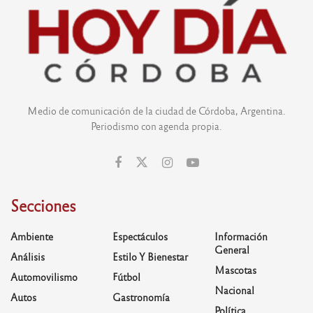
Medio de comunicación de la ciudad de Córdoba, Argentina.
Periodismo con agenda propia.
Secciones
Ambiente
Espectáculos
Información
General
Análisis
Estilo Y Bienestar
Mascotas
Automovilismo
Fútbol
Nacional
Autos
Gastronomía
Política