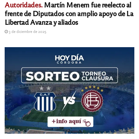
Autoridades.
Martín Menem fue reelecto al
frente de Diputados con amplio apoyo de La
Libertad Avanza y aliados
3 de diciembre de 2025