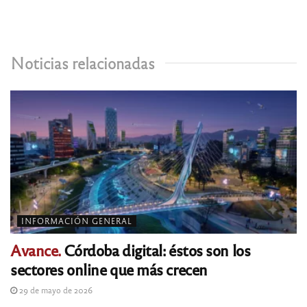
Noticias relacionadas
INFORMACIÓN GENERAL
Avance.
Córdoba digital: éstos son los
sectores online que más crecen
29 de mayo de 2026