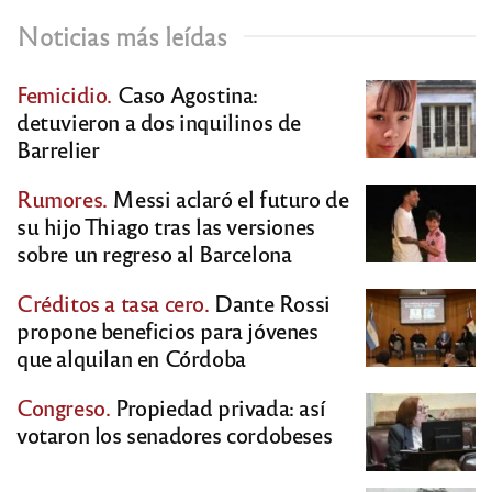
Noticias más leídas
Femicidio.
Caso Agostina:
detuvieron a dos inquilinos de
Barrelier
Rumores.
Messi aclaró el futuro de
su hijo Thiago tras las versiones
sobre un regreso al Barcelona
Créditos a tasa cero.
Dante Rossi
propone beneficios para jóvenes
que alquilan en Córdoba
Congreso.
Propiedad privada: así
votaron los senadores cordobeses