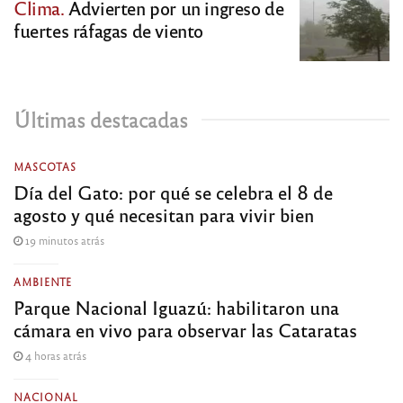
Clima.
Advierten por un ingreso de
fuertes ráfagas de viento
Últimas destacadas
MASCOTAS
Día del Gato: por qué se celebra el 8 de
agosto y qué necesitan para vivir bien
19 minutos atrás
AMBIENTE
Parque Nacional Iguazú: habilitaron una
cámara en vivo para observar las Cataratas
4 horas atrás
NACIONAL