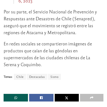
6, 2023
Por su parte, el Servicio Nacional de Prevención y
Respuestas ante Desastres de Chile (Senapred),
aseguró que el movimiento se registró entre las
regiones de Atacama y Metropolitana.
En redes sociales se compartieron imágenes de
productos que caían de las góndolas en
supermercados de las ciudades chilenas de La
Serena y Coquimbo.
Temas:
Chile
Destacadas
Sismo