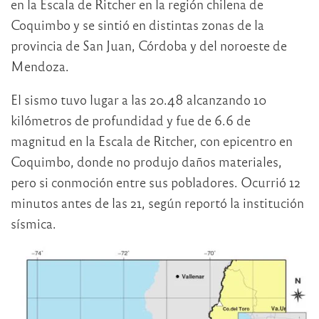
en la Escala de Ritcher en la región chilena de
Coquimbo y se sintió en distintas zonas de la
provincia de San Juan, Córdoba y del noroeste de
Mendoza.
El sismo tuvo lugar a las 20.48 alcanzando 10
kilómetros de profundidad y fue de 6.6 de
magnitud en la Escala de Ritcher, con epicentro en
Coquimbo, donde no produjo daños materiales,
pero si conmoción entre sus pobladores. Ocurrió 12
minutos antes de las 21, según reportó la institución
sísmica.