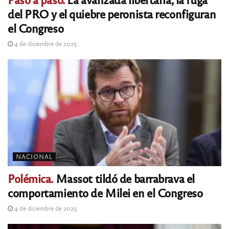
del PRO y el quiebre peronista reconfiguran
el Congreso
4 de diciembre de 2025
NACIONAL
Polémica.
Massot tildó de barrabrava el
comportamiento de Milei en el Congreso
4 de diciembre de 2025