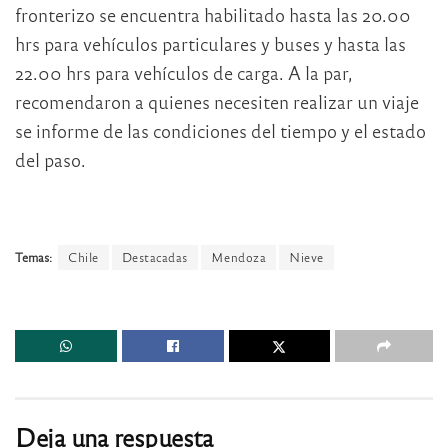
fronterizo se encuentra habilitado hasta las 20.00
hrs para vehículos particulares y buses y hasta las
22.00 hrs para vehículos de carga. A la par,
recomendaron a quienes necesiten realizar un viaje
se informe de las condiciones del tiempo y el estado
del paso.
Temas:
Chile
Destacadas
Mendoza
Nieve
Deja una respuesta