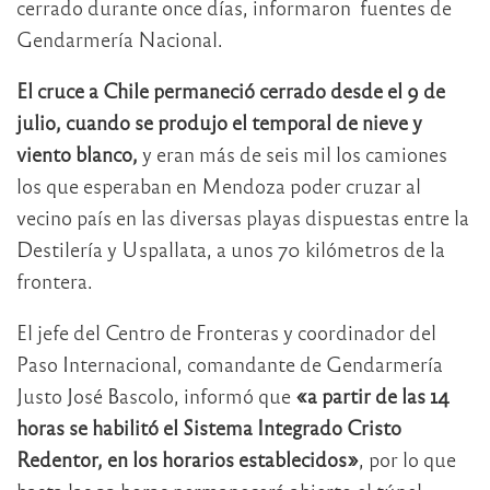
cerrado durante once días, informaron fuentes de
Gendarmería Nacional.
El cruce a Chile permaneció cerrado desde el 9 de
julio, cuando se produjo el temporal de nieve y
viento blanco,
y eran más de seis mil los camiones
los que esperaban en Mendoza poder cruzar al
vecino país en las diversas playas dispuestas entre la
Destilería y Uspallata, a unos 70 kilómetros de la
frontera.
El jefe del Centro de Fronteras y coordinador del
Paso Internacional, comandante de Gendarmería
Justo José Bascolo, informó que
«a partir de las 14
horas se habilitó el Sistema Integrado Cristo
Redentor, en los horarios establecidos»
, por lo que