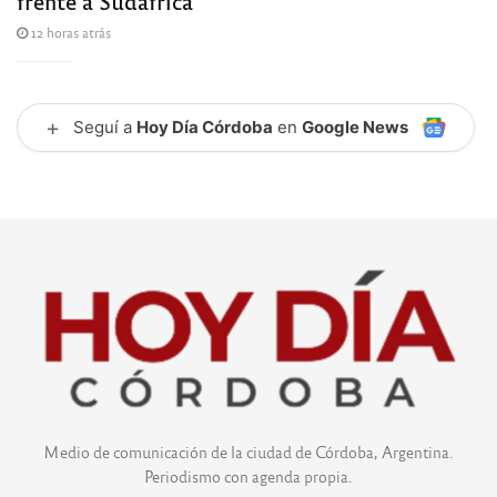
frente a Sudáfrica
12 horas atrás
+
Seguí a
Hoy Día Córdoba
en
Google News
Medio de comunicación de la ciudad de Córdoba, Argentina.
Periodismo con agenda propia.