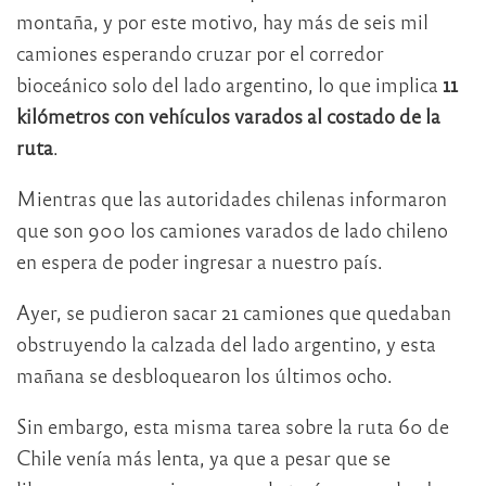
montaña, y por este motivo, hay más de seis mil
camiones esperando cruzar por el corredor
bioceánico solo del lado argentino, lo que implica
11
kilómetros con vehículos varados al costado de la
ruta
.
Mientras que las autoridades chilenas informaron
que son 900 los camiones varados de lado chileno
en espera de poder ingresar a nuestro país.
Ayer, se pudieron sacar 21 camiones que quedaban
obstruyendo la calzada del lado argentino, y esta
mañana se desbloquearon los últimos ocho.
Sin embargo, esta misma tarea sobre la ruta 60 de
Chile venía más lenta, ya que a pesar que se