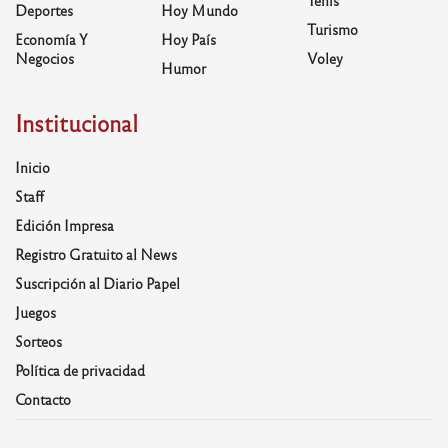
Tenis
Deportes
Hoy Mundo
Turismo
Economía Y
Hoy País
Negocios
Voley
Humor
Institucional
Inicio
Staff
Edición Impresa
Registro Gratuito al News
Suscripción al Diario Papel
Juegos
Sorteos
Política de privacidad
Contacto