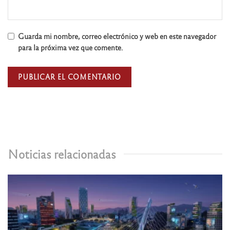
Guarda mi nombre, correo electrónico y web en este navegador
para la próxima vez que comente.
Noticias relacionadas