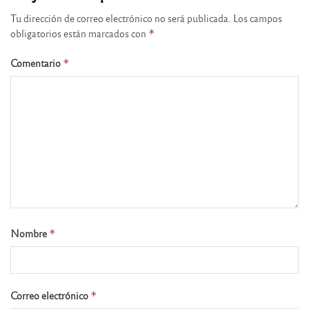
Tu dirección de correo electrónico no será publicada.
Los campos
obligatorios están marcados con
*
Comentario
*
Nombre
*
Correo electrónico
*