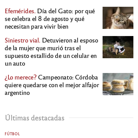
Efemérides.
Día del Gato: por qué
se celebra el 8 de agosto y qué
necesitan para vivir bien
Siniestro vial.
Detuvieron al esposo
de la mujer que murió tras el
supuesto estallido de un celular en
un auto
¿Lo merece?
Campeonato: Córdoba
quiere quedarse con el mejor alfajor
argentino
Últimas destacadas
FÚTBOL