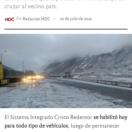
cruzar al vecino país.
Por
Redacción HDC
20 de julio de 2022
El Sistema Integrado Cristo Redentor
se habilitó hoy
para todo tipo de vehículos
, luego de permanecer