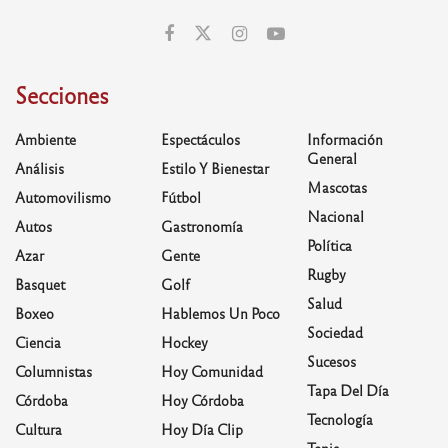
Secciones
Ambiente
Espectáculos
Información
General
Análisis
Estilo Y Bienestar
Mascotas
Automovilismo
Fútbol
Nacional
Autos
Gastronomía
Política
Azar
Gente
Rugby
Basquet
Golf
Salud
Boxeo
Hablemos Un Poco
Sociedad
Ciencia
Hockey
Sucesos
Columnistas
Hoy Comunidad
Tapa Del Día
Córdoba
Hoy Córdoba
Tecnología
Cultura
Hoy Día Clip