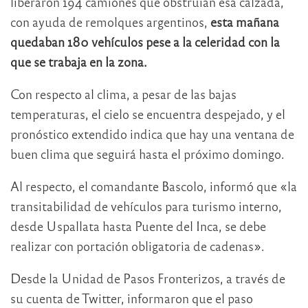
liberaron 194 camiones que obstruían esa calzada,
con ayuda de remolques argentinos,
esta mañana
quedaban 180 vehículos pese a la celeridad con la
que se trabaja en la zona.
Con respecto al clima, a pesar de las bajas
temperaturas, el cielo se encuentra despejado, y el
pronóstico extendido indica que hay una ventana de
buen clima que seguirá hasta el próximo domingo.
Al respecto, el comandante Bascolo, informó que «la
transitabilidad de vehículos para turismo interno,
desde Uspallata hasta Puente del Inca, se debe
realizar con portación obligatoria de cadenas».
Desde la Unidad de Pasos Fronterizos, a través de
su cuenta de Twitter, informaron que el paso