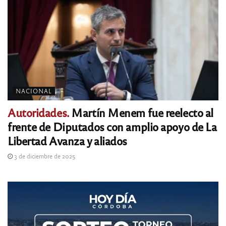
NACIONAL
Autoridades.
Martín Menem fue reelecto al
frente de Diputados con amplio apoyo de La
Libertad Avanza y aliados
3 de diciembre de 2025