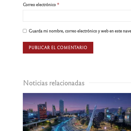
Correo electrónico
*
Guarda mi nombre, correo electrónico y web en este nav
Noticias relacionadas