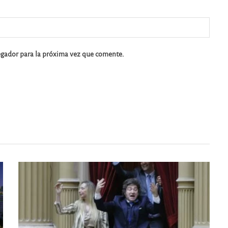
egador para la próxima vez que comente.