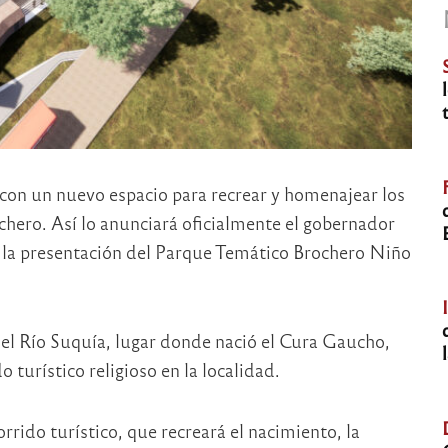
 con un nuevo espacio para recrear y homenajear los
hero. Así lo anunciará oficialmente el gobernador
hs. la presentación del Parque Temático Brochero Niño
del Río Suquía, lugar donde nació el Cura Gaucho,
 turístico religioso en la localidad.
rrido turístico, que recreará el nacimiento, la