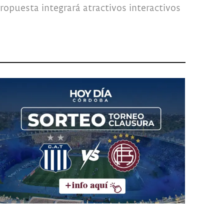
ropuesta integrará atractivos interactivos