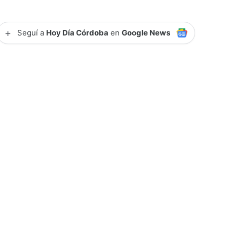
+
Seguí a
Hoy Día Córdoba
en
Google News