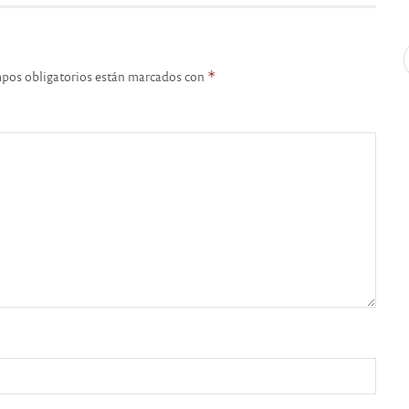
pos obligatorios están marcados con
*