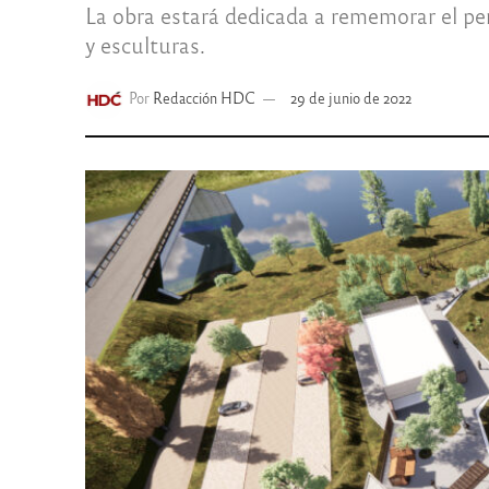
La obra estará dedicada a rememorar el per
y esculturas.
Por
Redacción HDC
29 de junio de 2022