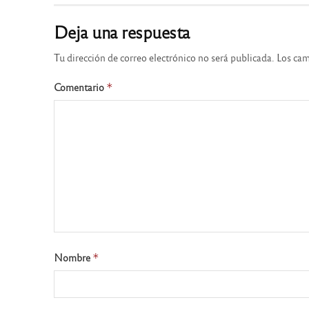
Deja una respuesta
Tu dirección de correo electrónico no será publicada.
Los cam
Comentario
*
Nombre
*