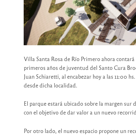
Villa Santa Rosa de Río Primero ahora contará
primeros años de juventud del Santo Cura Broc
Juan Schiaretti, al encabezar hoy a las 11:00 
desde dicha localidad.
El parque estará ubicado sobre la margen sur 
con el objetivo de dar valor a un nuevo recorrido
Por otro lado, el nuevo espacio propone un reco