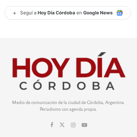
+
Seguí a
Hoy Día Córdoba
en
Google News
Medio de comunicación de la ciudad de Córdoba, Argentina.
Periodismo con agenda propia.