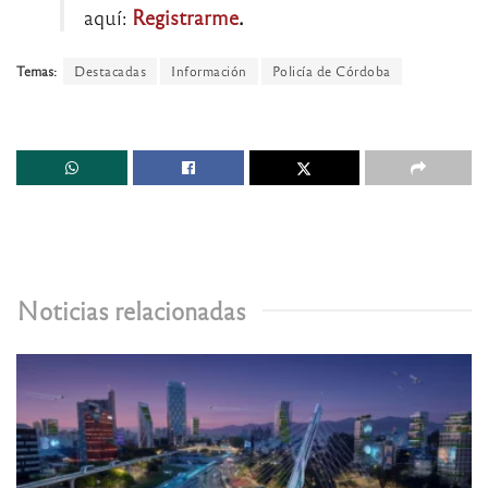
aquí:
Registrarme
.
Temas:
Destacadas
Información
Policía de Córdoba
Noticias relacionadas