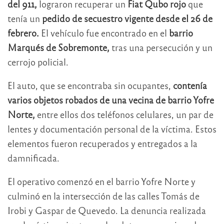
del 911,
lograron recuperar un
Fiat Qubo rojo
que
tenía un
pedido de secuestro vigente desde el 26 de
febrero.
El vehículo fue encontrado en el
barrio
Marqués de Sobremonte,
tras una persecución y un
cerrojo policial.
El auto, que se encontraba sin ocupantes,
contenía
varios objetos robados de una vecina de barrio Yofre
Norte,
entre ellos dos teléfonos celulares, un par de
lentes y documentación personal de la víctima. Estos
elementos fueron recuperados y entregados a la
damnificada.
El operativo comenzó en el barrio Yofre Norte y
culminó en la intersección de las calles Tomás de
Irobi y Gaspar de Quevedo. La denuncia realizada