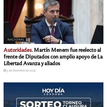
NACIONAL
Autoridades.
Martín Menem fue reelecto al
frente de Diputados con amplio apoyo de La
Libertad Avanza y aliados
3 de diciembre de 2025