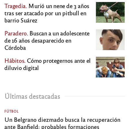
Tragedia.
Murió un nene de 3 años
tras ser atacado por un pitbull en
barrio Suárez
Paradero.
Buscan a un adolescente
de 16 años desaparecido en
Córdoba
Hábitos.
Cómo protegernos ante el
diluvio digital
Últimas destacadas
FÚTBOL
Un Belgrano diezmado busca la recuperación
ante Banfield: probables formaciones