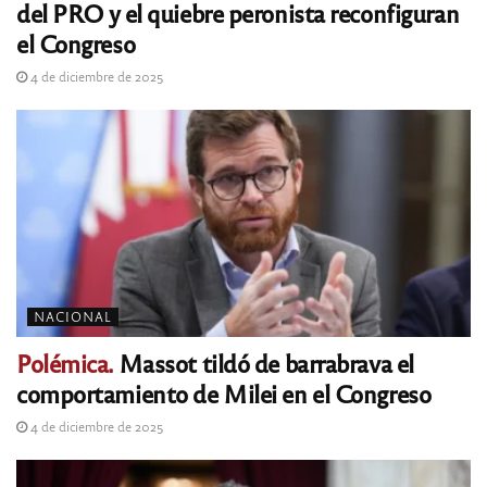
del PRO y el quiebre peronista reconfiguran
el Congreso
4 de diciembre de 2025
NACIONAL
Polémica.
Massot tildó de barrabrava el
comportamiento de Milei en el Congreso
4 de diciembre de 2025