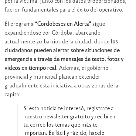
por la víctima, junto con los datos proporcionados,
fueron fundamentales para el éxito del operativo.
El programa
“Cordobeses en Alerta”
sigue
expandiéndose por Córdoba, abarcando
actualmente 20 barrios de la ciudad, donde
los
ciudadanos pueden alertar sobre situaciones de
emergencia a través de mensajes de texto, fotos y
videos en tiempo real.
Además, el gobierno
provincial y municipal planean extender
gradualmente esta iniciativa a otras zonas de la
capital.
Si esta noticia te interesó, registrate a
nuestro newsletter gratuito y recibí en
tu correo los temas que más te
importan. Es fácil y rápido, hacelo