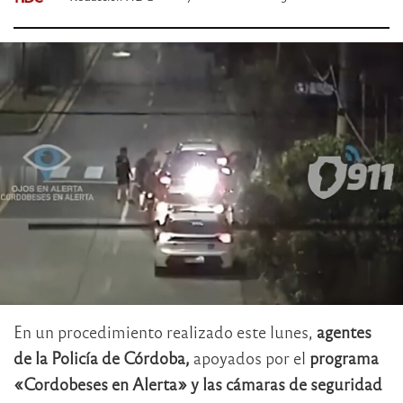
En un procedimiento realizado este lunes,
agentes
de la Policía de Córdoba,
apoyados por el
programa
«Cordobeses en Alerta» y las cámaras de seguridad